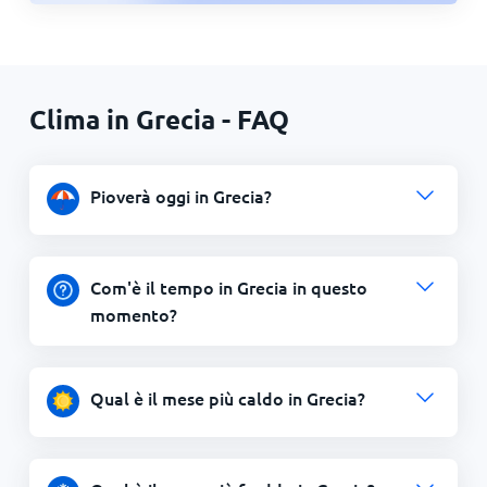
Clima in Grecia - FAQ
Pioverà oggi in Grecia?
Com'è il tempo in Grecia in questo
momento?
Qual è il mese più caldo in Grecia?