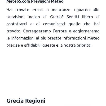
Meteo5.com Previsioni Meteo
Hai trovato errori o mancanze riguardo alle
previsioni meteo di Grecia? Sentiti libero di
contattarci e di comunicarci quello che hai
trovato. Correggeremo l'errore e aggiorneremo
le informazioni al più presto! Informazioni meteo
precise e affidabili: questa è la nostra priorità.
Grecia Regioni