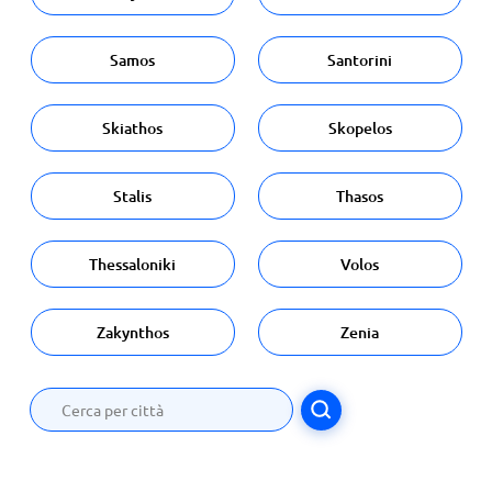
Samos
Santorini
Skiathos
Skopelos
Stalis
Thasos
Thessaloniki
Volos
Zakynthos
Zenia