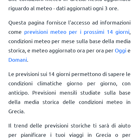
riguardo al meteo - dati aggiornati ogni 3 ore.
Questa pagina fornisce l'accesso ad informazioni
come
previsioni meteo per i prossimi 14 giorni
,
condizioni meteo per mese sulla base della media
storica, e meteo aggiornato ora per ora per
Oggi
e
Domani
.
Le previsioni sui 14 giorni permettono di sapere le
condizioni climatiche giorno per giorno, con
anticipo. Previsioni mensili studiate sulla base
della media storica delle condizioni meteo in
Grecia.
Il trend delle previsioni storiche ti sarà di aiuto
per pianificare i tuoi viaggi in Grecia o per