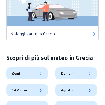
Noleggio auto in Grecia
Scopri di più sul meteo in Grecia
Oggi
Domani
14 Giorni
Agosto