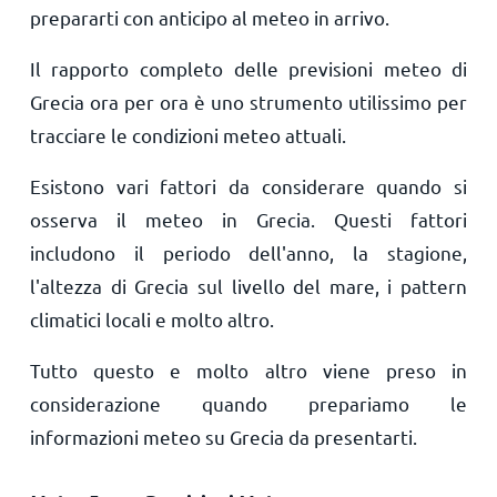
prepararti con anticipo al meteo in arrivo.
Il rapporto completo delle previsioni meteo di
Grecia ora per ora è uno strumento utilissimo per
tracciare le condizioni meteo attuali.
Esistono vari fattori da considerare quando si
osserva il meteo in Grecia. Questi fattori
includono il periodo dell'anno, la stagione,
l'altezza di Grecia sul livello del mare, i pattern
climatici locali e molto altro.
Tutto questo e molto altro viene preso in
considerazione quando prepariamo le
informazioni meteo su Grecia da presentarti.