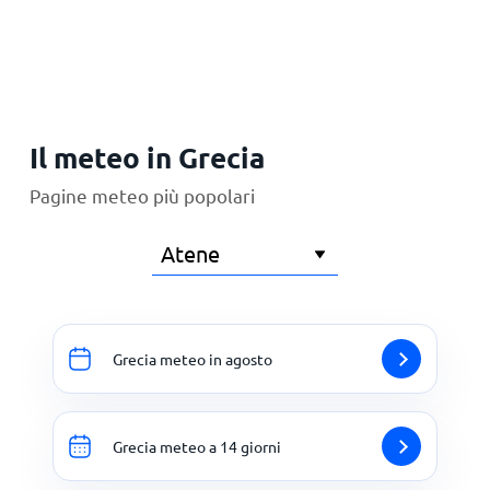
Principale
Il meteo in Grecia
Pagine meteo più popolari
Grecia meteo in agosto
Grecia meteo a 14 giorni