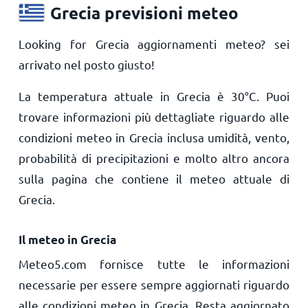
Grecia previsioni meteo
Looking for Grecia aggiornamenti meteo? sei
arrivato nel posto giusto!
La temperatura attuale in Grecia è
30
°
C
. Puoi
trovare informazioni più dettagliate riguardo alle
condizioni meteo in Grecia inclusa umidità, vento,
probabilità di precipitazioni e molto altro ancora
sulla pagina che contiene il meteo attuale di
Grecia.
Il meteo in Grecia
Meteo5.com fornisce tutte le informazioni
necessarie per essere sempre aggiornati riguardo
alle condizioni meteo in Grecia. Resta aggiornato