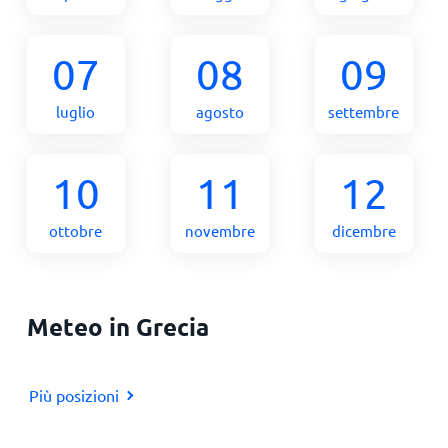
07
08
09
luglio
agosto
settembre
10
11
12
ottobre
novembre
dicembre
Meteo in Grecia
Più posizioni