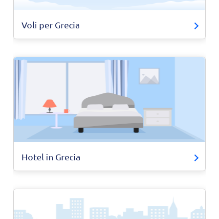
Voli per Grecia
Hotel in Grecia