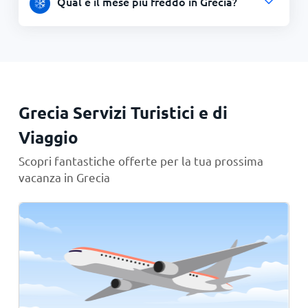
Qual è il mese più freddo in Grecia?
Grecia Servizi Turistici e di
Viaggio
Scopri fantastiche offerte per la tua prossima
vacanza in Grecia