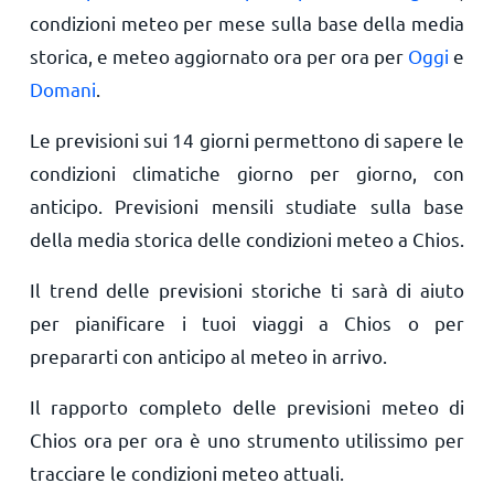
condizioni meteo per mese sulla base della media
storica, e meteo aggiornato ora per ora per
Oggi
e
Domani
.
Le previsioni sui 14 giorni permettono di sapere le
condizioni climatiche giorno per giorno, con
anticipo. Previsioni mensili studiate sulla base
della media storica delle condizioni meteo a Chios.
Il trend delle previsioni storiche ti sarà di aiuto
per pianificare i tuoi viaggi a Chios o per
prepararti con anticipo al meteo in arrivo.
Il rapporto completo delle previsioni meteo di
Chios ora per ora è uno strumento utilissimo per
tracciare le condizioni meteo attuali.