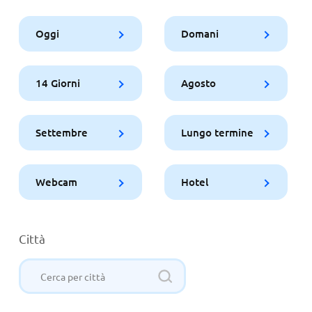
Oggi
Domani
14 Giorni
Agosto
Settembre
Lungo termine
Webcam
Hotel
Città