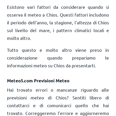
Esistono vari fattori da considerare quando si
osserva il meteo a Chios. Questi fattori includono
il periodo dell'anno, la stagione, l'altezza di Chios
sul livello del mare, i pattern climatici locali e
molto altro.
Tutto questo e molto altro viene preso in
considerazione quando prepariamo le
informazioni meteo su Chios da presentarti.
Meteo5.com Previsioni Meteo
Hai trovato errori o mancanze riguardo alle
previsioni meteo di Chios? Sentiti libero di
contattarci e di comunicarci quello che hai
trovato. Correggeremo l'errore e aggiorneremo