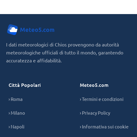
I dati meteorologici di Chios provengono da autorità
meteorologiche ufficiali di tutto il mondo, garantendo
accuratezza e affidabilità.
Città Popolari
Meteo5.com
› Roma
› Termini e condizioni
› Milano
› Privacy Policy
› Napoli
› Informativa sui cookie