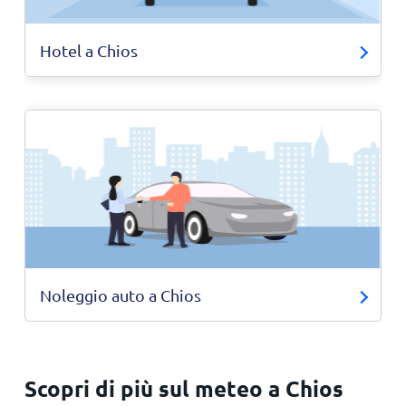
Hotel a Chios
Noleggio auto a Chios
Scopri di più sul meteo a Chios