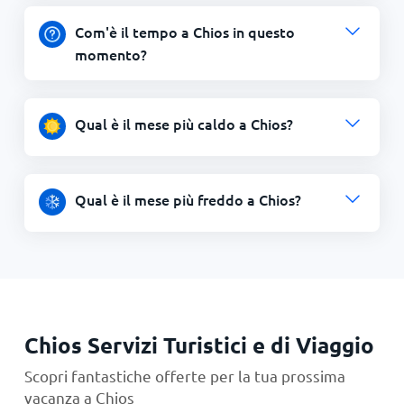
Com'è il tempo a Chios in questo
momento?
Qual è il mese più caldo a Chios?
Qual è il mese più freddo a Chios?
Chios Servizi Turistici e di Viaggio
Scopri fantastiche offerte per la tua prossima
vacanza a Chios