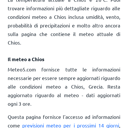
trovare informazioni più dettagliate riguardo alle
condizioni meteo a Chios inclusa umidità, vento,
probabilità di precipitazioni e molto altro ancora
sulla pagina che contiene il meteo attuale di
Chios.
Il meteo a Chios
Meteo5.com fornisce tutte le informazioni
necessarie per essere sempre aggiornati riguardo
alle condizioni meteo a Chios, Grecia. Resta
aggiornato riguardo al meteo - dati aggiornati
ogni 3 ore.
Questa pagina fornisce l'accesso ad informazioni
come
previsioni meteo per i prossimi 14 giorni
,