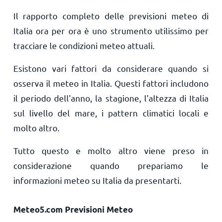
Il rapporto completo delle previsioni meteo di
Italia ora per ora è uno strumento utilissimo per
tracciare le condizioni meteo attuali.
Esistono vari fattori da considerare quando si
osserva il meteo in Italia. Questi fattori includono
il periodo dell'anno, la stagione, l'altezza di Italia
sul livello del mare, i pattern climatici locali e
molto altro.
Tutto questo e molto altro viene preso in
considerazione quando prepariamo le
informazioni meteo su Italia da presentarti.
Meteo5.com Previsioni Meteo