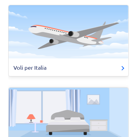
Voli per Italia