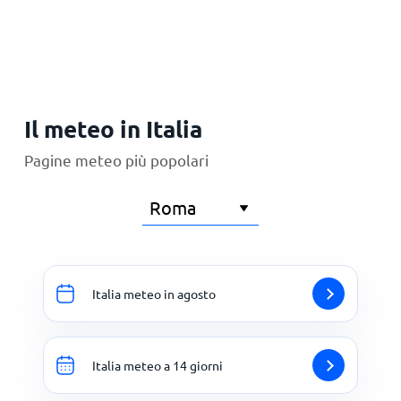
Il meteo in Italia
Pagine meteo più popolari
Italia meteo in agosto
Italia meteo a 14 giorni