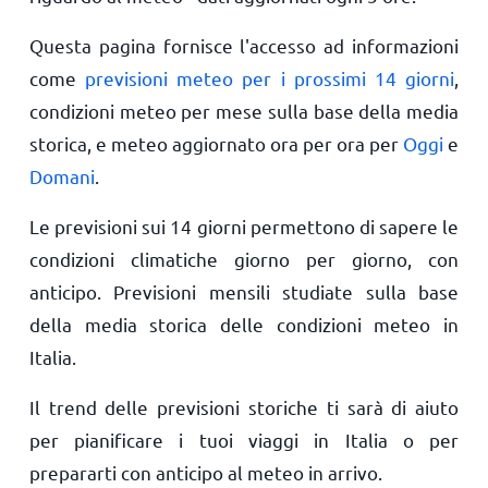
Questa pagina fornisce l'accesso ad informazioni
come
previsioni meteo per i prossimi 14 giorni
,
condizioni meteo per mese sulla base della media
storica, e meteo aggiornato ora per ora per
Oggi
e
Domani
.
Le previsioni sui 14 giorni permettono di sapere le
condizioni climatiche giorno per giorno, con
anticipo. Previsioni mensili studiate sulla base
della media storica delle condizioni meteo in
Italia.
Il trend delle previsioni storiche ti sarà di aiuto
per pianificare i tuoi viaggi in Italia o per
prepararti con anticipo al meteo in arrivo.