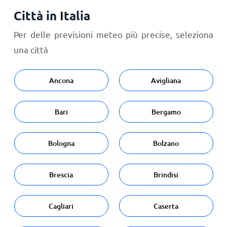
Città in Italia
Per delle previsioni meteo più precise, seleziona
una città
Ancona
Avigliana
Bari
Bergamo
Bologna
Bolzano
Brescia
Brindisi
Cagliari
Caserta