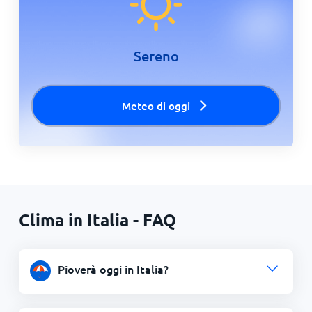
Sereno
Meteo di oggi
Clima in Italia - FAQ
Pioverà oggi in Italia?