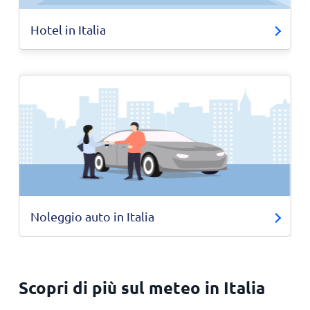
Hotel in Italia
Noleggio auto in Italia
Scopri di più sul meteo in Italia