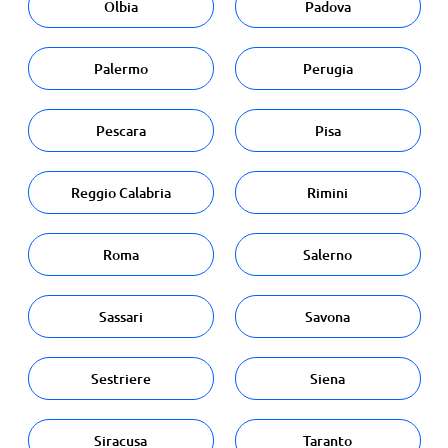
Olbia
Padova
Palermo
Perugia
Pescara
Pisa
Reggio Calabria
Rimini
Roma
Salerno
Sassari
Savona
Sestriere
Siena
Siracusa
Taranto