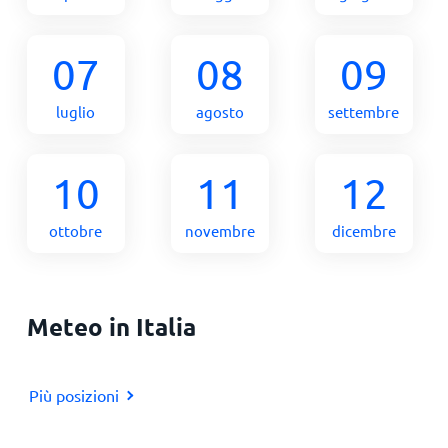
07
08
09
luglio
agosto
settembre
10
11
12
ottobre
novembre
dicembre
Meteo in Italia
Più posizioni