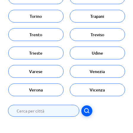
Torino
Trapani
Trento
Treviso
Trieste
Udine
Varese
Venezia
Verona
Vicenza