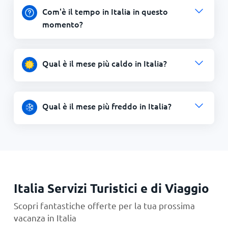
Com'è il tempo in Italia in questo
momento?
Qual è il mese più caldo in Italia?
Qual è il mese più freddo in Italia?
Italia Servizi Turistici e di Viaggio
Scopri fantastiche offerte per la tua prossima
vacanza in Italia