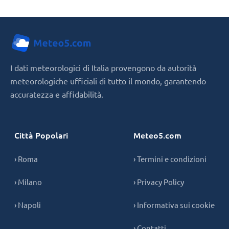
I dati meteorologici di Italia provengono da autorità
meteorologiche ufficiali di tutto il mondo, garantendo
accuratezza e affidabilità.
Città Popolari
Meteo5.com
› Roma
› Termini e condizioni
› Milano
› Privacy Policy
› Napoli
› Informativa sui cookie
› Contatti