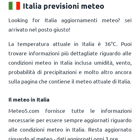
Italia previsioni meteo
Looking for Italia aggiornamenti meteo? sei
arrivato nel posto giusto!
La temperatura attuale in Italia è
36
°
C
. Puoi
trovare informazioni più dettagliate riguardo alle
condizioni meteo in Italia inclusa umidità, vento,
probabilità di precipitazioni e molto altro ancora
sulla pagina che contiene il meteo attuale di Italia.
Il meteo in Italia
Meteo5.com fornisce tutte le informazioni
necessarie per essere sempre aggiornati riguardo
alle condizioni meteo in Italia. Resta aggiornato
riguardo al meteo - dati aggiornati ogni 3 ore.