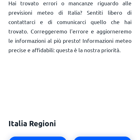
Hai trovato errori o mancanze riguardo alle
previsioni meteo di Italia? Sentiti libero di
contattarci e di comunicarci quello che hai
trovato. Correggeremo l'errore e aggiorneremo
le informazioni al più presto! Informazioni meteo
precise e affidabili: questa è la nostra priorità.
Italia Regioni