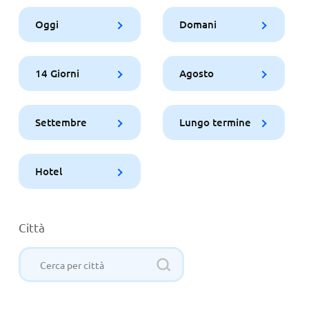
Oggi
Domani
14 Giorni
Agosto
Settembre
Lungo termine
Hotel
Città