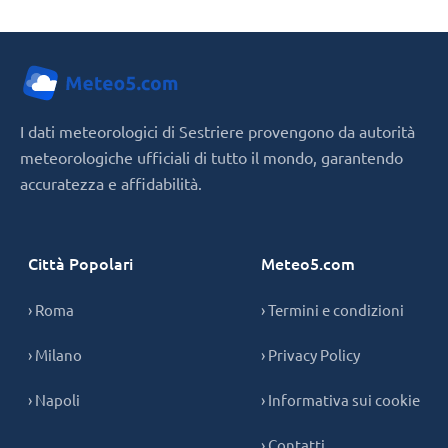
I dati meteorologici di Sestriere provengono da autorità
meteorologiche ufficiali di tutto il mondo, garantendo
accuratezza e affidabilità.
Città Popolari
Meteo5.com
› Roma
› Termini e condizioni
› Milano
› Privacy Policy
› Napoli
› Informativa sui cookie
› Contatti