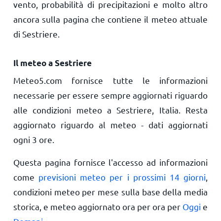
vento, probabilità di precipitazioni e molto altro
ancora sulla pagina che contiene il meteo attuale
di Sestriere.
Il meteo a Sestriere
Meteo5.com fornisce tutte le informazioni
necessarie per essere sempre aggiornati riguardo
alle condizioni meteo a Sestriere, Italia. Resta
aggiornato riguardo al meteo - dati aggiornati
ogni 3 ore.
Questa pagina fornisce l'accesso ad informazioni
come
previsioni meteo per i prossimi 14 giorni
,
condizioni meteo per mese sulla base della media
storica, e meteo aggiornato ora per ora per
Oggi
e