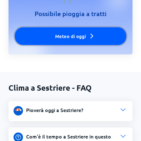
Possibile pioggia a tratti
Meteo di oggi
Clima a Sestriere - FAQ
Pioverà oggi a Sestriere?
Com'è il tempo a Sestriere in questo