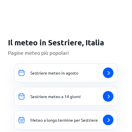
Il meteo in Sestriere, Italia
Pagine meteo più popolari
Sestriere meteo in agosto
Sestriere meteo a 14 giorni
Meteo a lungo termine per Sestriere