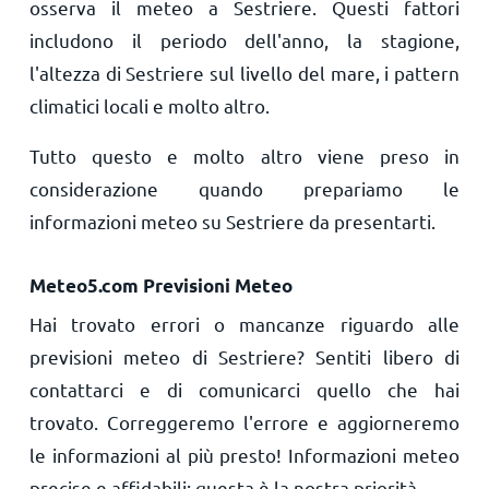
osserva il meteo a Sestriere. Questi fattori
includono il periodo dell'anno, la stagione,
l'altezza di Sestriere sul livello del mare, i pattern
climatici locali e molto altro.
Tutto questo e molto altro viene preso in
considerazione quando prepariamo le
informazioni meteo su Sestriere da presentarti.
Meteo5.com Previsioni Meteo
Hai trovato errori o mancanze riguardo alle
previsioni meteo di Sestriere? Sentiti libero di
contattarci e di comunicarci quello che hai
trovato. Correggeremo l'errore e aggiorneremo
le informazioni al più presto! Informazioni meteo
precise e affidabili: questa è la nostra priorità.