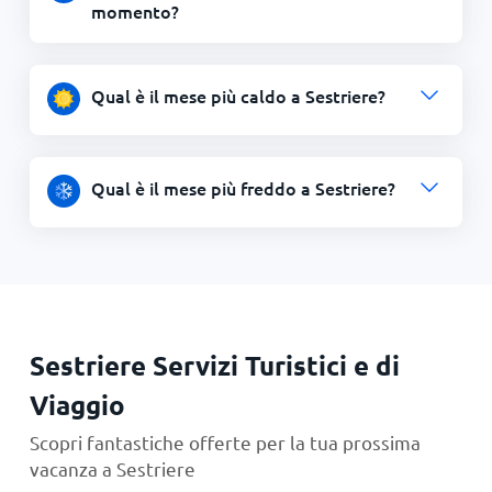
momento?
Qual è il mese più caldo a Sestriere?
Qual è il mese più freddo a Sestriere?
Sestriere Servizi Turistici e di
Viaggio
Scopri fantastiche offerte per la tua prossima
vacanza a Sestriere