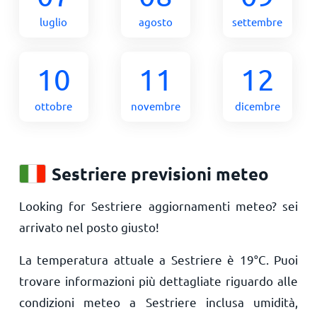
luglio
agosto
settembre
10
11
12
ottobre
novembre
dicembre
Sestriere previsioni meteo
Looking for Sestriere aggiornamenti meteo? sei
arrivato nel posto giusto!
La temperatura attuale a Sestriere è
19
°
C
. Puoi
trovare informazioni più dettagliate riguardo alle
condizioni meteo a Sestriere inclusa umidità,