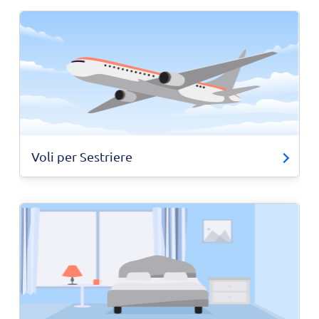
Voli per Sestriere