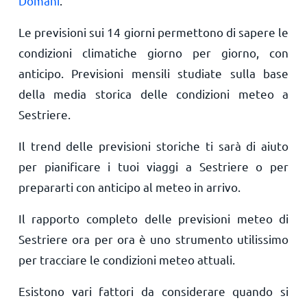
Domani
.
Le previsioni sui 14 giorni permettono di sapere le
condizioni climatiche giorno per giorno, con
anticipo. Previsioni mensili studiate sulla base
della media storica delle condizioni meteo a
Sestriere.
Il trend delle previsioni storiche ti sarà di aiuto
per pianificare i tuoi viaggi a Sestriere o per
prepararti con anticipo al meteo in arrivo.
Il rapporto completo delle previsioni meteo di
Sestriere ora per ora è uno strumento utilissimo
per tracciare le condizioni meteo attuali.
Esistono vari fattori da considerare quando si