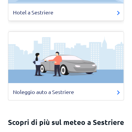
Hotel a Sestriere
Noleggio auto a Sestriere
Scopri di più sul meteo a Sestriere