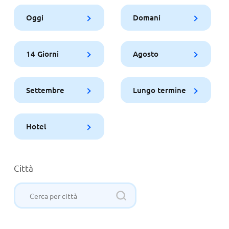
Oggi
Domani
14 Giorni
Agosto
Settembre
Lungo termine
Hotel
Città