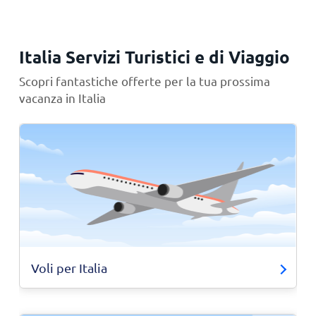
Italia Servizi Turistici e di Viaggio
Scopri fantastiche offerte per la tua prossima
vacanza in Italia
Voli per Italia