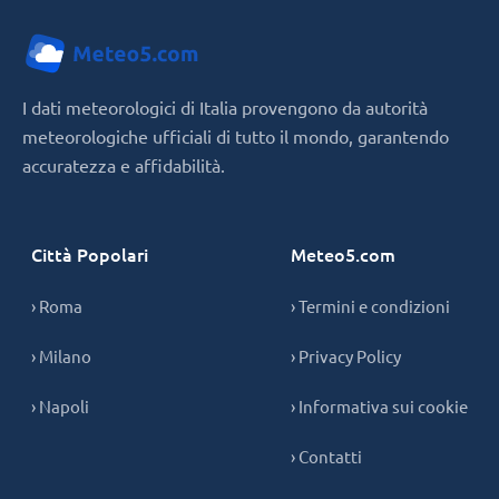
I dati meteorologici di Italia provengono da autorità
meteorologiche ufficiali di tutto il mondo, garantendo
accuratezza e affidabilità.
Città Popolari
Meteo5.com
› Roma
› Termini e condizioni
› Milano
› Privacy Policy
› Napoli
› Informativa sui cookie
› Contatti