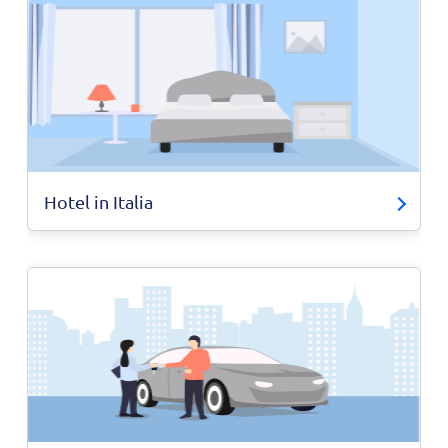
Hotel in Italia