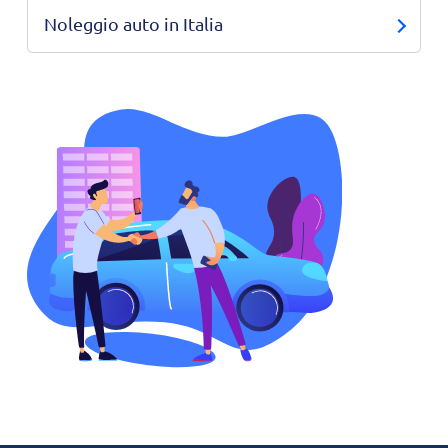
Noleggio auto in Italia