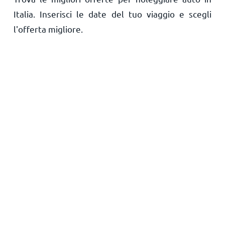
Italia. Inserisci le date del tuo viaggio e scegli
l'offerta migliore.