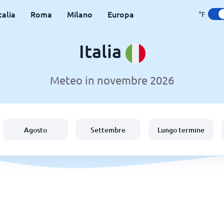
talia
Roma
Milano
Europa
°F
Italia
Meteo in novembre 2026
Agosto
Settembre
Lungo termine