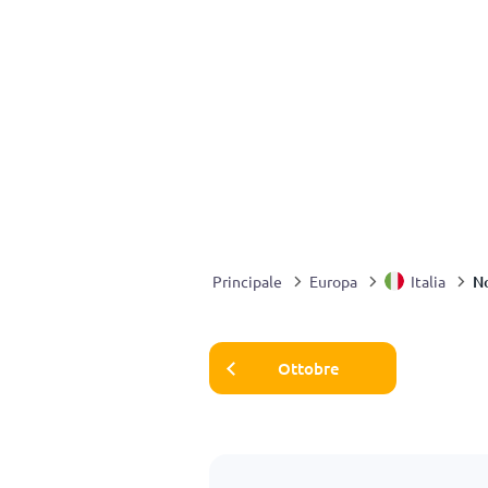
N
Principale
Europa
Italia
Ottobre