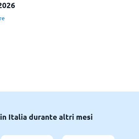
2026
re
in Italia durante altri mesi