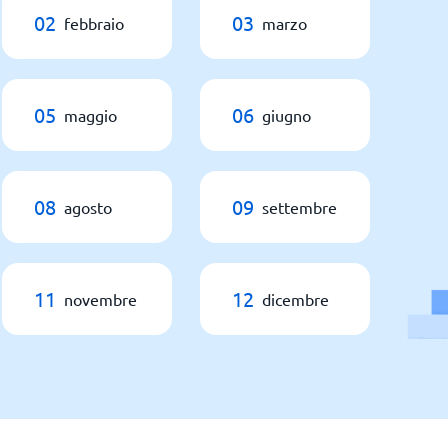
02
03
febbraio
marzo
05
06
maggio
giugno
08
09
agosto
settembre
11
12
novembre
dicembre