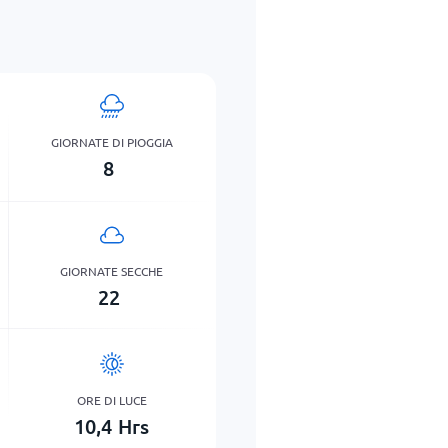
GIORNATE DI PIOGGIA
8
GIORNATE SECCHE
22
ORE DI LUCE
10,4
Hrs