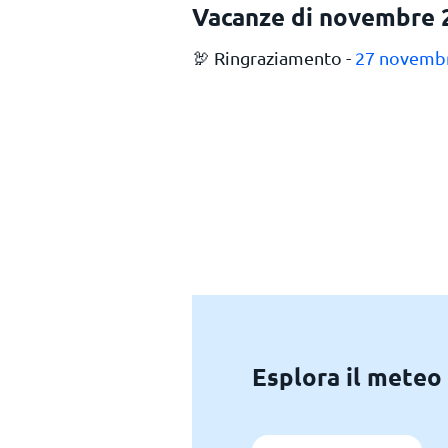
Vacanze di novembre 
🦃 Ringraziamento -
27 novemb
Esplora il meteo 