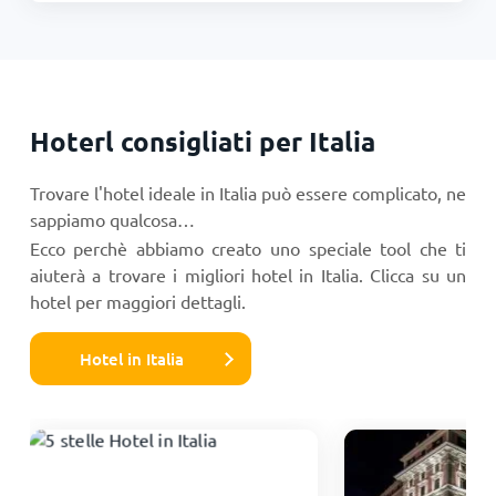
Hoterl consigliati per Italia
Trovare l'hotel ideale in Italia può essere complicato, ne
sappiamo qualcosa…
Ecco perchè abbiamo creato uno speciale tool che ti
aiuterà a trovare i migliori hotel in Italia. Clicca su un
hotel per maggiori dettagli.
Hotel in Italia