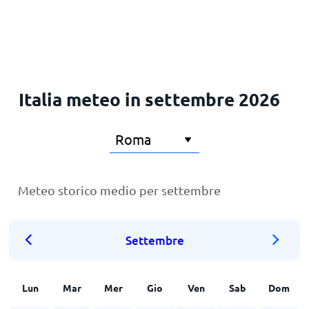
Italia meteo in settembre 2026
Meteo storico medio per settembre
Settembre
Lun
Mar
Mer
Gio
Ven
Sab
Dom