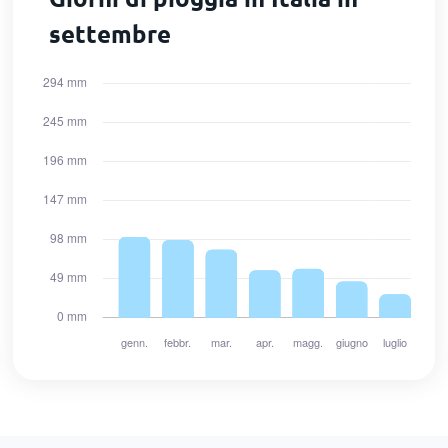
settembre