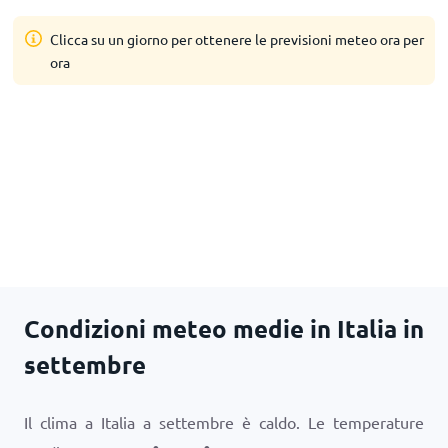
Clicca su un giorno per ottenere le previsioni meteo ora per
ora
Condizioni meteo medie in Italia in
settembre
Il clima a Italia a settembre è caldo. Le temperature