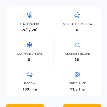
TEMPERATURE
GIORNATE DI PIOGGIA
26
°
/
20
°
4
GIORNATE DI NEVE
GIORNATE SECCHE
0
26
PIOGGIA
ORE DI LUCE
100
mm
11,5
Hrs