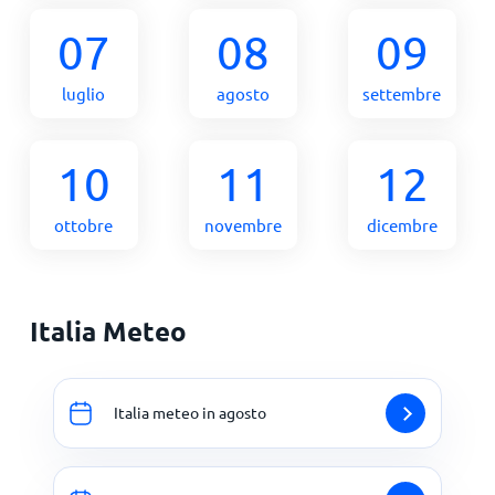
07
08
09
luglio
agosto
settembre
10
11
12
ottobre
novembre
dicembre
Italia Meteo
Italia meteo in agosto