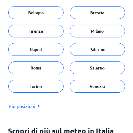
Bologna
Brescia
Firenze
Milano
Napoli
Palermo
Roma
Salerno
Torino
Venezia
Più posizioni
Scopri di più sul meteo in Italia