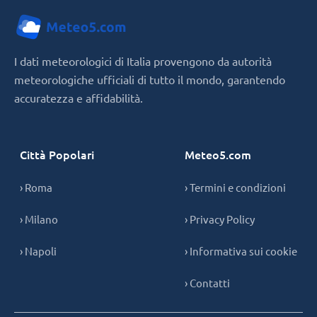
I dati meteorologici di Italia provengono da autorità
meteorologiche ufficiali di tutto il mondo, garantendo
accuratezza e affidabilità.
Città Popolari
Meteo5.com
› Roma
› Termini e condizioni
› Milano
› Privacy Policy
› Napoli
› Informativa sui cookie
› Contatti