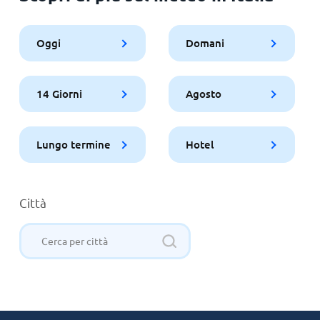
Oggi
Domani
14 Giorni
Agosto
Lungo termine
Hotel
Città