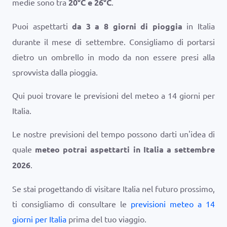
medie sono tra
20
°
C
e
26
°
C
.
Puoi aspettarti
da 3 a 8 giorni di pioggia
in Italia
durante il mese di settembre. Consigliamo di portarsi
dietro un ombrello in modo da non essere presi alla
sprovvista dalla pioggia.
Qui puoi trovare le previsioni del meteo a 14 giorni per
Italia.
Le nostre previsioni del tempo possono darti un'idea di
quale
meteo potrai aspettarti in Italia a settembre
2026
.
Se stai progettando di visitare Italia nel futuro prossimo,
ti consigliamo di consultare le
previsioni meteo a 14
giorni per Italia
prima del tuo viaggio.