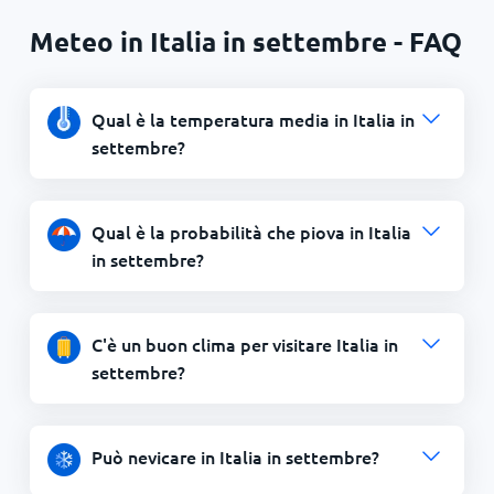
Meteo in Italia in settembre - FAQ
Qual è la temperatura media in Italia in
settembre?
Qual è la probabilità che piova in Italia
in settembre?
C'è un buon clima per visitare Italia in
settembre?
Può nevicare in Italia in settembre?