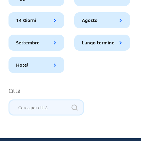
14 Giorni
Agosto
Settembre
Lungo termine
Hotel
Città