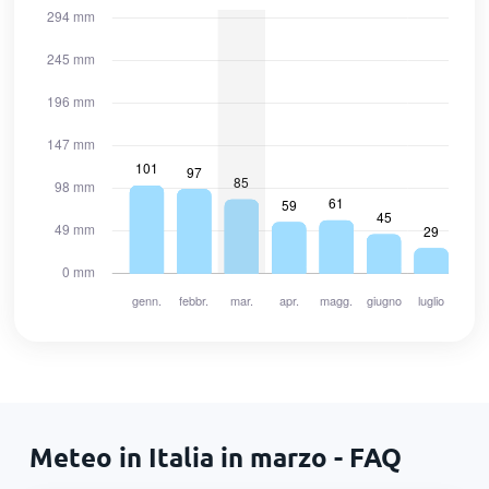
Meteo in Italia in marzo - FAQ