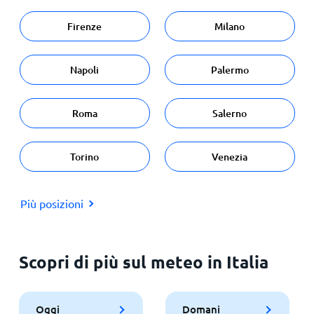
Firenze
Milano
Napoli
Palermo
Roma
Salerno
Torino
Venezia
Più posizioni
Scopri di più sul meteo in Italia
Oggi
Domani