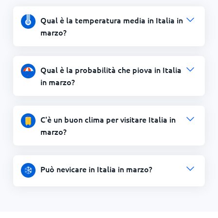
Qual è la temperatura media in Italia in
marzo?
Qual è la probabilità che piova in Italia
in marzo?
C'è un buon clima per visitare Italia in
marzo?
Può nevicare in Italia in marzo?