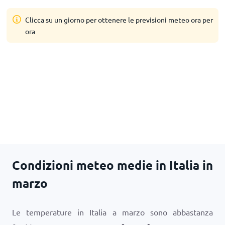
Clicca su un giorno per ottenere le previsioni meteo ora per
ora
Condizioni meteo medie in Italia in
marzo
Le temperature in Italia a marzo sono abbastanza