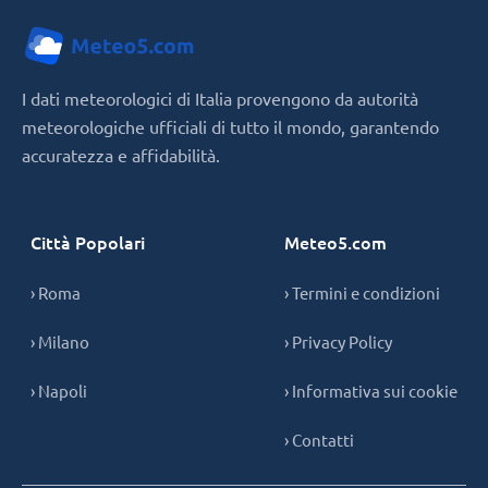
I dati meteorologici di Italia provengono da autorità
meteorologiche ufficiali di tutto il mondo, garantendo
accuratezza e affidabilità.
Città Popolari
Meteo5.com
› Roma
› Termini e condizioni
› Milano
› Privacy Policy
› Napoli
› Informativa sui cookie
› Contatti