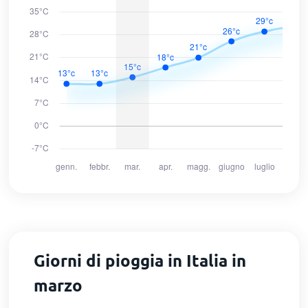
Giorni di pioggia in Italia in
marzo