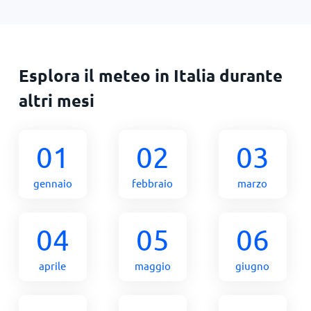
Esplora il meteo in Italia durante
altri mesi
01
02
03
gennaio
febbraio
marzo
04
05
06
aprile
maggio
giugno