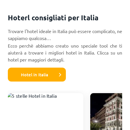
Hoterl consigliati per Italia
Trovare l'hotel ideale in Italia può essere complicato, ne
sappiamo qualcosa…
Ecco perchè abbiamo creato uno speciale tool che ti
aiuterà a trovare i migliori hotel in Italia. Clicca su un
hotel per maggiori dettagli.
Hotel in Italia