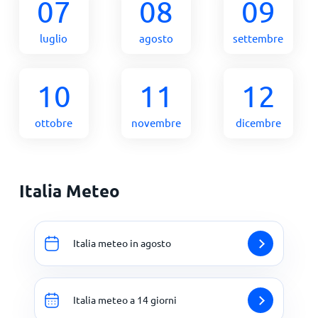
07
08
09
luglio
agosto
settembre
10
11
12
ottobre
novembre
dicembre
Italia Meteo
Italia meteo in agosto
Italia meteo a 14 giorni