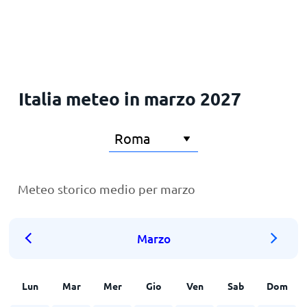
Italia meteo in marzo 2027
Meteo storico medio per marzo
Marzo
Lun
Mar
Mer
Gio
Ven
Sab
Dom