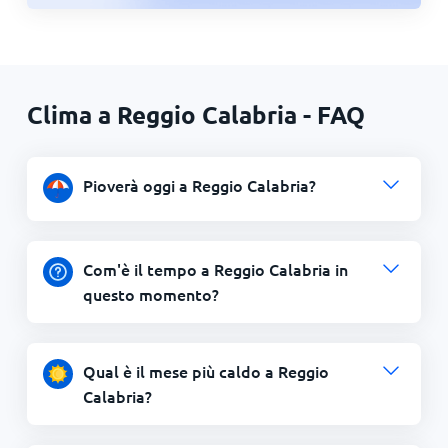
Clima a Reggio Calabria - FAQ
Pioverà oggi a Reggio Calabria?
Com'è il tempo a Reggio Calabria in
questo momento?
Qual è il mese più caldo a Reggio
Calabria?