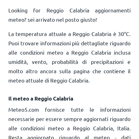
Looking for Reggio Calabria aggiornamenti
meteo? sei arrivato nel posto giusto!
La temperatura attuale a Reggio Calabria è
30
°
C
.
Puoi trovare informazioni più dettagliate riguardo
alle condizioni meteo a Reggio Calabria inclusa
umidità, vento, probabilità di precipitazioni e
molto altro ancora sulla pagina che contiene il
meteo attuale di Reggio Calabria.
Il meteo a Reggio Calabria
Meteo5.com fornisce tutte le informazioni
necessarie per essere sempre aggiornati riguardo
alle condizioni meteo a Reggio Calabria, Italia.
Resta aggiornato riguardo al meteo - dati