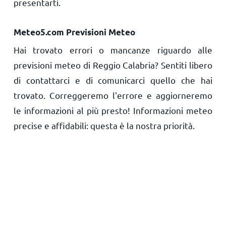
presentarti.
Meteo5.com Previsioni Meteo
Hai trovato errori o mancanze riguardo alle
previsioni meteo di Reggio Calabria? Sentiti libero
di contattarci e di comunicarci quello che hai
trovato. Correggeremo l'errore e aggiorneremo
le informazioni al più presto! Informazioni meteo
precise e affidabili: questa è la nostra priorità.