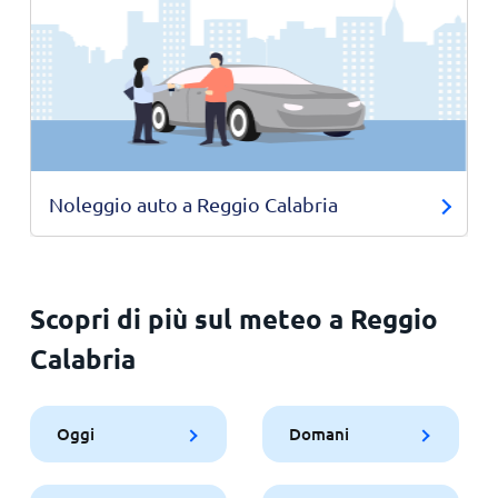
Noleggio auto a Reggio Calabria
Scopri di più sul meteo a Reggio
Calabria
Oggi
Domani