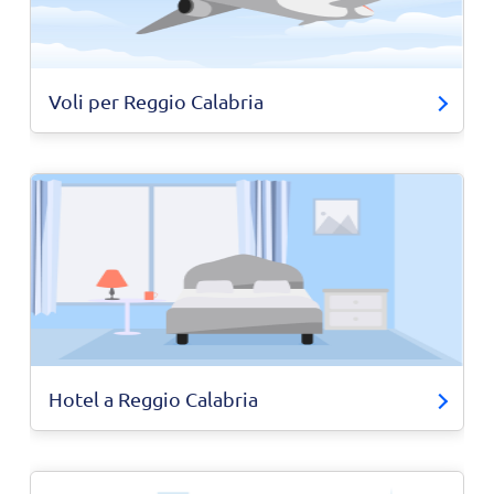
Voli per Reggio Calabria
Hotel a Reggio Calabria