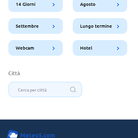
14 Giorni
Agosto
Settembre
Lungo termine
Webcam
Hotel
Città