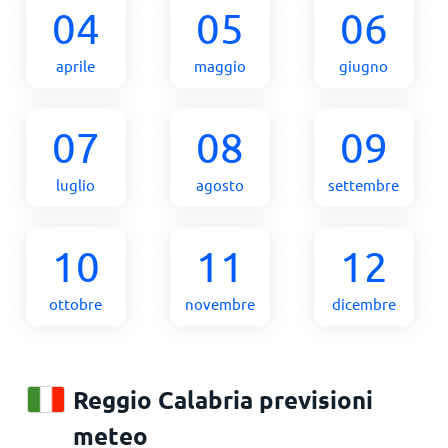
04
05
06
aprile
maggio
giugno
07
08
09
luglio
agosto
settembre
10
11
12
ottobre
novembre
dicembre
Reggio Calabria previsioni
meteo