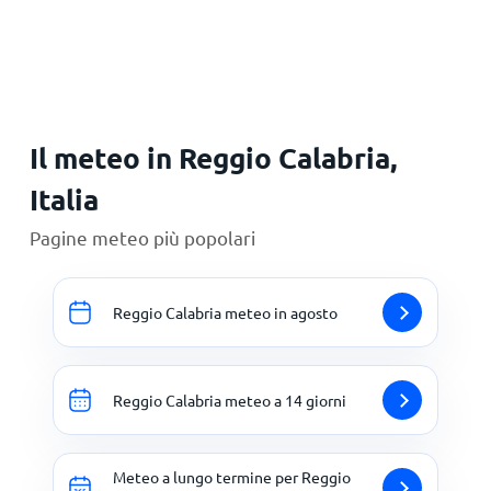
Il meteo in Reggio Calabria,
Italia
Pagine meteo più popolari
Reggio Calabria meteo in agosto
Reggio Calabria meteo a 14 giorni
Meteo a lungo termine per Reggio