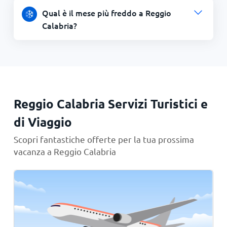
Qual è il mese più freddo a Reggio
Calabria?
Reggio Calabria Servizi Turistici e
di Viaggio
Scopri fantastiche offerte per la tua prossima
vacanza a Reggio Calabria