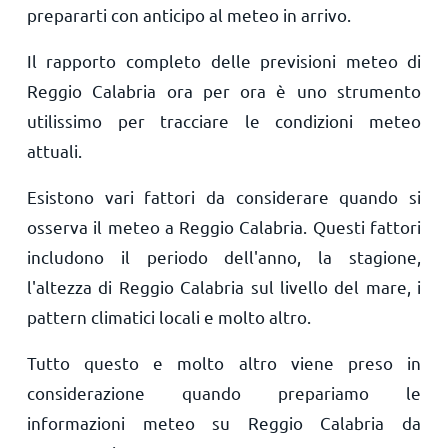
prepararti con anticipo al meteo in arrivo.
Il rapporto completo delle previsioni meteo di
Reggio Calabria ora per ora è uno strumento
utilissimo per tracciare le condizioni meteo
attuali.
Esistono vari fattori da considerare quando si
osserva il meteo a Reggio Calabria. Questi fattori
includono il periodo dell'anno, la stagione,
l'altezza di Reggio Calabria sul livello del mare, i
pattern climatici locali e molto altro.
Tutto questo e molto altro viene preso in
considerazione quando prepariamo le
informazioni meteo su Reggio Calabria da