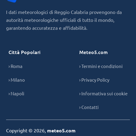
I dati meteorologici di Reggio Calabria provengono da
autorità meteorologiche ufficiali di tutto il mondo,
garantendo accuratezza e affidabilità.
Città Popolari
Meteo5.com
› Roma
› Termini e condizioni
› Milano
› Privacy Policy
› Napoli
› Informativa sui cookie
› Contatti
Copyright © 2026,
meteo5.com