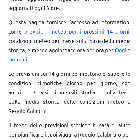
aggiornati ogni 3 ore.
Questa pagina fornisce l'accesso ad informazioni
come
previsioni meteo per i prossimi 14 giorni
,
condizioni meteo per mese sulla base della media
storica, e meteo aggiornato ora per ora per
Oggi
e
Domani
.
Le previsioni sui 14 giorni permettono di sapere le
condizioni climatiche giorno per giorno, con
anticipo. Previsioni mensili studiate sulla base
della media storica delle condizioni meteo a
Reggio Calabria.
Il trend delle previsioni storiche ti sarà di aiuto
per pianificare i tuoi viaggi a Reggio Calabria o per