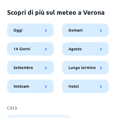
Scopri di più sul meteo a Verona
Oggi
Domani
14 Giorni
Agosto
Settembre
Lungo termine
Webcam
Hotel
Città