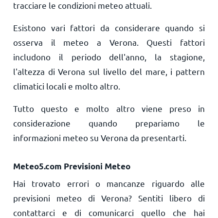
tracciare le condizioni meteo attuali.
Esistono vari fattori da considerare quando si
osserva il meteo a Verona. Questi fattori
includono il periodo dell'anno, la stagione,
l'altezza di Verona sul livello del mare, i pattern
climatici locali e molto altro.
Tutto questo e molto altro viene preso in
considerazione quando prepariamo le
informazioni meteo su Verona da presentarti.
Meteo5.com Previsioni Meteo
Hai trovato errori o mancanze riguardo alle
previsioni meteo di Verona? Sentiti libero di
contattarci e di comunicarci quello che hai