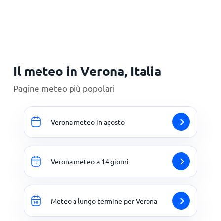
Il meteo in Verona, Italia
Pagine meteo più popolari
Verona meteo in agosto
Verona meteo a 14 giorni
Meteo a lungo termine per Verona