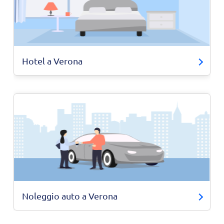
Hotel a Verona
Noleggio auto a Verona