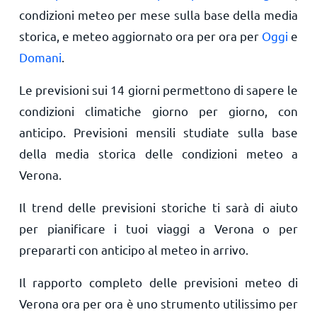
condizioni meteo per mese sulla base della media
storica, e meteo aggiornato ora per ora per
Oggi
e
Domani
.
Le previsioni sui 14 giorni permettono di sapere le
condizioni climatiche giorno per giorno, con
anticipo. Previsioni mensili studiate sulla base
della media storica delle condizioni meteo a
Verona.
Il trend delle previsioni storiche ti sarà di aiuto
per pianificare i tuoi viaggi a Verona o per
prepararti con anticipo al meteo in arrivo.
Il rapporto completo delle previsioni meteo di
Verona ora per ora è uno strumento utilissimo per