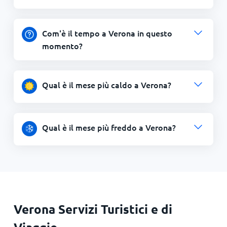
Com'è il tempo a Verona in questo
momento?
Qual è il mese più caldo a Verona?
Qual è il mese più freddo a Verona?
Verona Servizi Turistici e di