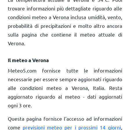
trovare informazioni più dettagliate riguardo alle
condizioni meteo a Verona inclusa umidità, vento,
probabilità di precipitazioni e molto altro ancora
sulla pagina che contiene il meteo attuale di
Verona.
Il meteo a Verona
Meteo5.com fornisce tutte le informazioni
necessarie per essere sempre aggiornati riguardo
alle condizioni meteo a Verona, Italia. Resta
aggiornato riguardo al meteo - dati aggiornati
ogni 3 ore.
Questa pagina fornisce l'accesso ad informazioni
come
previsioni meteo per i prossimi 14 giorni
,