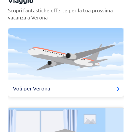
Viaggio
Scopri fantastiche offerte per la tua prossima
vacanza a Verona
Voli per Verona