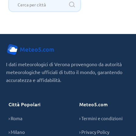
I dati meteorologici di Verona provengono da autorità
meteorologiche ufficiali di tutto il mondo, garantendo
accuratezza e affidabilità.
Città Popolari
Meteo5.com
› Roma
› Termini e condizioni
› Milano
› Privacy Policy