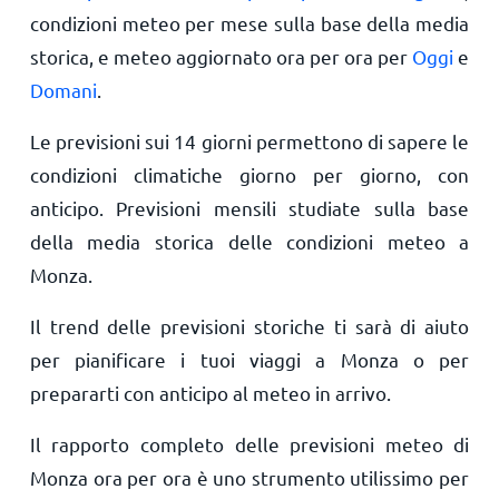
condizioni meteo per mese sulla base della media
storica, e meteo aggiornato ora per ora per
Oggi
e
Domani
.
Le previsioni sui 14 giorni permettono di sapere le
condizioni climatiche giorno per giorno, con
anticipo. Previsioni mensili studiate sulla base
della media storica delle condizioni meteo a
Monza.
Il trend delle previsioni storiche ti sarà di aiuto
per pianificare i tuoi viaggi a Monza o per
prepararti con anticipo al meteo in arrivo.
Il rapporto completo delle previsioni meteo di
Monza ora per ora è uno strumento utilissimo per