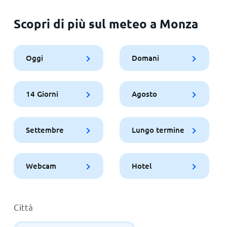
Scopri di più sul meteo a Monza
Oggi
Domani
14 Giorni
Agosto
Settembre
Lungo termine
Webcam
Hotel
Città