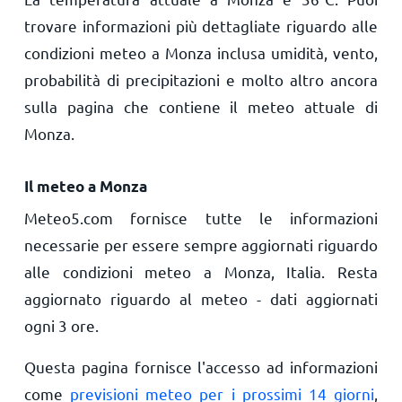
trovare informazioni più dettagliate riguardo alle
condizioni meteo a Monza inclusa umidità, vento,
probabilità di precipitazioni e molto altro ancora
sulla pagina che contiene il meteo attuale di
Monza.
Il meteo a Monza
Meteo5.com fornisce tutte le informazioni
necessarie per essere sempre aggiornati riguardo
alle condizioni meteo a Monza, Italia. Resta
aggiornato riguardo al meteo - dati aggiornati
ogni 3 ore.
Questa pagina fornisce l'accesso ad informazioni
come
previsioni meteo per i prossimi 14 giorni
,