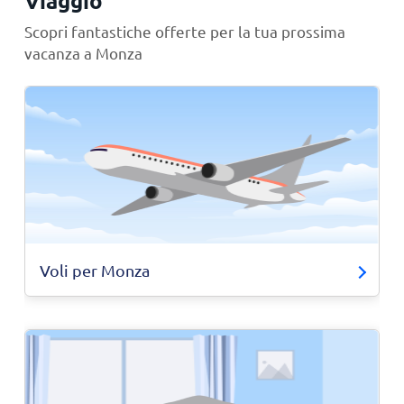
Viaggio
Scopri fantastiche offerte per la tua prossima
vacanza a Monza
Voli per Monza