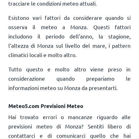
tracciare le condizioni meteo attuali.
Esistono vari fattori da considerare quando si
osserva il meteo a Monza. Questi fattori
includono il periodo dell'anno, la stagione,
l'altezza di Monza sul livello del mare, i pattern
climatici locali e molto altro.
Tutto questo e molto altro viene preso in
considerazione quando prepariamo le
informazioni meteo su Monza da presentarti.
Meteo5.com Previsioni Meteo
Hai trovato errori o mancanze riguardo alle
previsioni meteo di Monza? Sentiti libero di
contattarci e di comunicarci quello che hai