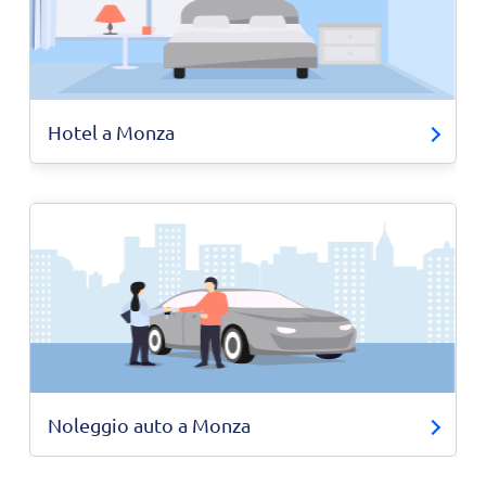
Hotel a Monza
Noleggio auto a Monza