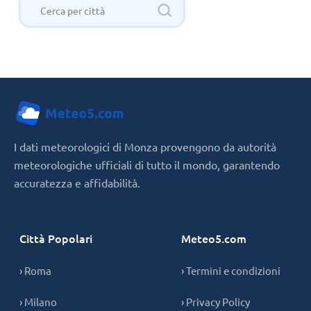
I dati meteorologici di Monza provengono da autorità
meteorologiche ufficiali di tutto il mondo, garantendo
accuratezza e affidabilità.
Città Popolari
Meteo5.com
› Roma
› Termini e condizioni
› Milano
› Privacy Policy