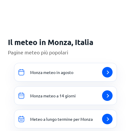
Il meteo in Monza, Italia
Pagine meteo più popolari
Monza meteo in agosto
Monza meteo a 14 giorni
Meteo a lungo termine per Monza