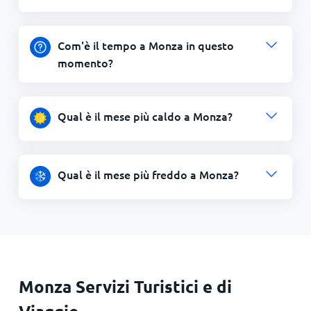
Com'è il tempo a Monza in questo
momento?
Qual è il mese più caldo a Monza?
Qual è il mese più freddo a Monza?
Monza Servizi Turistici e di