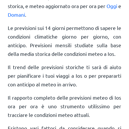
storica, e meteo aggiornato ora per ora per
Oggi
e
Domani
.
Le previsioni sui 14 giorni permettono di sapere le
condizioni climatiche giorno per giorno, con
anticipo. Previsioni mensili studiate sulla base
della media storica delle condizioni meteo a Ios.
Il trend delle previsioni storiche ti sarà di aiuto
per pianificare i tuoi viaggi a Ios o per prepararti
con anticipo al meteo in arrivo.
Il rapporto completo delle previsioni meteo di Ios
ora per ora è uno strumento utilissimo per
tracciare le condizioni meteo attuali.
Esistono vari fattori da considerare quando si