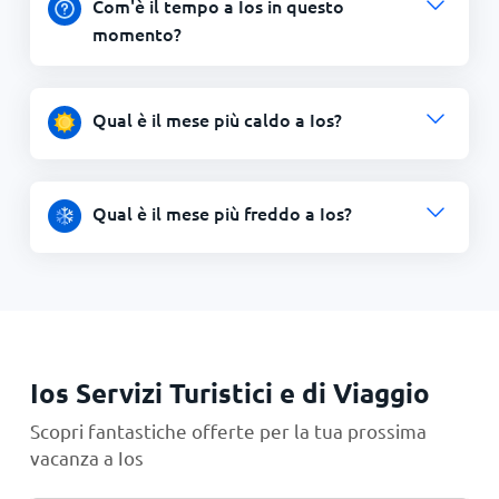
Com'è il tempo a Ios in questo
momento?
Qual è il mese più caldo a Ios?
Qual è il mese più freddo a Ios?
Ios Servizi Turistici e di Viaggio
Scopri fantastiche offerte per la tua prossima
vacanza a Ios