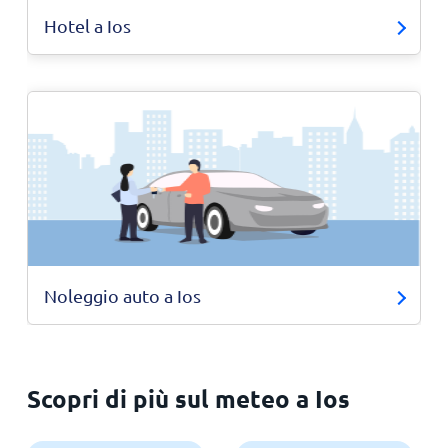
Hotel a Ios
Noleggio auto a Ios
Scopri di più sul meteo a Ios