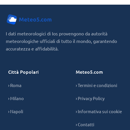
I dati meteorologici di Ios provengono da autorità
meteorologiche ufficiali di tutto il mondo, garantendo
accuratezza e affidabilità.
Città Popolari
Meteo5.com
› Roma
› Termini e condizioni
› Milano
› Privacy Policy
› Napoli
› Informativa sui cookie
› Contatti