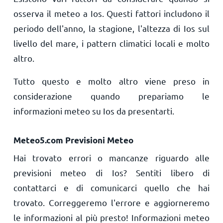
osserva il meteo a Ios. Questi fattori includono il
periodo dell'anno, la stagione, l'altezza di Ios sul
livello del mare, i pattern climatici locali e molto
altro.
Tutto questo e molto altro viene preso in
considerazione quando prepariamo le
informazioni meteo su Ios da presentarti.
Meteo5.com Previsioni Meteo
Hai trovato errori o mancanze riguardo alle
previsioni meteo di Ios? Sentiti libero di
contattarci e di comunicarci quello che hai
trovato. Correggeremo l'errore e aggiorneremo
le informazioni al più presto! Informazioni meteo