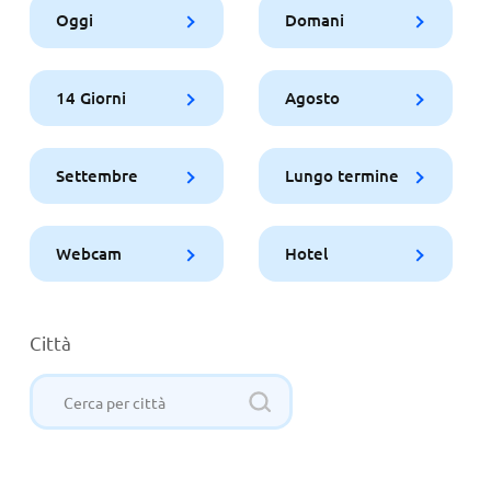
Oggi
Domani
14 Giorni
Agosto
Settembre
Lungo termine
Webcam
Hotel
Città