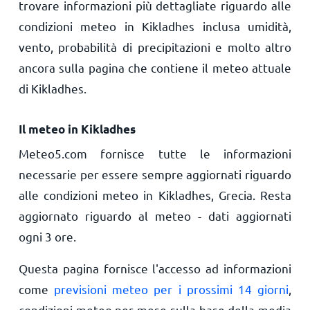
trovare informazioni più dettagliate riguardo alle
condizioni meteo in Kikladhes inclusa umidità,
vento, probabilità di precipitazioni e molto altro
ancora sulla pagina che contiene il meteo attuale
di Kikladhes.
Il meteo in Kikladhes
Meteo5.com fornisce tutte le informazioni
necessarie per essere sempre aggiornati riguardo
alle condizioni meteo in Kikladhes, Grecia. Resta
aggiornato riguardo al meteo - dati aggiornati
ogni 3 ore.
Questa pagina fornisce l'accesso ad informazioni
come
previsioni meteo per i prossimi 14 giorni
,
condizioni meteo per mese sulla base della media