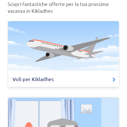
Scopri fantastiche offerte per la tua prossima
vacanza in Kikladhes
Voli per Kikladhes