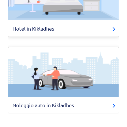
Hotel in Kikladhes
Noleggio auto in Kikladhes