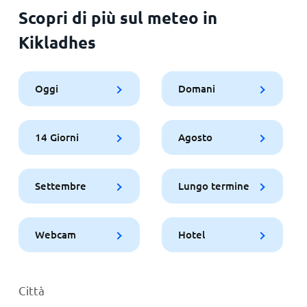
Scopri di più sul meteo in
Kikladhes
Oggi
Domani
14 Giorni
Agosto
Settembre
Lungo termine
Webcam
Hotel
Città