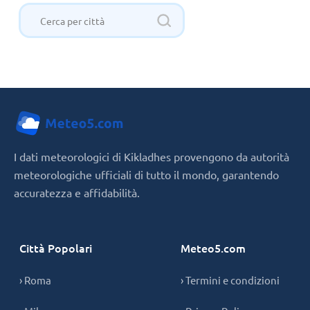
I dati meteorologici di Kikladhes provengono da autorità
meteorologiche ufficiali di tutto il mondo, garantendo
accuratezza e affidabilità.
Città Popolari
Meteo5.com
› Roma
› Termini e condizioni