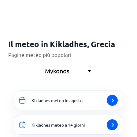
Principale
Il meteo in Kikladhes, Grecia
Pagine meteo più popolari
Kikladhes meteo in agosto
Kikladhes meteo a 14 giorni