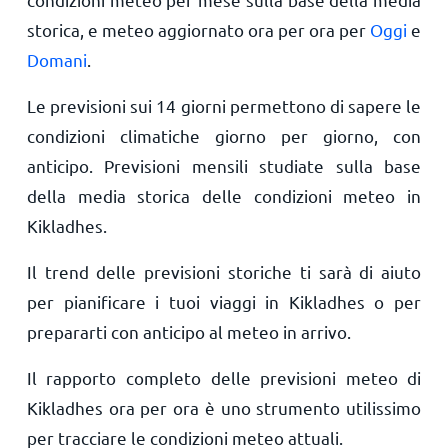
storica, e meteo aggiornato ora per ora per
Oggi
e
Domani
.
Le previsioni sui 14 giorni permettono di sapere le
condizioni climatiche giorno per giorno, con
anticipo. Previsioni mensili studiate sulla base
della media storica delle condizioni meteo in
Kikladhes.
Il trend delle previsioni storiche ti sarà di aiuto
per pianificare i tuoi viaggi in Kikladhes o per
prepararti con anticipo al meteo in arrivo.
Il rapporto completo delle previsioni meteo di
Kikladhes ora per ora è uno strumento utilissimo
per tracciare le condizioni meteo attuali.