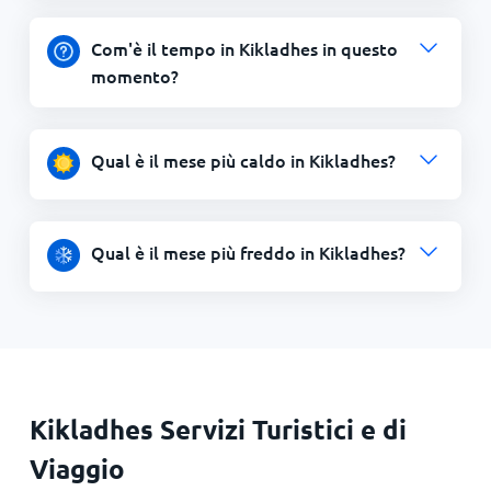
Com'è il tempo in Kikladhes in questo
momento?
Qual è il mese più caldo in Kikladhes?
Qual è il mese più freddo in Kikladhes?
Kikladhes Servizi Turistici e di
Viaggio