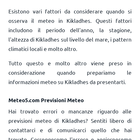
Esistono vari fattori da considerare quando si
osserva il meteo in Kikladhes. Questi fattori
includono il periodo dell'anno, la stagione,
l'altezza di Kikladhes sul livello del mare, i pattern
climatici locali e molto altro.
Tutto questo e molto altro viene preso in
considerazione quando prepariamo le
informazioni meteo su Kikladhes da presentarti.
Meteo5.com Previsioni Meteo
Hai trovato errori o mancanze riguardo alle
previsioni meteo di Kikladhes? Sentiti libero di
contattarci e di comunicarci quello che hai
trovato. Correggeremo l'errore e aggiorneremo