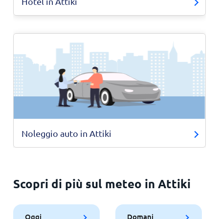
Hotel in Attiki
Noleggio auto in Attiki
Scopri di più sul meteo in Attiki
Oggi
Domani