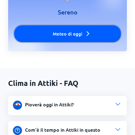
Sereno
Meteo di oggi
Clima in Attiki - FAQ
Pioverà oggi in Attiki?
Com'è il tempo in Attiki in questo