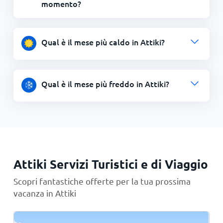
momento?
Qual è il mese più caldo in Attiki?
Qual è il mese più freddo in Attiki?
Attiki Servizi Turistici e di Viaggio
Scopri fantastiche offerte per la tua prossima
vacanza in Attiki