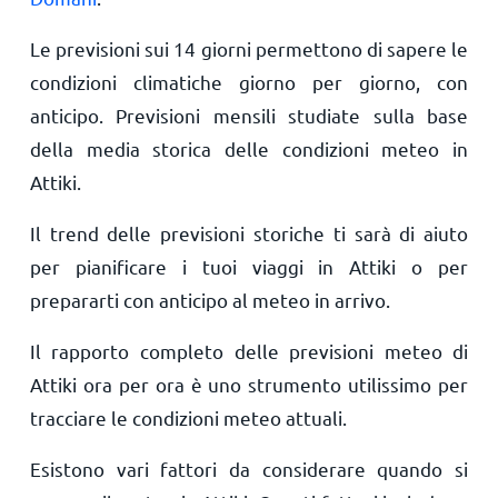
Le previsioni sui 14 giorni permettono di sapere le
condizioni climatiche giorno per giorno, con
anticipo. Previsioni mensili studiate sulla base
della media storica delle condizioni meteo in
Attiki.
Il trend delle previsioni storiche ti sarà di aiuto
per pianificare i tuoi viaggi in Attiki o per
prepararti con anticipo al meteo in arrivo.
Il rapporto completo delle previsioni meteo di
Attiki ora per ora è uno strumento utilissimo per
tracciare le condizioni meteo attuali.
Esistono vari fattori da considerare quando si