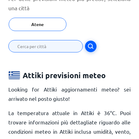
una città
Atene
Attiki previsioni meteo
Looking for Attiki aggiornamenti meteo? sei
arrivato nel posto giusto!
La temperatura attuale in Attiki è
36
°
C
. Puoi
trovare informazioni più dettagliate riguardo alle
condizioni meteo in Attiki inclusa umidità, vento,