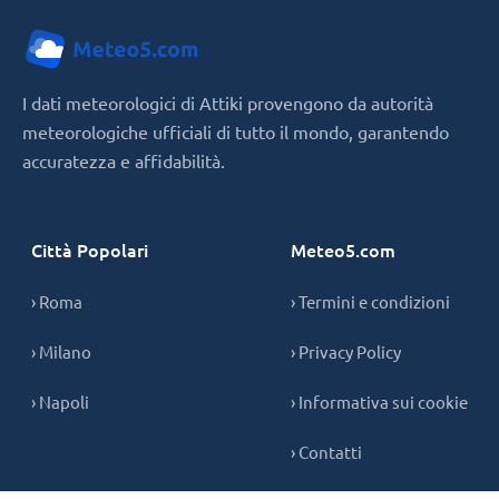
I dati meteorologici di Attiki provengono da autorità
meteorologiche ufficiali di tutto il mondo, garantendo
accuratezza e affidabilità.
Città Popolari
Meteo5.com
› Roma
› Termini e condizioni
› Milano
› Privacy Policy
› Napoli
› Informativa sui cookie
› Contatti