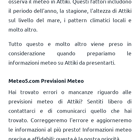
osserva il meteo in Attiki. Questi fattori includono
il periodo dell'anno, la stagione, l'altezza di Attiki
sul livello del mare, i pattern climatici locali e
molto altro.
Tutto questo e molto altro viene preso in
considerazione quando prepariamo le
informazioni meteo su Attiki da presentarti.
Meteo5.com Previsioni Meteo
Hai trovato errori o mancanze riguardo alle
previsioni meteo di Attiki? Sentiti libero di
contattarci e di comunicarci quello che hai
trovato. Correggeremo l'errore e aggiorneremo
le informazioni al più presto! Informazioni meteo
precise e affidabili: questa è la nostra priorità.