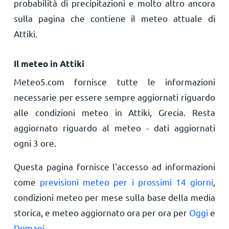
probabilità di precipitazioni e molto altro ancora
sulla pagina che contiene il meteo attuale di
Attiki.
Il meteo in Attiki
Meteo5.com fornisce tutte le informazioni
necessarie per essere sempre aggiornati riguardo
alle condizioni meteo in Attiki, Grecia. Resta
aggiornato riguardo al meteo - dati aggiornati
ogni 3 ore.
Questa pagina fornisce l'accesso ad informazioni
come
previsioni meteo per i prossimi 14 giorni
,
condizioni meteo per mese sulla base della media
storica, e meteo aggiornato ora per ora per
Oggi
e
Domani
.