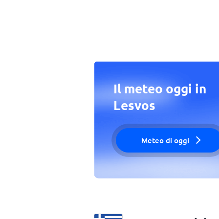
Il meteo oggi in
Lesvos
Meteo di oggi