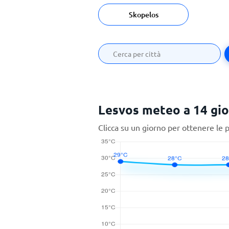
Skopelos
Lesvos meteo a 14 gio
Clicca su un giorno per ottenere le 