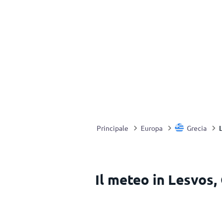
Principale
Europa
Grecia
Il meteo in Lesvos,