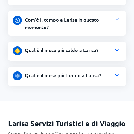
Com'è il tempo a Larisa in questo
momento?
Qual è il mese più caldo a Larisa?
Qual è il mese più freddo a Larisa?
Larisa Servizi Turistici e di Viaggio
Scopri fantastiche offerte per la tua prossima