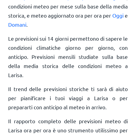
condizioni meteo per mese sulla base della media
storica, e meteo aggiornato ora per ora per
Oggi
e
Domani
.
Le previsioni sui 14 giorni permettono di sapere le
condizioni climatiche giorno per giorno, con
anticipo. Previsioni mensili studiate sulla base
della media storica delle condizioni meteo a
Larisa.
Il trend delle previsioni storiche ti sarà di aiuto
per pianificare i tuoi viaggi a Larisa o per
prepararti con anticipo al meteo in arrivo.
Il rapporto completo delle previsioni meteo di
Larisa ora per ora è uno strumento utilissimo per