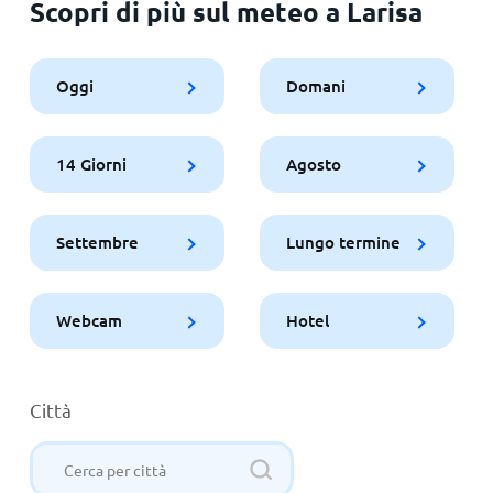
Scopri di più sul meteo a Larisa
Oggi
Domani
14 Giorni
Agosto
Settembre
Lungo termine
Webcam
Hotel
Città