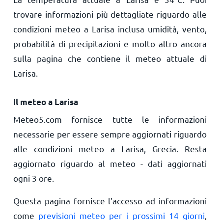
trovare informazioni più dettagliate riguardo alle
condizioni meteo a Larisa inclusa umidità, vento,
probabilità di precipitazioni e molto altro ancora
sulla pagina che contiene il meteo attuale di
Larisa.
Il meteo a Larisa
Meteo5.com fornisce tutte le informazioni
necessarie per essere sempre aggiornati riguardo
alle condizioni meteo a Larisa, Grecia. Resta
aggiornato riguardo al meteo - dati aggiornati
ogni 3 ore.
Questa pagina fornisce l'accesso ad informazioni
come
previsioni meteo per i prossimi 14 giorni
,