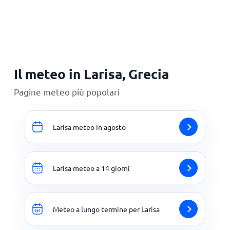
Principale
Il meteo in Larisa, Grecia
Pagine meteo più popolari
Larisa meteo in agosto
Larisa meteo a 14 giorni
Meteo a lungo termine per Larisa