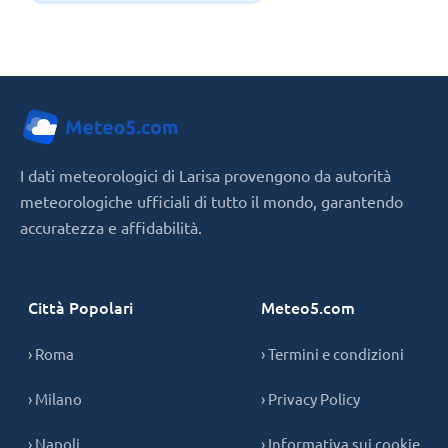
I dati meteorologici di Larisa provengono da autorità
meteorologiche ufficiali di tutto il mondo, garantendo
accuratezza e affidabilità.
Città Popolari
Meteo5.com
› Roma
› Termini e condizioni
› Milano
› Privacy Policy
› Napoli
› Informativa sui cookie