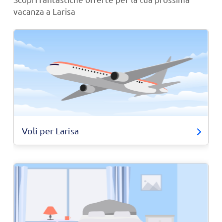
vacanza a Larisa
Voli per Larisa