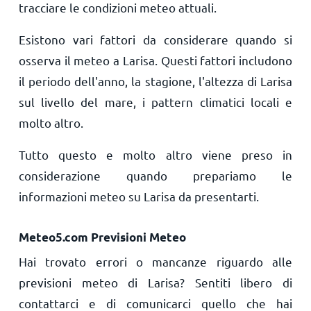
tracciare le condizioni meteo attuali.
Esistono vari fattori da considerare quando si
osserva il meteo a Larisa. Questi fattori includono
il periodo dell'anno, la stagione, l'altezza di Larisa
sul livello del mare, i pattern climatici locali e
molto altro.
Tutto questo e molto altro viene preso in
considerazione quando prepariamo le
informazioni meteo su Larisa da presentarti.
Meteo5.com Previsioni Meteo
Hai trovato errori o mancanze riguardo alle
previsioni meteo di Larisa? Sentiti libero di
contattarci e di comunicarci quello che hai