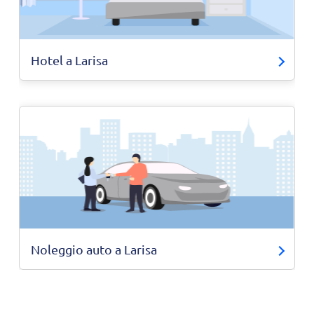
Hotel a Larisa
Noleggio auto a Larisa