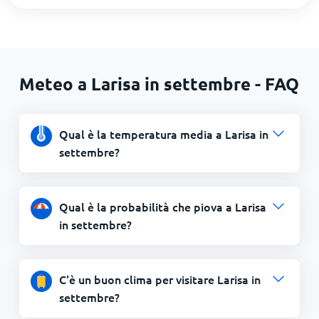
Meteo a Larisa in settembre - FAQ
Qual è la temperatura media a Larisa in
settembre?
Qual è la probabilità che piova a Larisa
in settembre?
C'è un buon clima per visitare Larisa in
settembre?