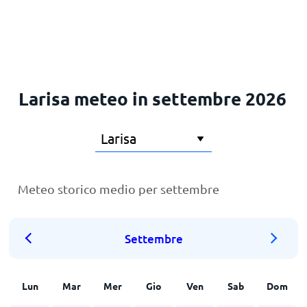
Principale
Larisa meteo in settembre 2026
Meteo storico medio per settembre
Settembre
Lun
Mar
Mer
Gio
Ven
Sab
Dom