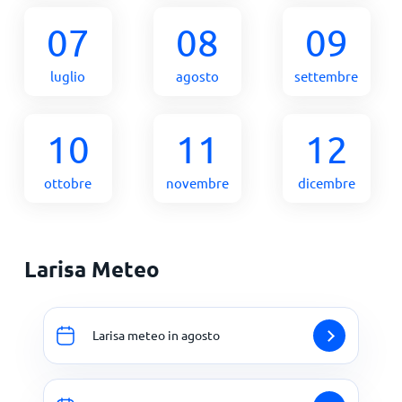
07
08
09
luglio
agosto
settembre
10
11
12
ottobre
novembre
dicembre
Larisa Meteo
Larisa meteo in agosto