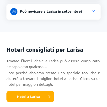
Può nevicare a Larisa in settembre?
Hoterl consigliati per Larisa
Trovare l'hotel ideale a Larisa può essere complicato,
ne sappiamo qualcosa…
Ecco perchè abbiamo creato uno speciale tool che ti
aiuterà a trovare i migliori hotel a Larisa. Clicca su un
hotel per maggiori dettagli.
Hotel a Larisa