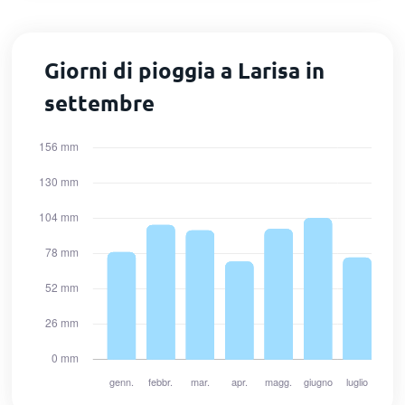
Giorni di pioggia a Larisa in
settembre