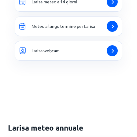
Larisa meteo a 14 giorni
Meteo a lungo termine per Larisa
Larisa webcam
Larisa meteo annuale