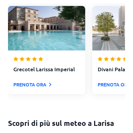
Grecotel Larissa Imperial
Divani Palace 
PRENOTA ORA
PRENOTA ORA
Scopri di più sul meteo a Larisa