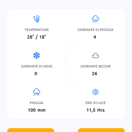
TEMPERATURE
GIORNATE DI PIOGGIA
28
°
/
18
°
4
GIORNATE DI NEVE
GIORNATE SECCHE
0
26
PIOGGIA
ORE DI LUCE
100
mm
11,5
Hrs