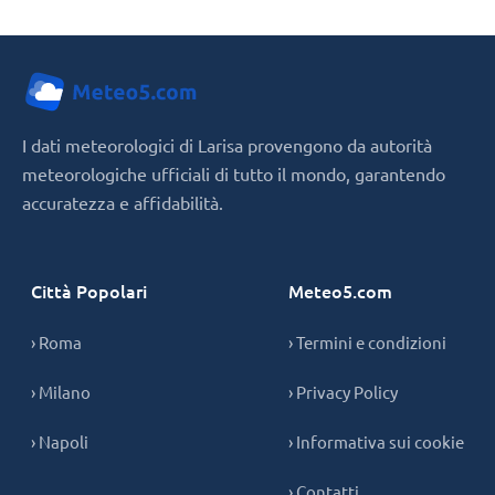
I dati meteorologici di Larisa provengono da autorità
meteorologiche ufficiali di tutto il mondo, garantendo
accuratezza e affidabilità.
Città Popolari
Meteo5.com
› Roma
› Termini e condizioni
› Milano
› Privacy Policy
› Napoli
› Informativa sui cookie
› Contatti