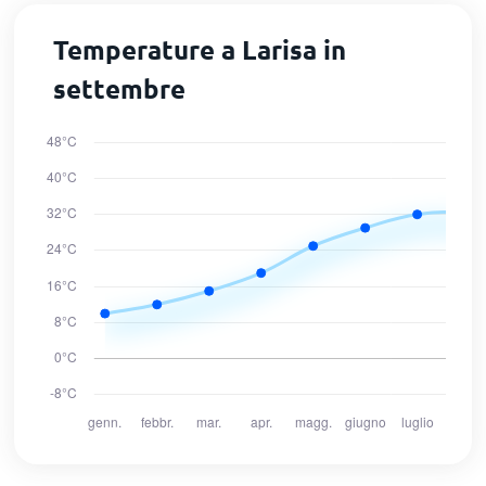
Temperature a Larisa in
settembre