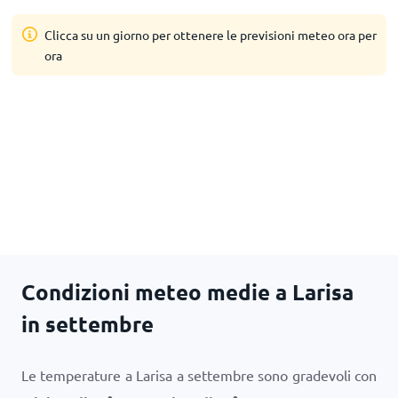
Clicca su un giorno per ottenere le previsioni meteo ora per
ora
Condizioni meteo medie a Larisa
in settembre
Le temperature a Larisa a settembre sono gradevoli con