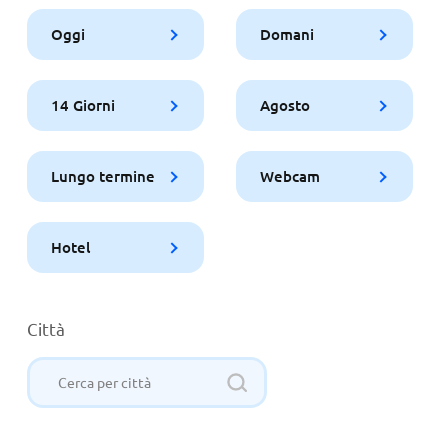
Oggi
Domani
14 Giorni
Agosto
Lungo termine
Webcam
Hotel
Città