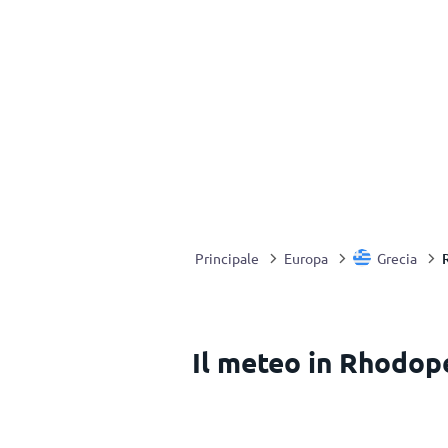
Principale
Europa
Grecia
Il meteo in Rhodop