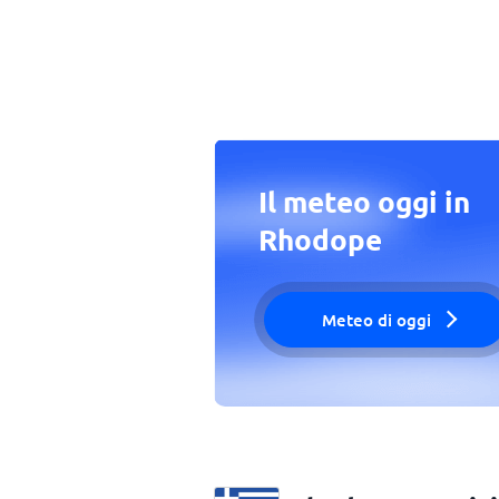
Il meteo oggi in
Rhodope
Meteo di oggi