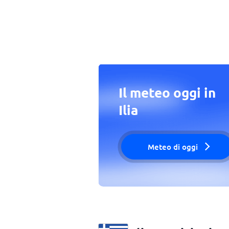
Il meteo oggi in
Ilia
Meteo di oggi