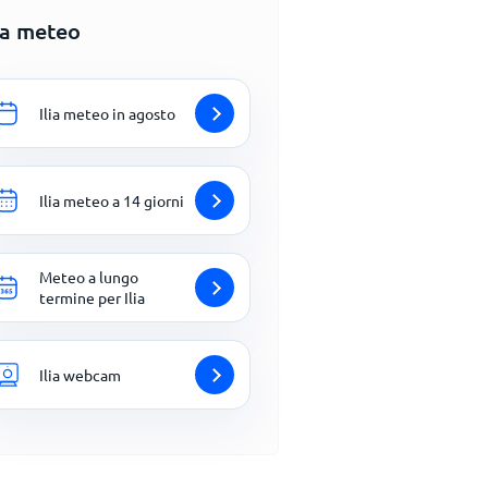
ia meteo
Ilia meteo in agosto
Ilia meteo a 14 giorni
Meteo a lungo
termine per Ilia
Ilia webcam