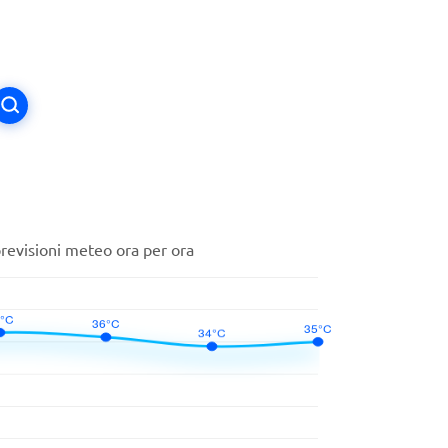
previsioni meteo ora per ora