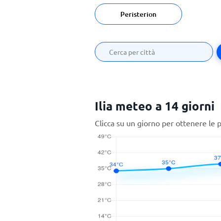
Peristerion
Ilia meteo a 14 giorni
Clicca su un giorno per ottenere le 