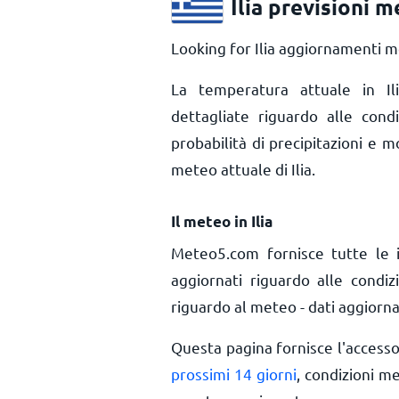
Ilia previsioni 
Looking for Ilia aggiornamenti me
La temperatura attuale in I
dettagliate riguardo alle condi
probabilità di precipitazioni e m
meteo attuale di Ilia.
Il meteo in Ilia
Meteo5.com fornisce tutte le 
aggiornati riguardo alle condiz
riguardo al meteo - dati aggiorna
Questa pagina fornisce l'access
prossimi 14 giorni
, condizioni m