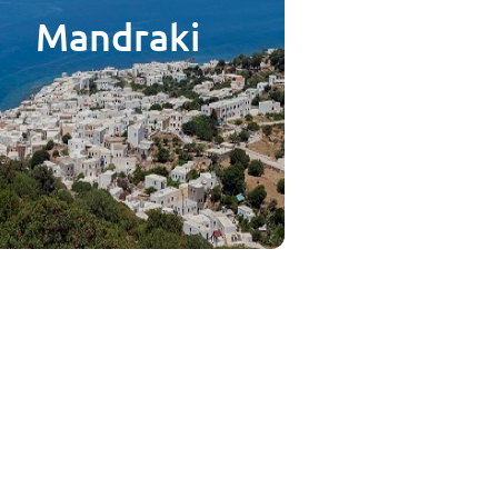
Mandraki