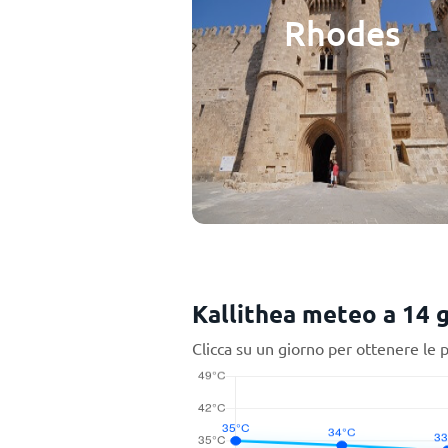
Rhodes
Kallithea meteo a 14 g
Clicca su un giorno per ottenere le 