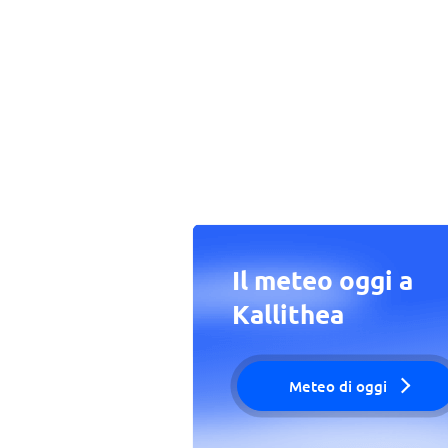
Il meteo oggi a
Kallithea
Meteo di oggi