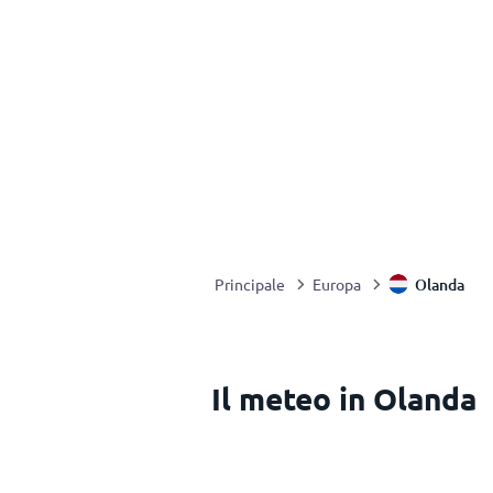
Olanda
Principale
Europa
Il meteo in Olanda