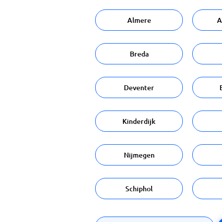
Almere
A
Breda
Deventer
Kinderdijk
Nijmegen
Schiphol