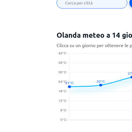
Olanda meteo a 14 gio
Clicca su un giorno per ottenere le 