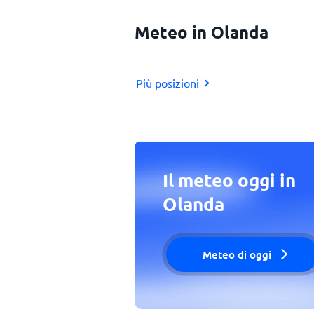
Meteo in Olanda
Più posizioni
Il meteo oggi in
Olanda
Meteo di oggi