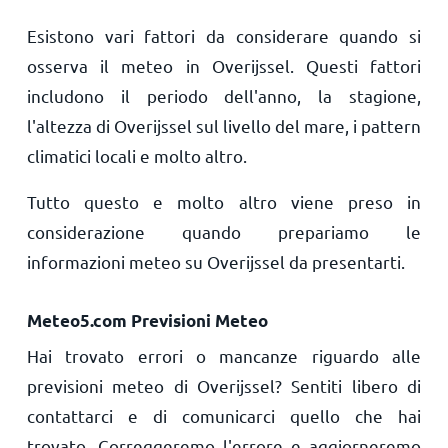
Esistono vari fattori da considerare quando si
osserva il meteo in Overijssel. Questi fattori
includono il periodo dell'anno, la stagione,
l'altezza di Overijssel sul livello del mare, i pattern
climatici locali e molto altro.
Tutto questo e molto altro viene preso in
considerazione quando prepariamo le
informazioni meteo su Overijssel da presentarti.
Meteo5.com Previsioni Meteo
Hai trovato errori o mancanze riguardo alle
previsioni meteo di Overijssel? Sentiti libero di
contattarci e di comunicarci quello che hai
trovato. Correggeremo l'errore e aggiorneremo