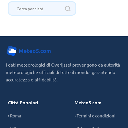
I dati meteorologici di Overijssel provengono da autorità
meteorologiche ufficiali di tutto il mondo, garantendo
accuratezza e affidabilità.
Città Popolari
Meteo5.com
› Roma
› Termini e condizioni