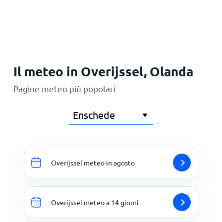
Principale
Il meteo in Overijssel, Olanda
Pagine meteo più popolari
Overijssel meteo in agosto
Overijssel meteo a 14 giorni