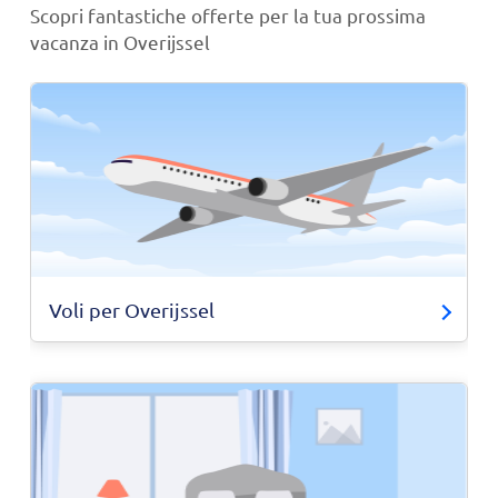
Scopri fantastiche offerte per la tua prossima
vacanza in Overijssel
Voli per Overijssel