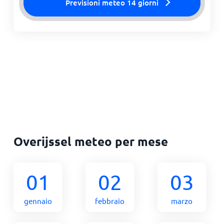
Previsioni meteo 14 giorni
Overijssel meteo per mese
01
02
03
gennaio
febbraio
marzo