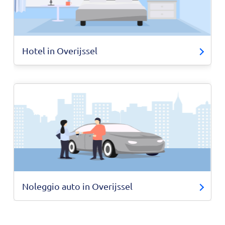
Hotel in Overijssel
Noleggio auto in Overijssel