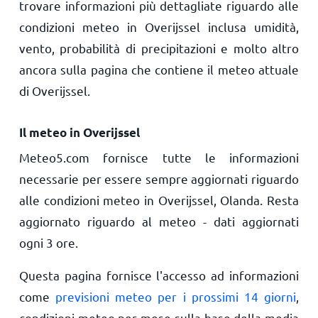
trovare informazioni più dettagliate riguardo alle
condizioni meteo in Overijssel inclusa umidità,
vento, probabilità di precipitazioni e molto altro
ancora sulla pagina che contiene il meteo attuale
di Overijssel.
Il meteo in Overijssel
Meteo5.com fornisce tutte le informazioni
necessarie per essere sempre aggiornati riguardo
alle condizioni meteo in Overijssel, Olanda. Resta
aggiornato riguardo al meteo - dati aggiornati
ogni 3 ore.
Questa pagina fornisce l'accesso ad informazioni
come
previsioni meteo per i prossimi 14 giorni
,
condizioni meteo per mese sulla base della media