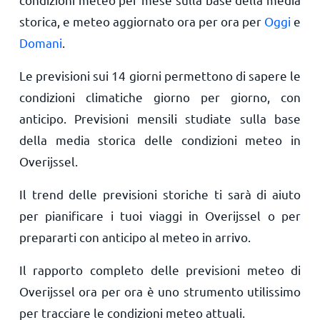
storica, e meteo aggiornato ora per ora per
Oggi
e
Domani
.
Le previsioni sui 14 giorni permettono di sapere le
condizioni climatiche giorno per giorno, con
anticipo. Previsioni mensili studiate sulla base
della media storica delle condizioni meteo in
Overijssel.
Il trend delle previsioni storiche ti sarà di aiuto
per pianificare i tuoi viaggi in Overijssel o per
prepararti con anticipo al meteo in arrivo.
Il rapporto completo delle previsioni meteo di
Overijssel ora per ora è uno strumento utilissimo
per tracciare le condizioni meteo attuali.