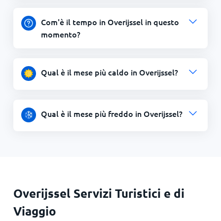
Com'è il tempo in Overijssel in questo
momento?
Qual è il mese più caldo in Overijssel?
Qual è il mese più freddo in Overijssel?
Overijssel Servizi Turistici e di
Viaggio