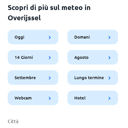
Scopri di più sul meteo in
Overijssel
Oggi
Domani
14 Giorni
Agosto
Settembre
Lungo termine
Webcam
Hotel
Città