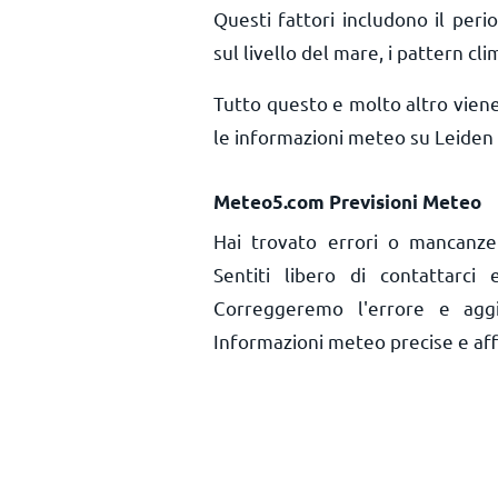
Questi fattori includono il perio
sul livello del mare, i pattern cli
Tutto questo e molto altro vien
le informazioni meteo su Leiden 
Meteo5.com Previsioni Meteo
Hai trovato errori o mancanze
Sentiti libero di contattarci
Correggeremo l'errore e aggi
Informazioni meteo precise e affid