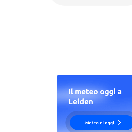
Il meteo oggi a
Leiden
Meteo di oggi