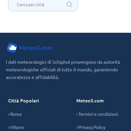
I dati meteorologici di Schiphol provengono da autorità
meteorologiche ufficiali di tutto il mondo, garantendo
accuratezza e affidabilità.
Città Popolari
Meteo5.com
› Roma
› Termini e condizioni
› Milano
› Privacy Policy