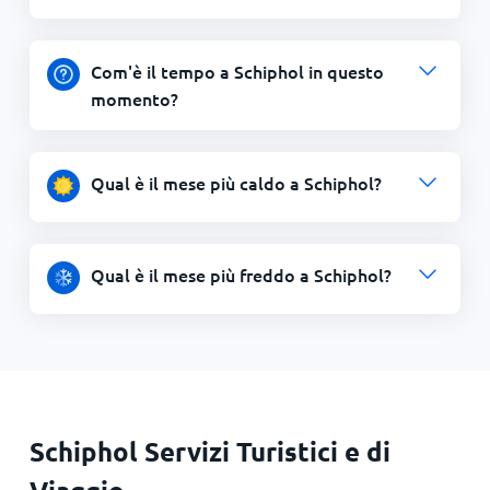
Com'è il tempo a Schiphol in questo
momento?
Qual è il mese più caldo a Schiphol?
Qual è il mese più freddo a Schiphol?
Schiphol Servizi Turistici e di