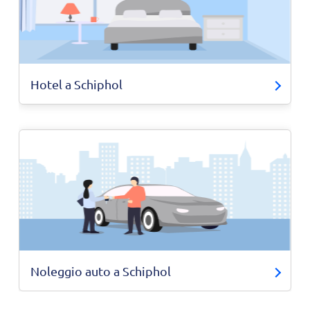
Hotel a Schiphol
Noleggio auto a Schiphol