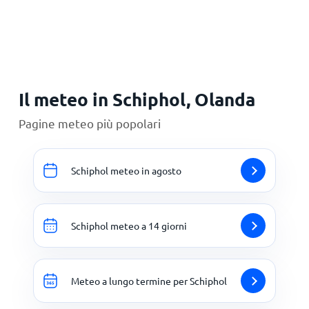
Principale
Il meteo in Schiphol, Olanda
Pagine meteo più popolari
Schiphol meteo in agosto
Schiphol meteo a 14 giorni
Meteo a lungo termine per Schiphol