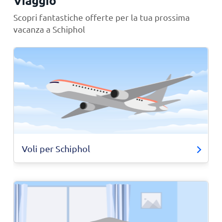
Viaggio
Scopri fantastiche offerte per la tua prossima
vacanza a Schiphol
Voli per Schiphol