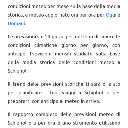
condizioni meteo per mese sulla base della media
storica, e meteo aggiornato ora per ora per
Oggi
e
Domani
.
Le previsioni sui 14 giorni permettono di sapere le
condizioni climatiche giorno per giorno, con
anticipo. Previsioni mensili studiate sulla base
della media storica delle condizioni meteo a
Schiphol.
Il trend delle previsioni storiche ti sarà di aiuto
per pianificare i tuoi viaggi a Schiphol o per
prepararti con anticipo al meteo in arrivo.
Il rapporto completo delle previsioni meteo di
Schiphol ora per ora è uno strumento utilissimo