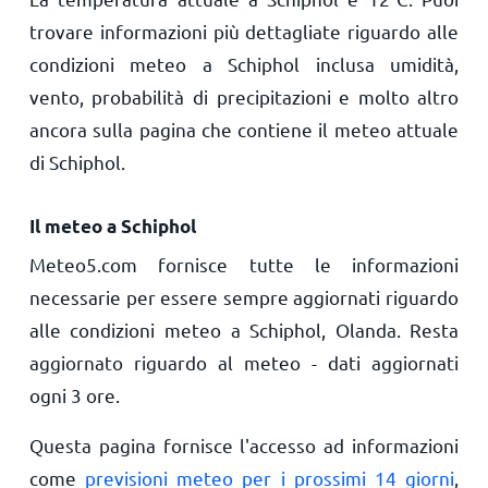
trovare informazioni più dettagliate riguardo alle
condizioni meteo a Schiphol inclusa umidità,
vento, probabilità di precipitazioni e molto altro
ancora sulla pagina che contiene il meteo attuale
di Schiphol.
Il meteo a Schiphol
Meteo5.com fornisce tutte le informazioni
necessarie per essere sempre aggiornati riguardo
alle condizioni meteo a Schiphol, Olanda. Resta
aggiornato riguardo al meteo - dati aggiornati
ogni 3 ore.
Questa pagina fornisce l'accesso ad informazioni
come
previsioni meteo per i prossimi 14 giorni
,