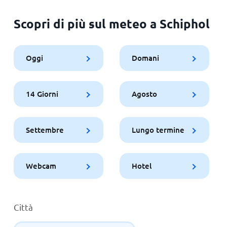
Scopri di più sul meteo a Schiphol
Oggi
Domani
14 Giorni
Agosto
Settembre
Lungo termine
Webcam
Hotel
Città