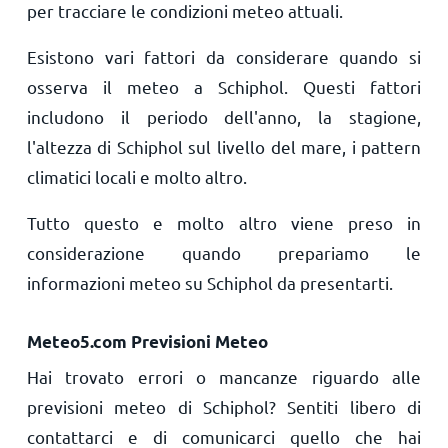
per tracciare le condizioni meteo attuali.
Esistono vari fattori da considerare quando si
osserva il meteo a Schiphol. Questi fattori
includono il periodo dell'anno, la stagione,
l'altezza di Schiphol sul livello del mare, i pattern
climatici locali e molto altro.
Tutto questo e molto altro viene preso in
considerazione quando prepariamo le
informazioni meteo su Schiphol da presentarti.
Meteo5.com Previsioni Meteo
Hai trovato errori o mancanze riguardo alle
previsioni meteo di Schiphol? Sentiti libero di
contattarci e di comunicarci quello che hai