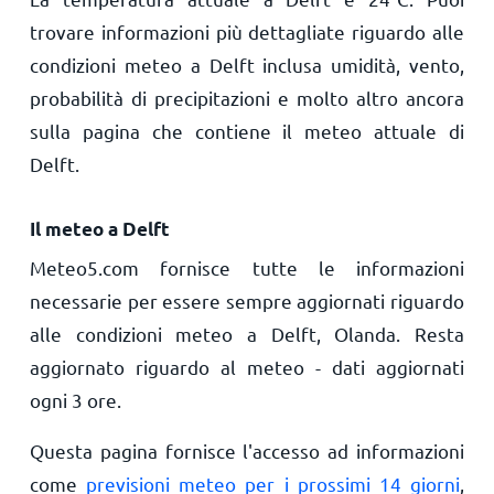
trovare informazioni più dettagliate riguardo alle
condizioni meteo a Delft inclusa umidità, vento,
probabilità di precipitazioni e molto altro ancora
sulla pagina che contiene il meteo attuale di
Delft.
Il meteo a Delft
Meteo5.com fornisce tutte le informazioni
necessarie per essere sempre aggiornati riguardo
alle condizioni meteo a Delft, Olanda. Resta
aggiornato riguardo al meteo - dati aggiornati
ogni 3 ore.
Questa pagina fornisce l'accesso ad informazioni
come
previsioni meteo per i prossimi 14 giorni
,