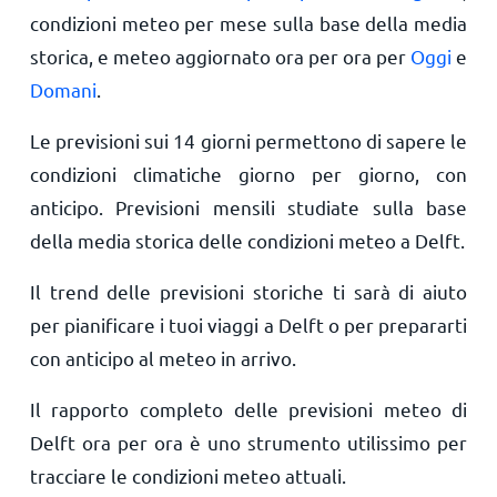
condizioni meteo per mese sulla base della media
storica, e meteo aggiornato ora per ora per
Oggi
e
Domani
.
Le previsioni sui 14 giorni permettono di sapere le
condizioni climatiche giorno per giorno, con
anticipo. Previsioni mensili studiate sulla base
della media storica delle condizioni meteo a Delft.
Il trend delle previsioni storiche ti sarà di aiuto
per pianificare i tuoi viaggi a Delft o per prepararti
con anticipo al meteo in arrivo.
Il rapporto completo delle previsioni meteo di
Delft ora per ora è uno strumento utilissimo per
tracciare le condizioni meteo attuali.