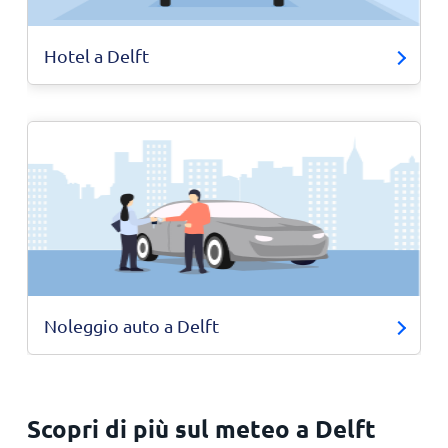
Hotel a Delft
Noleggio auto a Delft
Scopri di più sul meteo a Delft