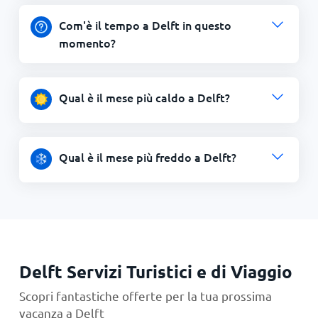
Com'è il tempo a Delft in questo
momento?
Qual è il mese più caldo a Delft?
Qual è il mese più freddo a Delft?
Delft Servizi Turistici e di Viaggio
Scopri fantastiche offerte per la tua prossima
vacanza a Delft