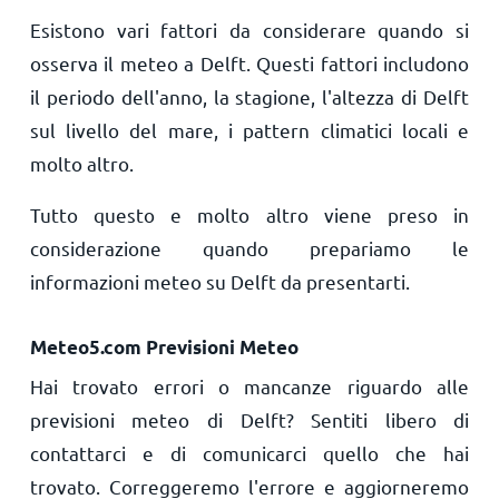
Esistono vari fattori da considerare quando si
osserva il meteo a Delft. Questi fattori includono
il periodo dell'anno, la stagione, l'altezza di Delft
sul livello del mare, i pattern climatici locali e
molto altro.
Tutto questo e molto altro viene preso in
considerazione quando prepariamo le
informazioni meteo su Delft da presentarti.
Meteo5.com Previsioni Meteo
Hai trovato errori o mancanze riguardo alle
previsioni meteo di Delft? Sentiti libero di
contattarci e di comunicarci quello che hai
trovato. Correggeremo l'errore e aggiorneremo