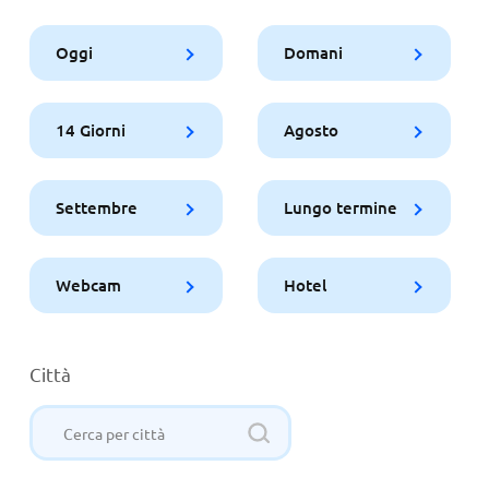
Oggi
Domani
14 Giorni
Agosto
Settembre
Lungo termine
Webcam
Hotel
Città