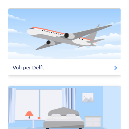
Voli per Delft