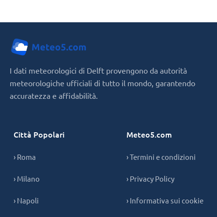
I dati meteorologici di Delft provengono da autorità
meteorologiche ufficiali di tutto il mondo, garantendo
accuratezza e affidabilità.
Città Popolari
Meteo5.com
› Roma
› Termini e condizioni
› Milano
› Privacy Policy
› Napoli
› Informativa sui cookie