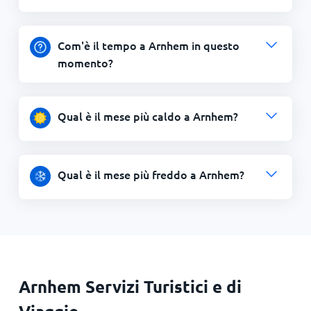
Com'è il tempo a Arnhem in questo
momento?
Qual è il mese più caldo a Arnhem?
Qual è il mese più freddo a Arnhem?
Arnhem Servizi Turistici e di