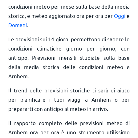
condizioni meteo per mese sulla base della media
storica, e meteo aggiornato ora per ora per
Oggi
e
Domani
.
Le previsioni sui 14 giorni permettono di sapere le
condizioni climatiche giorno per giorno, con
anticipo. Previsioni mensili studiate sulla base
della media storica delle condizioni meteo a
Arnhem.
Il trend delle previsioni storiche ti sarà di aiuto
per pianificare i tuoi viaggi a Arnhem o per
prepararti con anticipo al meteo in arrivo.
Il rapporto completo delle previsioni meteo di
Arnhem ora per ora è uno strumento utilissimo