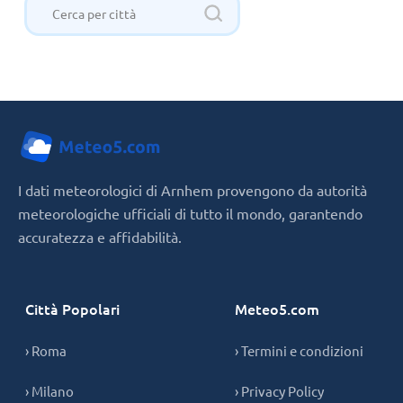
I dati meteorologici di Arnhem provengono da autorità
meteorologiche ufficiali di tutto il mondo, garantendo
accuratezza e affidabilità.
Città Popolari
Meteo5.com
› Roma
› Termini e condizioni
› Milano
› Privacy Policy