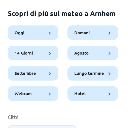
Scopri di più sul meteo a Arnhem
Oggi
Domani
14 Giorni
Agosto
Settembre
Lungo termine
Webcam
Hotel
Città