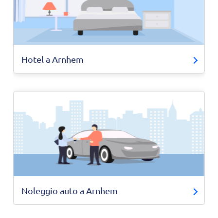
Hotel a Arnhem
Noleggio auto a Arnhem