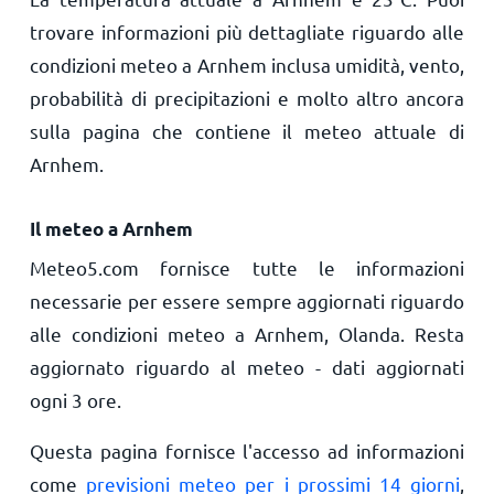
trovare informazioni più dettagliate riguardo alle
condizioni meteo a Arnhem inclusa umidità, vento,
probabilità di precipitazioni e molto altro ancora
sulla pagina che contiene il meteo attuale di
Arnhem.
Il meteo a Arnhem
Meteo5.com fornisce tutte le informazioni
necessarie per essere sempre aggiornati riguardo
alle condizioni meteo a Arnhem, Olanda. Resta
aggiornato riguardo al meteo - dati aggiornati
ogni 3 ore.
Questa pagina fornisce l'accesso ad informazioni
come
previsioni meteo per i prossimi 14 giorni
,