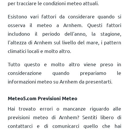
per tracciare le condizioni meteo attuali.
Esistono vari fattori da considerare quando si
osserva il meteo a Arnhem. Questi fattori
includono il periodo dell'anno, la stagione,
l'altezza di Arnhem sul livello del mare, i pattern
climatici locali e molto altro.
Tutto questo e molto altro viene preso in
considerazione quando prepariamo le
informazioni meteo su Arnhem da presentarti.
Meteo5.com Previsioni Meteo
Hai trovato errori o mancanze riguardo alle
previsioni meteo di Arnhem? Sentiti libero di
contattarci e di comunicarci quello che hai