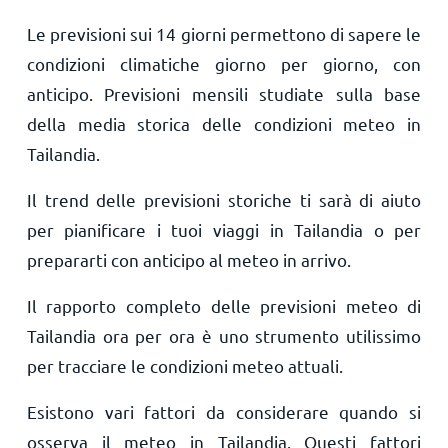
Le previsioni sui 14 giorni permettono di sapere le
condizioni climatiche giorno per giorno, con
anticipo. Previsioni mensili studiate sulla base
della media storica delle condizioni meteo in
Tailandia.
Il trend delle previsioni storiche ti sarà di aiuto
per pianificare i tuoi viaggi in Tailandia o per
prepararti con anticipo al meteo in arrivo.
Il rapporto completo delle previsioni meteo di
Tailandia ora per ora è uno strumento utilissimo
per tracciare le condizioni meteo attuali.
Esistono vari fattori da considerare quando si
osserva il meteo in Tailandia. Questi fattori