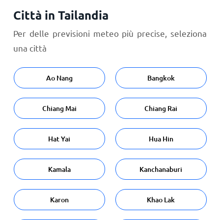
Città in Tailandia
Per delle previsioni meteo più precise, seleziona
una città
Ao Nang
Bangkok
Chiang Mai
Chiang Rai
Hat Yai
Hua Hin
Kamala
Kanchanaburi
Karon
Khao Lak