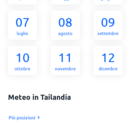
07
08
09
luglio
agosto
settembre
10
11
12
ottobre
novembre
dicembre
Meteo in Tailandia
Più posizioni