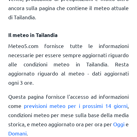
ancora sulla pagina che contiene il meteo attuale
di Tailandia.
Il meteo in Tailandia
Meteo5.com fornisce tutte le informazioni
necessarie per essere sempre aggiornati riguardo
alle condizioni meteo in Tailandia. Resta
aggiornato riguardo al meteo - dati aggiornati
ogni 3 ore.
Questa pagina fornisce l'accesso ad informazioni
come
previsioni meteo per i prossimi 14 giorni
,
condizioni meteo per mese sulla base della media
storica, e meteo aggiornato ora per ora per
Oggi
e
Domani
.