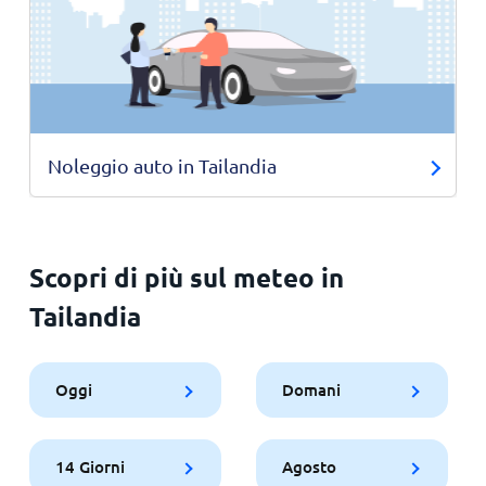
Noleggio auto in Tailandia
Scopri di più sul meteo in
Tailandia
Oggi
Domani
14 Giorni
Agosto