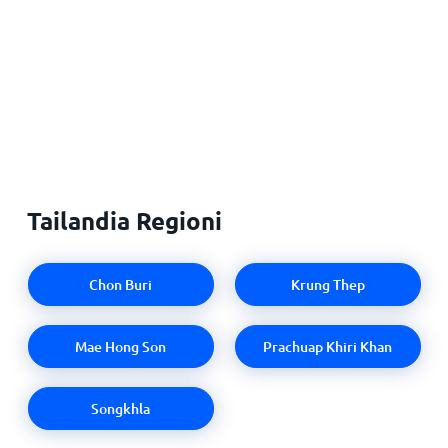
Tailandia Regioni
Chon Buri
Krung Thep
Mae Hong Son
Prachuap Khiri Khan
Songkhla