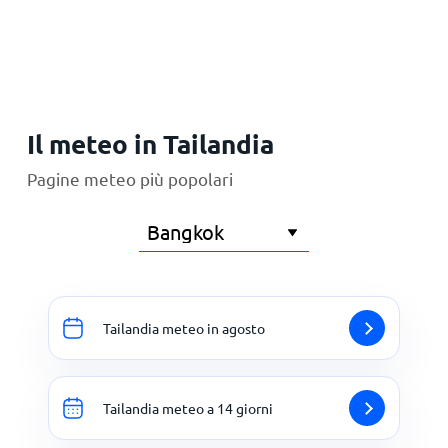
Principale
Il meteo in Tailandia
Pagine meteo più popolari
Tailandia meteo in agosto
Tailandia meteo a 14 giorni