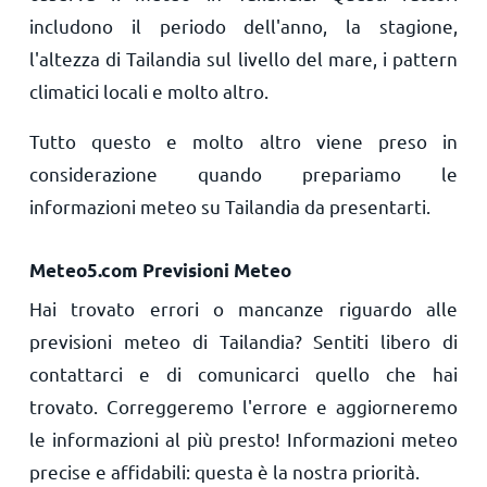
includono il periodo dell'anno, la stagione,
l'altezza di Tailandia sul livello del mare, i pattern
climatici locali e molto altro.
Tutto questo e molto altro viene preso in
considerazione quando prepariamo le
informazioni meteo su Tailandia da presentarti.
Meteo5.com Previsioni Meteo
Hai trovato errori o mancanze riguardo alle
previsioni meteo di Tailandia? Sentiti libero di
contattarci e di comunicarci quello che hai
trovato. Correggeremo l'errore e aggiorneremo
le informazioni al più presto! Informazioni meteo
precise e affidabili: questa è la nostra priorità.