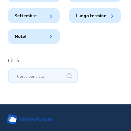
Settembre
Lungo termine
Hotel
Città