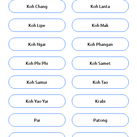
Koh Chang
Koh Lanta
Koh Lipe
Koh Mak
Koh Ngai
Koh Phangan
Koh Phi Phi
Koh Samet
Koh Samui
Koh Tao
Koh Yao Yai
Krabi
Pai
Patong