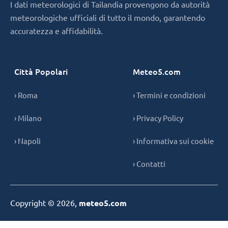
I dati meteorologici di Tailandia provengono da autorità
meteorologiche ufficiali di tutto il mondo, garantendo
accuratezza e affidabilità.
Città Popolari
Meteo5.com
› Roma
› Termini e condizioni
› Milano
› Privacy Policy
› Napoli
› Informativa sui cookie
› Contatti
Copyright © 2026,
meteo5.com