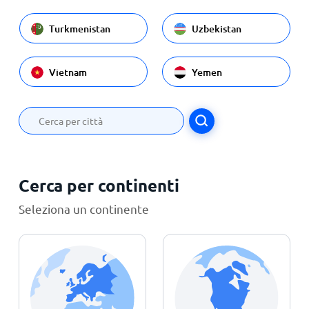
Turkmenistan
Uzbekistan
Vietnam
Yemen
Cerca per continenti
Seleziona un continente