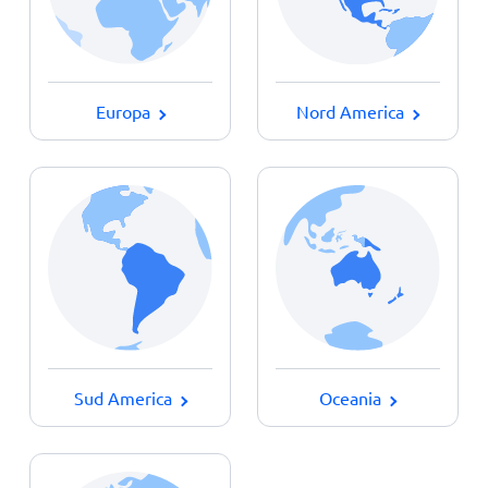
Nord America
Europa
Sud America
Oceania