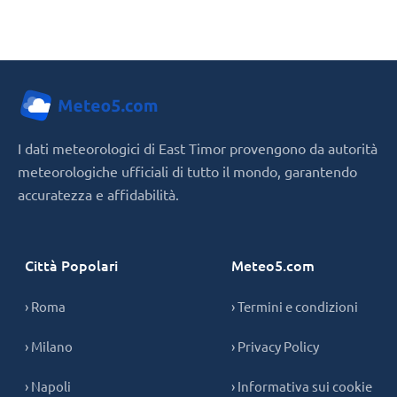
I dati meteorologici di East Timor provengono da autorità
meteorologiche ufficiali di tutto il mondo, garantendo
accuratezza e affidabilità.
Città Popolari
Meteo5.com
› Roma
› Termini e condizioni
› Milano
› Privacy Policy
› Napoli
› Informativa sui cookie