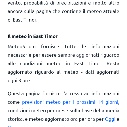
vento, probabilità di precipitazioni e molto altro
ancora sulla pagina che contiene il meteo attuale
di East Timor.
Il meteo in East Timor
Meteo5.com fornisce tutte le informazioni
necessarie per essere sempre aggiornati riguardo
alle condizioni meteo in East Timor. Resta
aggiornato riguardo al meteo - dati aggiornati
ogni 3 ore.
Questa pagina fornisce l'accesso ad informazioni
come
previsioni meteo per i prossimi 14 giorni
,
condizioni meteo per mese sulla base della media
storica, e meteo aggiornato ora per ora per
Oggi
e