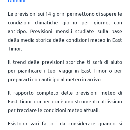
Domani
.
Le previsioni sui 14 giorni permettono di sapere le
condizioni climatiche giorno per giorno, con
anticipo. Previsioni mensili studiate sulla base
della media storica delle condizioni meteo in East
Timor.
Il trend delle previsioni storiche ti sarà di aiuto
per pianificare i tuoi viaggi in East Timor o per
prepararti con anticipo al meteo in arrivo.
Il rapporto completo delle previsioni meteo di
East Timor ora per ora è uno strumento utilissimo
per tracciare le condizioni meteo attuali.
Esistono vari fattori da considerare quando si