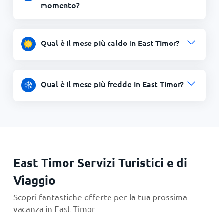
momento?
Qual è il mese più caldo in East Timor?
Qual è il mese più freddo in East Timor?
East Timor Servizi Turistici e di
Viaggio
Scopri fantastiche offerte per la tua prossima
vacanza in East Timor