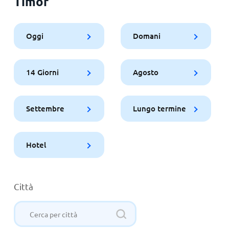
Timor
Oggi
Domani
14 Giorni
Agosto
Settembre
Lungo termine
Hotel
Città