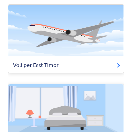
Voli per East Timor