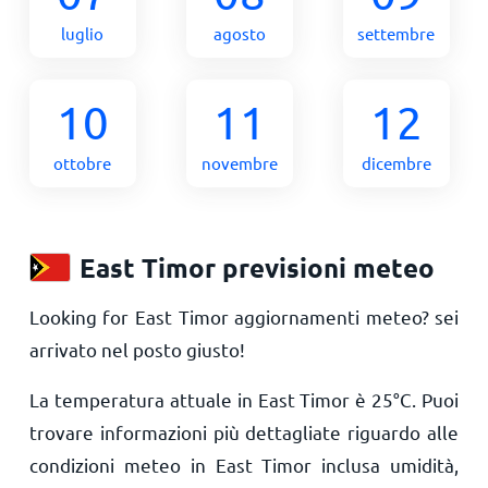
luglio
agosto
settembre
10
11
12
ottobre
novembre
dicembre
East Timor previsioni meteo
Looking for East Timor aggiornamenti meteo? sei
arrivato nel posto giusto!
La temperatura attuale in East Timor è
25
°
C
. Puoi
trovare informazioni più dettagliate riguardo alle
condizioni meteo in East Timor inclusa umidità,