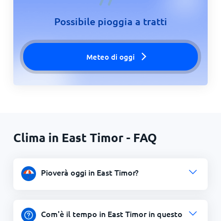
Possibile pioggia a tratti
Meteo di oggi
Clima in East Timor - FAQ
Pioverà oggi in East Timor?
Com'è il tempo in East Timor in questo