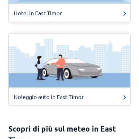
Hotel in East Timor
Noleggio auto in East Timor
Scopri di più sul meteo in East