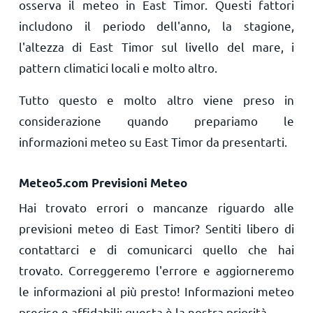
osserva il meteo in East Timor. Questi fattori
includono il periodo dell'anno, la stagione,
l'altezza di East Timor sul livello del mare, i
pattern climatici locali e molto altro.
Tutto questo e molto altro viene preso in
considerazione quando prepariamo le
informazioni meteo su East Timor da presentarti.
Meteo5.com Previsioni Meteo
Hai trovato errori o mancanze riguardo alle
previsioni meteo di East Timor? Sentiti libero di
contattarci e di comunicarci quello che hai
trovato. Correggeremo l'errore e aggiorneremo
le informazioni al più presto! Informazioni meteo
precise e affidabili: questa è la nostra priorità.