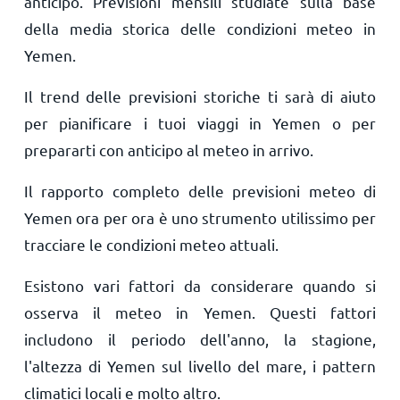
anticipo. Previsioni mensili studiate sulla base
della media storica delle condizioni meteo in
Yemen.
Il trend delle previsioni storiche ti sarà di aiuto
per pianificare i tuoi viaggi in Yemen o per
prepararti con anticipo al meteo in arrivo.
Il rapporto completo delle previsioni meteo di
Yemen ora per ora è uno strumento utilissimo per
tracciare le condizioni meteo attuali.
Esistono vari fattori da considerare quando si
osserva il meteo in Yemen. Questi fattori
includono il periodo dell'anno, la stagione,
l'altezza di Yemen sul livello del mare, i pattern
climatici locali e molto altro.