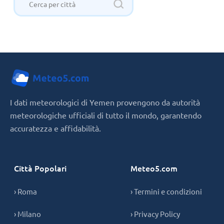
I dati meteorologici di Yemen provengono da autorità
meteorologiche ufficiali di tutto il mondo, garantendo
accuratezza e affidabilità.
Città Popolari
Meteo5.com
› Roma
› Termini e condizioni
› Milano
› Privacy Policy