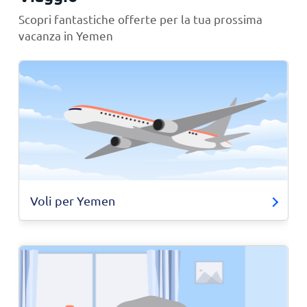
Scopri fantastiche offerte per la tua prossima
vacanza in Yemen
Voli per Yemen