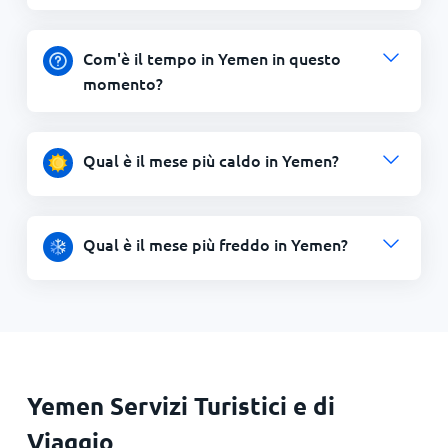
Com'è il tempo in Yemen in questo
momento?
Qual è il mese più caldo in Yemen?
Qual è il mese più freddo in Yemen?
Yemen Servizi Turistici e di
Viaggio