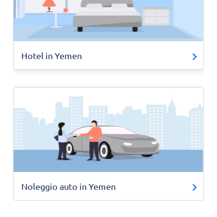
Hotel in Yemen
Noleggio auto in Yemen