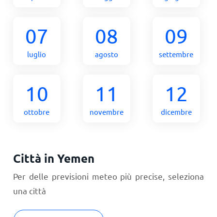
07
08
09
luglio
agosto
settembre
10
11
12
ottobre
novembre
dicembre
Città in Yemen
Per delle previsioni meteo più precise, seleziona
una città