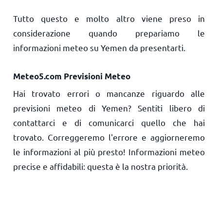
Tutto questo e molto altro viene preso in
considerazione quando prepariamo le
informazioni meteo su Yemen da presentarti.
Meteo5.com Previsioni Meteo
Hai trovato errori o mancanze riguardo alle
previsioni meteo di Yemen? Sentiti libero di
contattarci e di comunicarci quello che hai
trovato. Correggeremo l'errore e aggiorneremo
le informazioni al più presto! Informazioni meteo
precise e affidabili: questa è la nostra priorità.