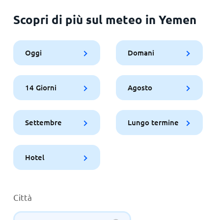
Scopri di più sul meteo in Yemen
Oggi
Domani
14 Giorni
Agosto
Settembre
Lungo termine
Hotel
Città