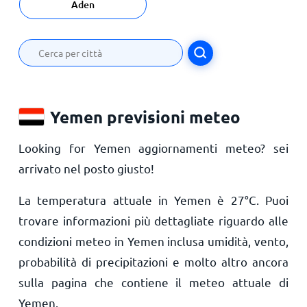
Aden
Yemen previsioni meteo
Looking for Yemen aggiornamenti meteo? sei
arrivato nel posto giusto!
La temperatura attuale in Yemen è
27
°
C
. Puoi
trovare informazioni più dettagliate riguardo alle
condizioni meteo in Yemen inclusa umidità, vento,
probabilità di precipitazioni e molto altro ancora
sulla pagina che contiene il meteo attuale di
Yemen.