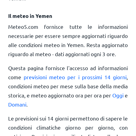
Il meteo in Yemen
Meteo5.com fornisce tutte le informazioni
necessarie per essere sempre aggiornati riguardo
alle condizioni meteo in Yemen. Resta aggiornato
riguardo al meteo - dati aggiornati ogni 3 ore.
Questa pagina fornisce l'accesso ad informazioni
come
previsioni meteo per i prossimi 14 giorni
,
condizioni meteo per mese sulla base della media
storica, e meteo aggiornato ora per ora per
Oggi
e
Domani
.
Le previsioni sui 14 giorni permettono di sapere le
condizioni climatiche giorno per giorno, con