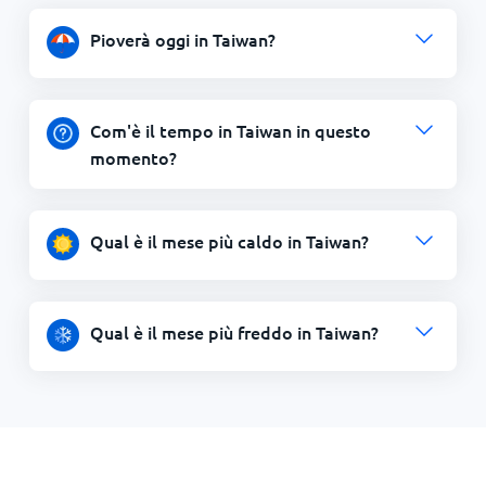
Pioverà oggi in Taiwan?
Com'è il tempo in Taiwan in questo
momento?
Qual è il mese più caldo in Taiwan?
Qual è il mese più freddo in Taiwan?