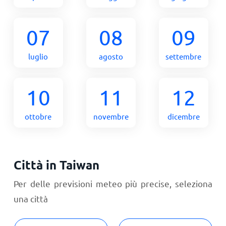
07
08
09
luglio
agosto
settembre
10
11
12
ottobre
novembre
dicembre
Città in Taiwan
Per delle previsioni meteo più precise, seleziona
una città