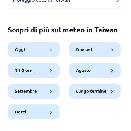
Scopri di più sul meteo in Taiwan
Oggi
Domani
14 Giorni
Agosto
Settembre
Lungo termine
Hotel