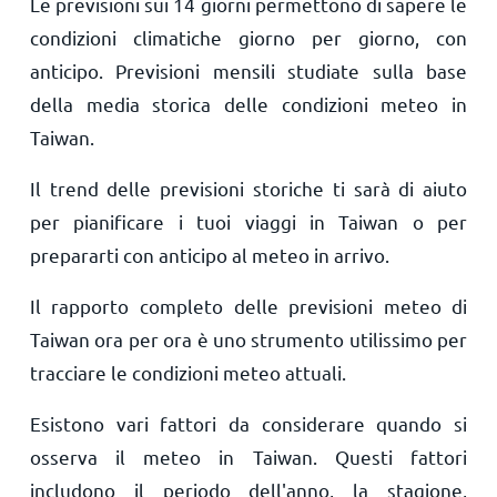
Le previsioni sui 14 giorni permettono di sapere le
condizioni climatiche giorno per giorno, con
anticipo. Previsioni mensili studiate sulla base
della media storica delle condizioni meteo in
Taiwan.
Il trend delle previsioni storiche ti sarà di aiuto
per pianificare i tuoi viaggi in Taiwan o per
prepararti con anticipo al meteo in arrivo.
Il rapporto completo delle previsioni meteo di
Taiwan ora per ora è uno strumento utilissimo per
tracciare le condizioni meteo attuali.
Esistono vari fattori da considerare quando si
osserva il meteo in Taiwan. Questi fattori
includono il periodo dell'anno, la stagione,