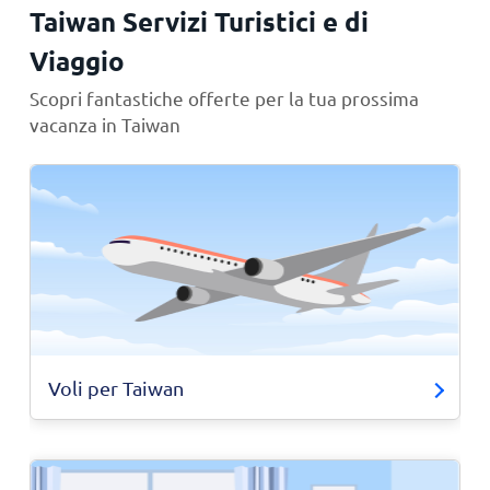
Taiwan Servizi Turistici e di
Viaggio
Scopri fantastiche offerte per la tua prossima
vacanza in Taiwan
Voli per Taiwan