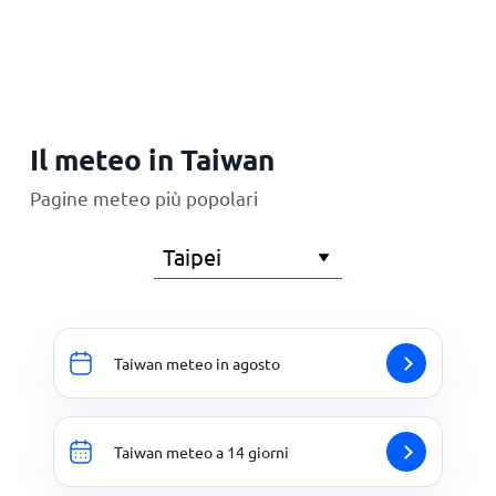
Principale
Il meteo in Taiwan
Pagine meteo più popolari
Taiwan meteo in agosto
Taiwan meteo a 14 giorni