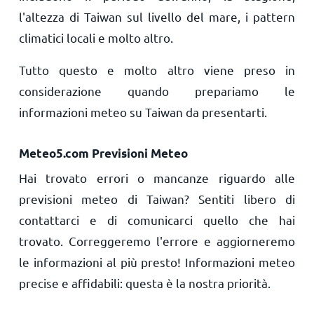
l'altezza di Taiwan sul livello del mare, i pattern
climatici locali e molto altro.
Tutto questo e molto altro viene preso in
considerazione quando prepariamo le
informazioni meteo su Taiwan da presentarti.
Meteo5.com Previsioni Meteo
Hai trovato errori o mancanze riguardo alle
previsioni meteo di Taiwan? Sentiti libero di
contattarci e di comunicarci quello che hai
trovato. Correggeremo l'errore e aggiorneremo
le informazioni al più presto! Informazioni meteo
precise e affidabili: questa è la nostra priorità.