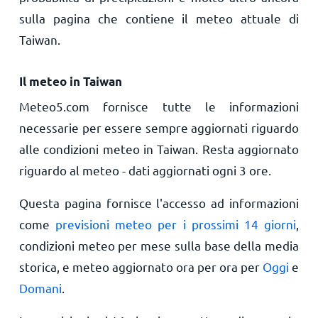
sulla pagina che contiene il meteo attuale di
Taiwan.
Il meteo in Taiwan
Meteo5.com fornisce tutte le informazioni
necessarie per essere sempre aggiornati riguardo
alle condizioni meteo in Taiwan. Resta aggiornato
riguardo al meteo - dati aggiornati ogni 3 ore.
Questa pagina fornisce l'accesso ad informazioni
come
previsioni meteo per i prossimi 14 giorni
,
condizioni meteo per mese sulla base della media
storica, e meteo aggiornato ora per ora per
Oggi
e
Domani
.