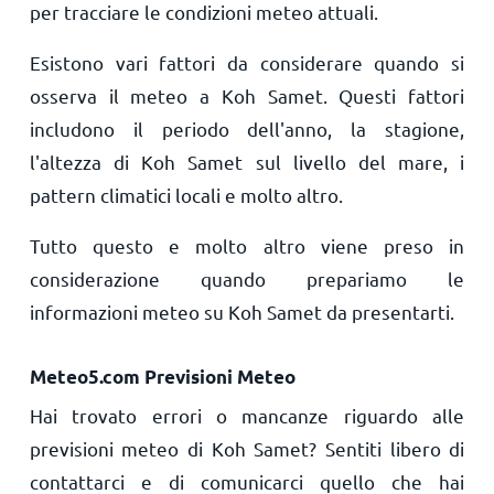
per tracciare le condizioni meteo attuali.
Esistono vari fattori da considerare quando si
osserva il meteo a Koh Samet. Questi fattori
includono il periodo dell'anno, la stagione,
l'altezza di Koh Samet sul livello del mare, i
pattern climatici locali e molto altro.
Tutto questo e molto altro viene preso in
considerazione quando prepariamo le
informazioni meteo su Koh Samet da presentarti.
Meteo5.com Previsioni Meteo
Hai trovato errori o mancanze riguardo alle
previsioni meteo di Koh Samet? Sentiti libero di
contattarci e di comunicarci quello che hai