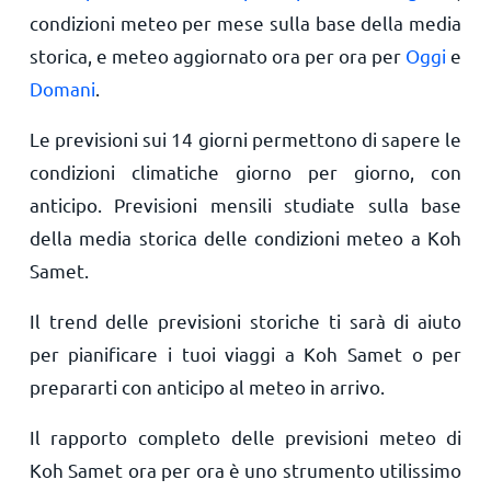
condizioni meteo per mese sulla base della media
storica, e meteo aggiornato ora per ora per
Oggi
e
Domani
.
Le previsioni sui 14 giorni permettono di sapere le
condizioni climatiche giorno per giorno, con
anticipo. Previsioni mensili studiate sulla base
della media storica delle condizioni meteo a Koh
Samet.
Il trend delle previsioni storiche ti sarà di aiuto
per pianificare i tuoi viaggi a Koh Samet o per
prepararti con anticipo al meteo in arrivo.
Il rapporto completo delle previsioni meteo di
Koh Samet ora per ora è uno strumento utilissimo