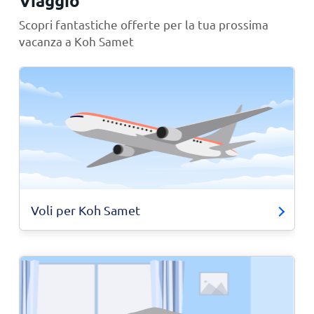
Viaggio
Scopri fantastiche offerte per la tua prossima
vacanza a Koh Samet
Voli per Koh Samet