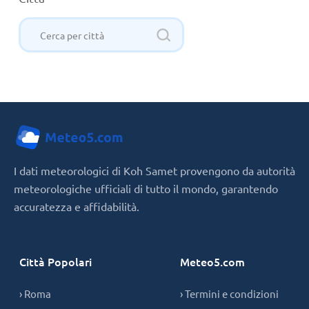
I dati meteorologici di Koh Samet provengono da autorità
meteorologiche ufficiali di tutto il mondo, garantendo
accuratezza e affidabilità.
Città Popolari
Meteo5.com
› Roma
› Termini e condizioni