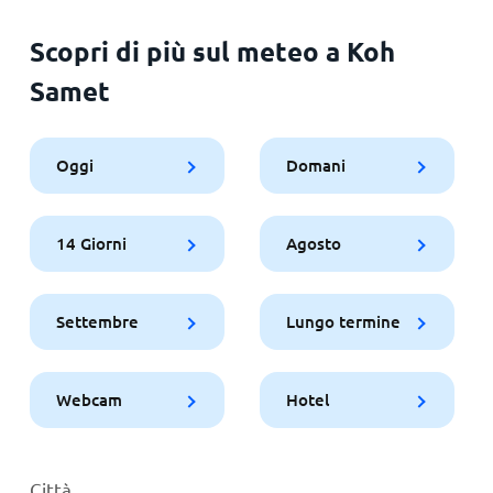
Scopri di più sul meteo a Koh
Samet
Oggi
Domani
14 Giorni
Agosto
Settembre
Lungo termine
Webcam
Hotel
Città