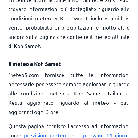
trovare informazioni più dettagliate riguardo alle
condizioni meteo a Koh Samet inclusa umidità,
vento, probabilità di precipitazioni e molto altro
ancora sulla pagina che contiene il meteo attuale
di Koh Samet.
Il meteo a Koh Samet
Meteo5.com fornisce tutte le informazioni
necessarie per essere sempre aggiornati riguardo
alle condizioni meteo a Koh Samet, Tailandia.
Resta aggiornato riguardo al meteo - dati
aggiornati ogni 3 ore.
Questa pagina fornisce l'accesso ad informazioni
come
previsioni meteo per i prossimi 14 giorni
,