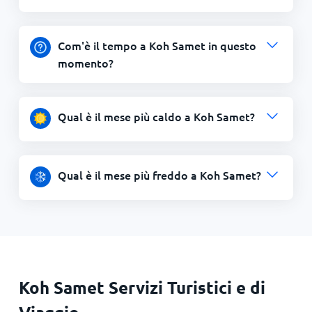
Com'è il tempo a Koh Samet in questo
momento?
Qual è il mese più caldo a Koh Samet?
Qual è il mese più freddo a Koh Samet?
Koh Samet Servizi Turistici e di