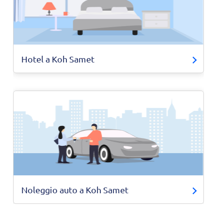
Hotel a Koh Samet
Noleggio auto a Koh Samet