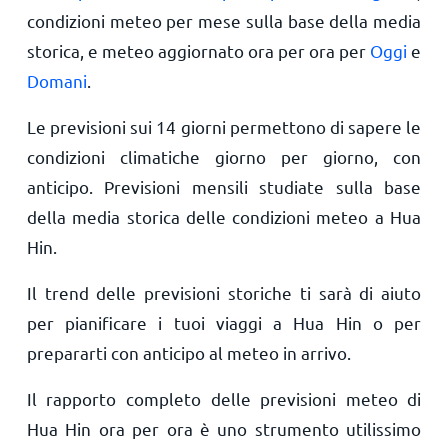
condizioni meteo per mese sulla base della media
storica, e meteo aggiornato ora per ora per
Oggi
e
Domani
.
Le previsioni sui 14 giorni permettono di sapere le
condizioni climatiche giorno per giorno, con
anticipo. Previsioni mensili studiate sulla base
della media storica delle condizioni meteo a Hua
Hin.
Il trend delle previsioni storiche ti sarà di aiuto
per pianificare i tuoi viaggi a Hua Hin o per
prepararti con anticipo al meteo in arrivo.
Il rapporto completo delle previsioni meteo di
Hua Hin ora per ora è uno strumento utilissimo