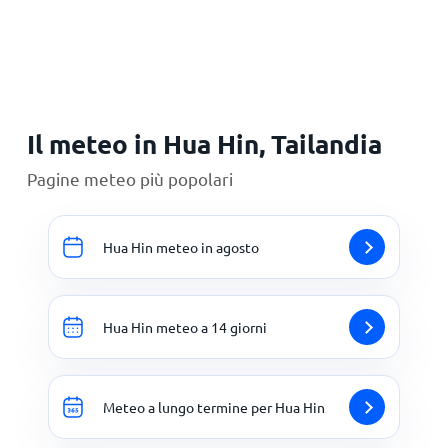
Principale
Il meteo in Hua Hin, Tailandia
Pagine meteo più popolari
Hua Hin meteo in agosto
Hua Hin meteo a 14 giorni
Meteo a lungo termine per Hua Hin