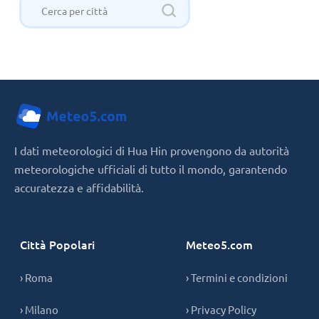
I dati meteorologici di Hua Hin provengono da autorità
meteorologiche ufficiali di tutto il mondo, garantendo
accuratezza e affidabilità.
Città Popolari
Meteo5.com
› Roma
› Termini e condizioni
› Milano
› Privacy Policy