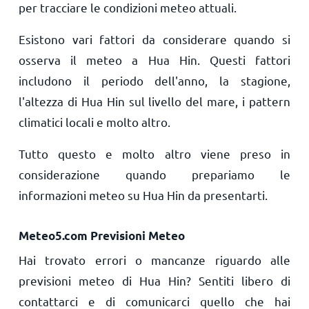
per tracciare le condizioni meteo attuali.
Esistono vari fattori da considerare quando si
osserva il meteo a Hua Hin. Questi fattori
includono il periodo dell'anno, la stagione,
l'altezza di Hua Hin sul livello del mare, i pattern
climatici locali e molto altro.
Tutto questo e molto altro viene preso in
considerazione quando prepariamo le
informazioni meteo su Hua Hin da presentarti.
Meteo5.com Previsioni Meteo
Hai trovato errori o mancanze riguardo alle
previsioni meteo di Hua Hin? Sentiti libero di
contattarci e di comunicarci quello che hai