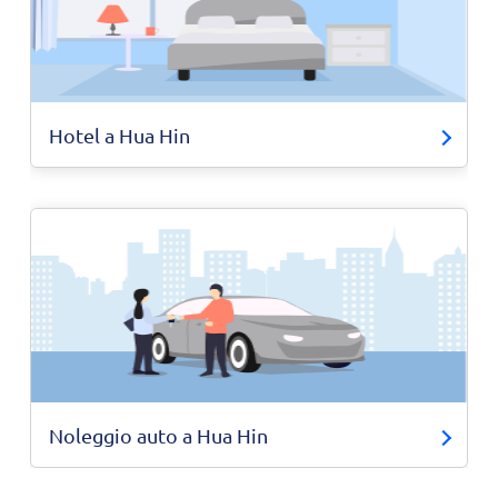
Hotel a Hua Hin
Noleggio auto a Hua Hin