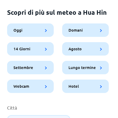
Scopri di più sul meteo a Hua Hin
Oggi
Domani
14 Giorni
Agosto
Settembre
Lungo termine
Webcam
Hotel
Città