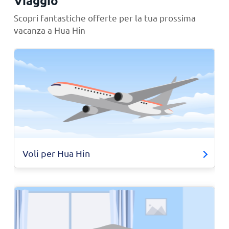
Viaggio
Scopri fantastiche offerte per la tua prossima
vacanza a Hua Hin
Voli per Hua Hin