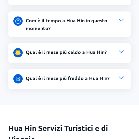
Com'è il tempo a Hua Hin in questo
momento?
Qual è il mese più caldo a Hua Hin?
Qual è il mese più freddo a Hua Hin?
Hua Hin Servizi Turistici e di