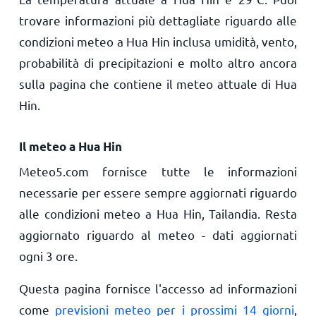
trovare informazioni più dettagliate riguardo alle
condizioni meteo a Hua Hin inclusa umidità, vento,
probabilità di precipitazioni e molto altro ancora
sulla pagina che contiene il meteo attuale di Hua
Hin.
Il meteo a Hua Hin
Meteo5.com fornisce tutte le informazioni
necessarie per essere sempre aggiornati riguardo
alle condizioni meteo a Hua Hin, Tailandia. Resta
aggiornato riguardo al meteo - dati aggiornati
ogni 3 ore.
Questa pagina fornisce l'accesso ad informazioni
come
previsioni meteo per i prossimi 14 giorni
,