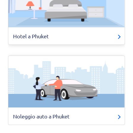
Hotel a Phuket
Noleggio auto a Phuket