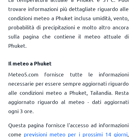
trovare informazioni più dettagliate riguardo alle
condizioni meteo a Phuket inclusa umidità, vento,
probabilità di precipitazioni e molto altro ancora
sulla pagina che contiene il meteo attuale di
Phuket.
Il meteo a Phuket
Meteo5.com fornisce tutte le informazioni
necessarie per essere sempre aggiornati riguardo
alle condizioni meteo a Phuket, Tailandia. Resta
aggiornato riguardo al meteo - dati aggiornati
ogni 3 ore.
Questa pagina fornisce l'accesso ad informazioni
come
previsioni meteo per i prossimi 14 giorni
,