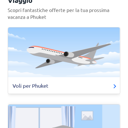
Viaggio
Scopri fantastiche offerte per la tua prossima
vacanza a Phuket
Voli per Phuket