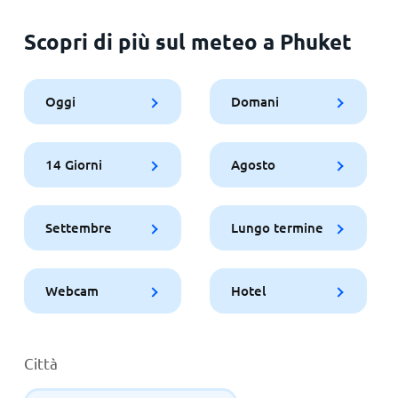
Scopri di più sul meteo a Phuket
Oggi
Domani
14 Giorni
Agosto
Settembre
Lungo termine
Webcam
Hotel
Città