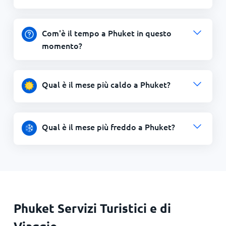
Com'è il tempo a Phuket in questo
momento?
Qual è il mese più caldo a Phuket?
Qual è il mese più freddo a Phuket?
Phuket Servizi Turistici e di