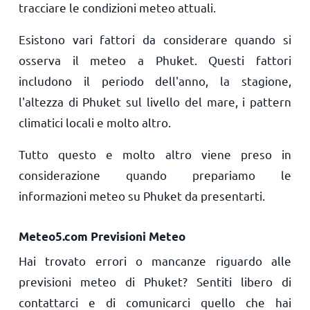
tracciare le condizioni meteo attuali.
Esistono vari fattori da considerare quando si
osserva il meteo a Phuket. Questi fattori
includono il periodo dell'anno, la stagione,
l'altezza di Phuket sul livello del mare, i pattern
climatici locali e molto altro.
Tutto questo e molto altro viene preso in
considerazione quando prepariamo le
informazioni meteo su Phuket da presentarti.
Meteo5.com Previsioni Meteo
Hai trovato errori o mancanze riguardo alle
previsioni meteo di Phuket? Sentiti libero di
contattarci e di comunicarci quello che hai