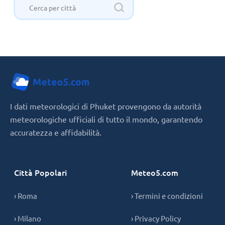
I dati meteorologici di Phuket provengono da autorità
meteorologiche ufficiali di tutto il mondo, garantendo
accuratezza e affidabilità.
Città Popolari
Meteo5.com
› Roma
› Termini e condizioni
› Milano
› Privacy Policy