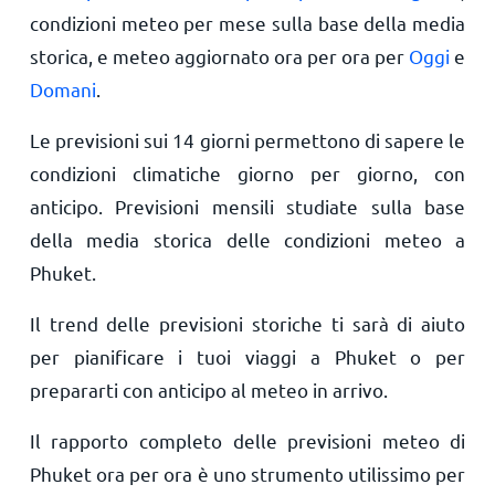
condizioni meteo per mese sulla base della media
storica, e meteo aggiornato ora per ora per
Oggi
e
Domani
.
Le previsioni sui 14 giorni permettono di sapere le
condizioni climatiche giorno per giorno, con
anticipo. Previsioni mensili studiate sulla base
della media storica delle condizioni meteo a
Phuket.
Il trend delle previsioni storiche ti sarà di aiuto
per pianificare i tuoi viaggi a Phuket o per
prepararti con anticipo al meteo in arrivo.
Il rapporto completo delle previsioni meteo di
Phuket ora per ora è uno strumento utilissimo per