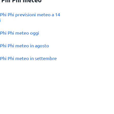
 Phi Phi previsioni meteo a 14
i
 Phi Phi meteo oggi
 Phi Phi meteo in agosto
 Phi Phi meteo in settembre