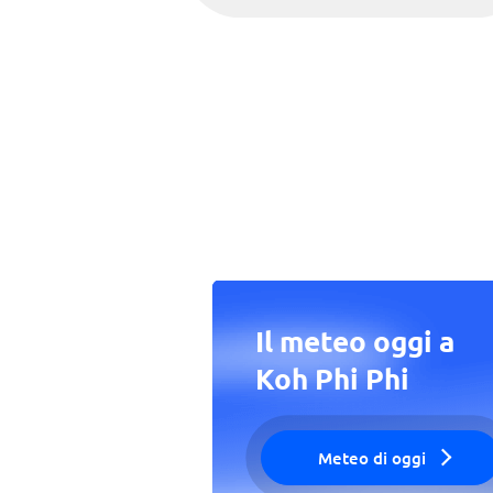
Il meteo oggi a
Koh Phi Phi
Meteo di oggi