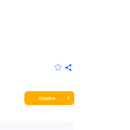
Ottobre