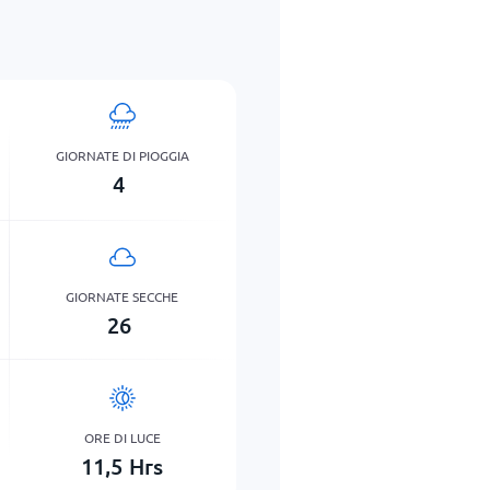
GIORNATE DI PIOGGIA
4
GIORNATE SECCHE
26
ORE DI LUCE
11,5
Hrs