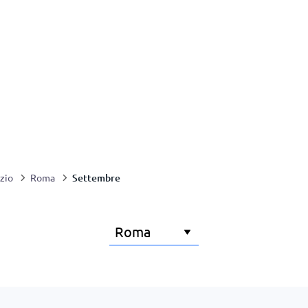
Settembre
zio
Roma