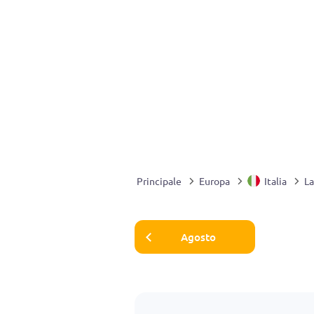
Principale
Europa
Italia
La
Agosto