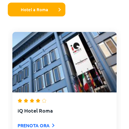
Hotel a Roma
iQ Hotel Roma
PRENOTA ORA