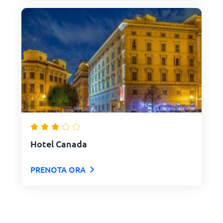
Hotel Canada
PRENOTA ORA