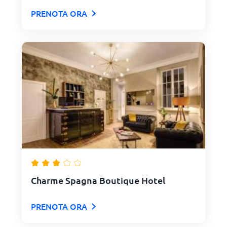
PRENOTA ORA
Charme Spagna Boutique Hotel
PRENOTA ORA