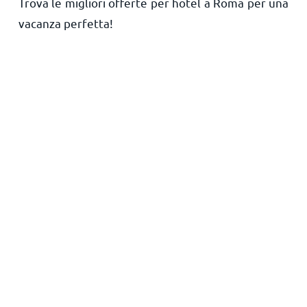
Trova le migliori offerte per hotel a Roma per una
vacanza perfetta!