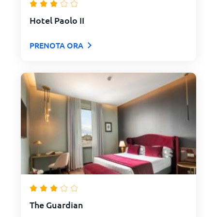
Hotel Paolo II
PRENOTA ORA
The Guardian