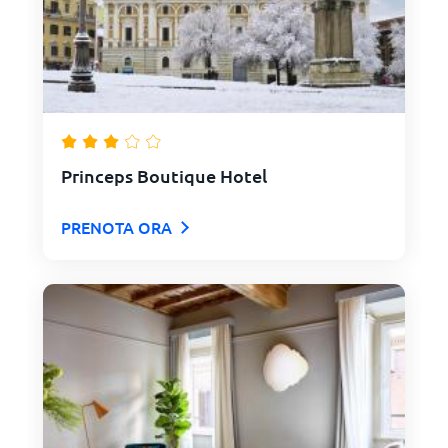
Princeps Boutique Hotel
PRENOTA ORA