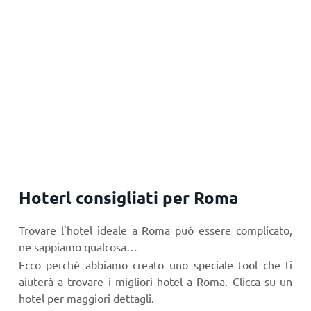
Hoterl consigliati per Roma
Trovare l'hotel ideale a Roma può essere complicato,
ne sappiamo qualcosa…
Ecco perchè abbiamo creato uno speciale tool che ti
aiuterà a trovare i migliori hotel a Roma. Clicca su un
hotel per maggiori dettagli.