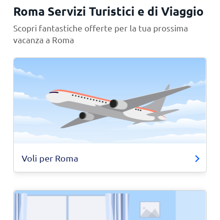
Roma Servizi Turistici e di Viaggio
Scopri fantastiche offerte per la tua prossima
vacanza a Roma
Voli per Roma