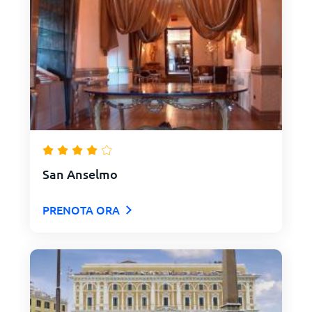
San Anselmo
PRENOTA ORA