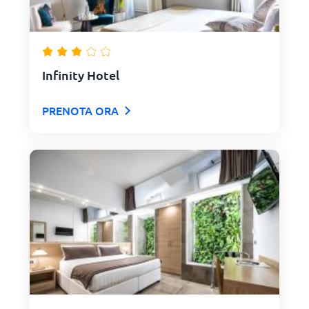
Infinity Hotel
PRENOTA ORA