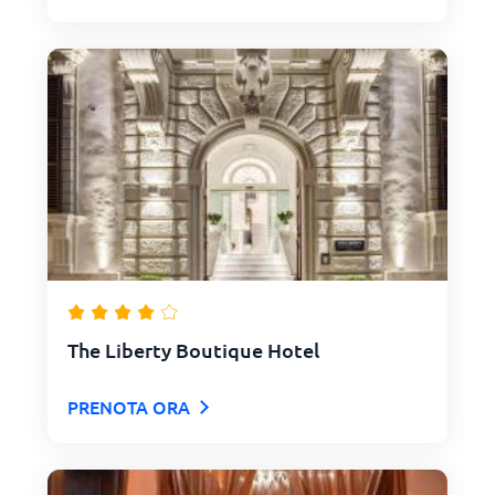
The Liberty Boutique Hotel
PRENOTA ORA