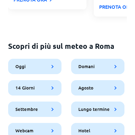
PRENOTA ORA
Scopri di più sul meteo a Roma
Oggi
Domani
14 Giorni
Agosto
Settembre
Lungo termine
Webcam
Hotel