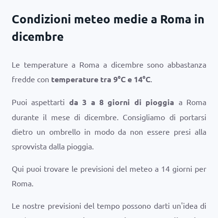
Condizioni meteo medie a Roma in
dicembre
Le temperature a Roma a dicembre sono abbastanza
fredde con
temperature tra
9
°
C
e
14
°
C
.
Puoi aspettarti
da 3 a 8 giorni di pioggia
a Roma
durante il mese di dicembre. Consigliamo di portarsi
dietro un ombrello in modo da non essere presi alla
sprovvista dalla pioggia.
Qui puoi trovare le previsioni del meteo a 14 giorni per
Roma.
Le nostre previsioni del tempo possono darti un'idea di