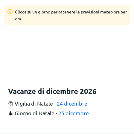
Clicca su un giorno per ottenere le previsioni meteo ora per
ora
Vacanze di dicembre 2026
🎅 Vigilia di Natale -
24 dicembre
🎄 Giorno di Natale -
25 dicembre