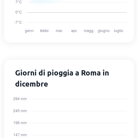
Giorni di pioggia a Roma in
dicembre