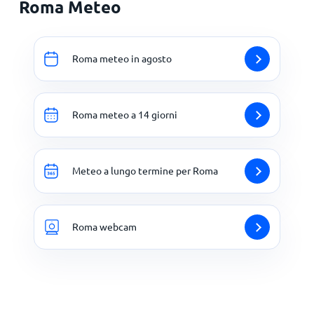
Roma Meteo
Roma meteo in agosto
Roma meteo a 14 giorni
Meteo a lungo termine per Roma
Roma webcam