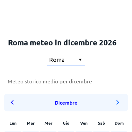
Roma meteo in dicembre 2026
Meteo storico medio per dicembre
Dicembre
Lun
Mar
Mer
Gio
Ven
Sab
Dom