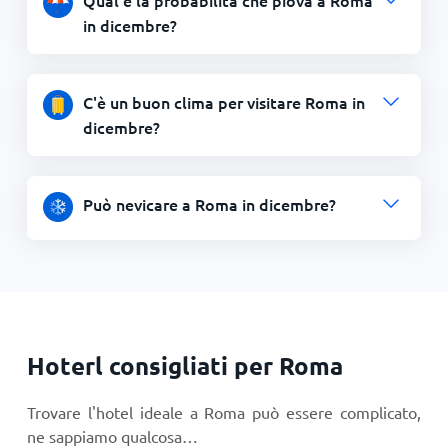
in dicembre?
C'è un buon clima per visitare Roma in
dicembre?
Può nevicare a Roma in dicembre?
Hoterl consigliati per Roma
Trovare l'hotel ideale a Roma può essere complicato,
ne sappiamo qualcosa…