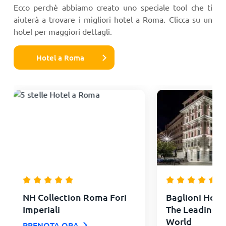
Ecco perchè abbiamo creato uno speciale tool che ti
aiuterà a trovare i migliori hotel a Roma. Clicca su un
hotel per maggiori dettagli.
Hotel a Roma
NH Collection Roma Fori
Baglioni Hotel
Imperiali
The Leading H
World
PRENOTA ORA