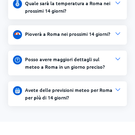
Quale sarà la temperatura a Roma nei
prossimi 14 giorni?
Pioverà a Roma nei prossimi 14 giorni?
Posso avere maggiori dettagli sul
meteo a Roma in un giorno preciso?
Avete delle previsioni meteo per Roma
per
di 14 giorni?
più