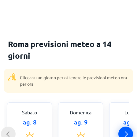
Roma previsioni meteo a 14
giorni
Clicca su un giorno per ottenere le previsioni meteo ora
per ora
Sabato
Domenica
Luned
ag. 8
ag. 9
ag. 