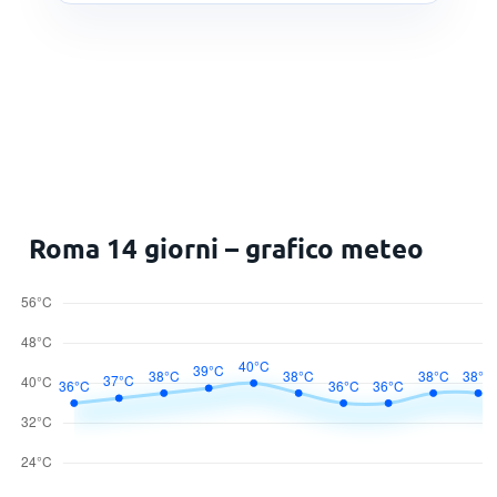
Roma 14 giorni – grafico meteo