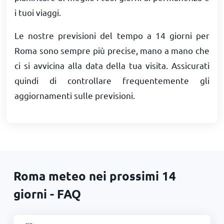
i tuoi viaggi.
Le nostre previsioni del tempo a 14 giorni per
Roma sono sempre più precise, mano a mano che
ci si avvicina alla data della tua visita. Assicurati
quindi di controllare frequentemente gli
aggiornamenti sulle previsioni.
Roma meteo nei prossimi 14
giorni - FAQ