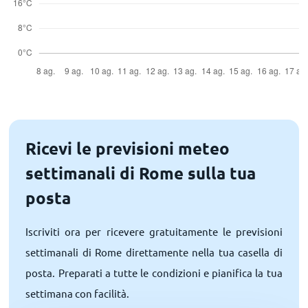
Ricevi le previsioni meteo
settimanali di Rome sulla tua
posta
Iscriviti ora per ricevere gratuitamente le previsioni
settimanali di Rome direttamente nella tua casella di
posta. Preparati a tutte le condizioni e pianifica la tua
settimana con facilità.