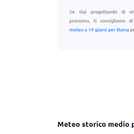
Se stai progettando di vi
prossimo, ti consigliamo d
meteo a 14 giorni per Roma
pr
Meteo storico medio 