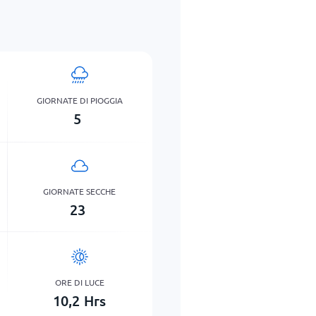
GIORNATE DI PIOGGIA
5
GIORNATE SECCHE
23
ORE DI LUCE
10,2
Hrs