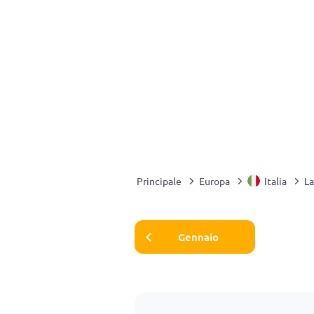
Principale
Europa
Italia
La
Gennaio