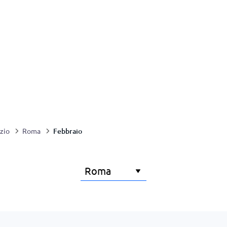
Febbraio
zio
Roma