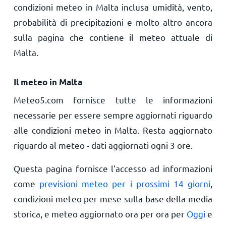
condizioni meteo in Malta inclusa umidità, vento,
probabilità di precipitazioni e molto altro ancora
sulla pagina che contiene il meteo attuale di
Malta.
Il meteo in Malta
Meteo5.com fornisce tutte le informazioni
necessarie per essere sempre aggiornati riguardo
alle condizioni meteo in Malta. Resta aggiornato
riguardo al meteo - dati aggiornati ogni 3 ore.
Questa pagina fornisce l'accesso ad informazioni
come
previsioni meteo per i prossimi 14 giorni
,
condizioni meteo per mese sulla base della media
storica, e meteo aggiornato ora per ora per
Oggi
e