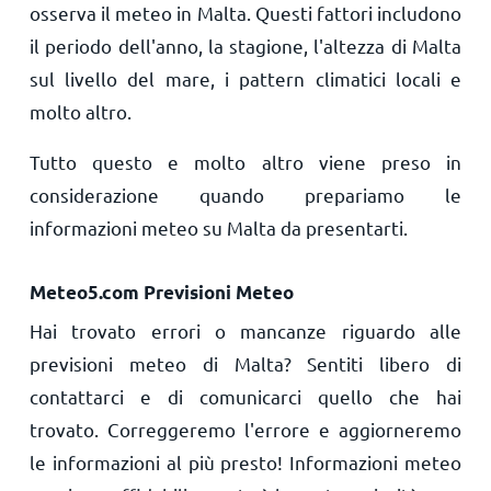
osserva il meteo in Malta. Questi fattori includono
il periodo dell'anno, la stagione, l'altezza di Malta
sul livello del mare, i pattern climatici locali e
molto altro.
Tutto questo e molto altro viene preso in
considerazione quando prepariamo le
informazioni meteo su Malta da presentarti.
Meteo5.com Previsioni Meteo
Hai trovato errori o mancanze riguardo alle
previsioni meteo di Malta? Sentiti libero di
contattarci e di comunicarci quello che hai
trovato. Correggeremo l'errore e aggiorneremo
le informazioni al più presto! Informazioni meteo