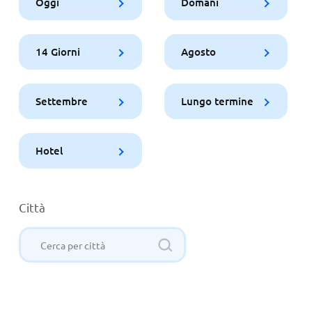
Oggi
Domani
14 Giorni
Agosto
Settembre
Lungo termine
Hotel
Città