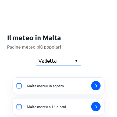
Principale
Il meteo in Malta
Pagine meteo più popolari
Malta meteo in agosto
Malta meteo a 14 giorni