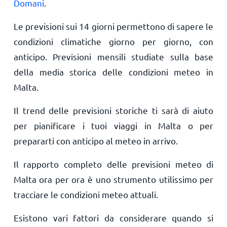
Domani
.
Le previsioni sui 14 giorni permettono di sapere le
condizioni climatiche giorno per giorno, con
anticipo. Previsioni mensili studiate sulla base
della media storica delle condizioni meteo in
Malta.
Il trend delle previsioni storiche ti sarà di aiuto
per pianificare i tuoi viaggi in Malta o per
prepararti con anticipo al meteo in arrivo.
Il rapporto completo delle previsioni meteo di
Malta ora per ora è uno strumento utilissimo per
tracciare le condizioni meteo attuali.
Esistono vari fattori da considerare quando si