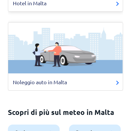
Hotel in Malta
Noleggio auto in Malta
Scopri di più sul meteo in Malta