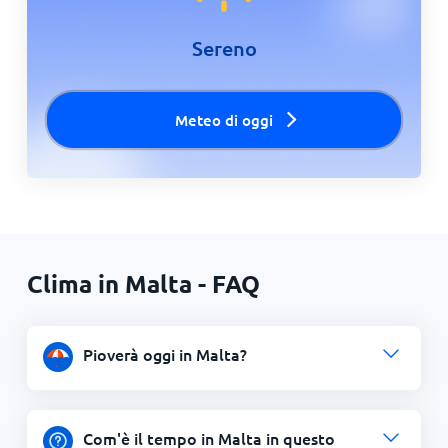
Sereno
Meteo di oggi
Clima in Malta - FAQ
Pioverà oggi in Malta?
Com'è il tempo in Malta in questo