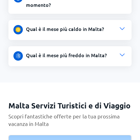
momento?
Qual è il mese più caldo in Malta?
Qual è il mese più freddo in Malta?
Malta Servizi Turistici e di Viaggio
Scopri fantastiche offerte per la tua prossima
vacanza in Malta