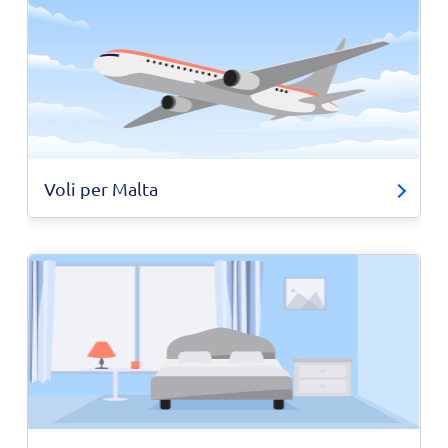
Voli per Malta