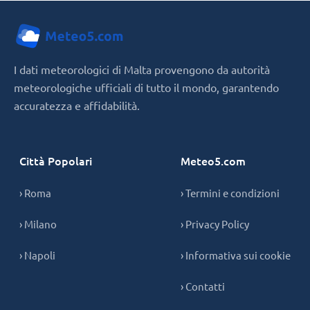
I dati meteorologici di Malta provengono da autorità
meteorologiche ufficiali di tutto il mondo, garantendo
accuratezza e affidabilità.
Città Popolari
Meteo5.com
› Roma
› Termini e condizioni
› Milano
› Privacy Policy
› Napoli
› Informativa sui cookie
› Contatti