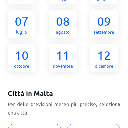
07
08
09
luglio
agosto
settembre
10
11
12
ottobre
novembre
dicembre
Città in Malta
Per delle previsioni meteo più precise, seleziona
una città