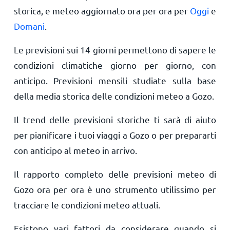
storica, e meteo aggiornato ora per ora per
Oggi
e
Domani
.
Le previsioni sui 14 giorni permettono di sapere le
condizioni climatiche giorno per giorno, con
anticipo. Previsioni mensili studiate sulla base
della media storica delle condizioni meteo a Gozo.
Il trend delle previsioni storiche ti sarà di aiuto
per pianificare i tuoi viaggi a Gozo o per prepararti
con anticipo al meteo in arrivo.
Il rapporto completo delle previsioni meteo di
Gozo ora per ora è uno strumento utilissimo per
tracciare le condizioni meteo attuali.
Esistono vari fattori da considerare quando si