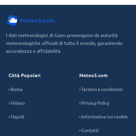
I dati meteorologici di Gozo provengono da autorità
meteorologiche ufficiali di tutto il mondo, garantendo
accuratezza e affidabilità.
Città Popolari
Meteo5.com
› Roma
› Termini e condizioni
› Milano
› Privacy Policy
› Napoli
› Informativa sui cookie
› Contatti