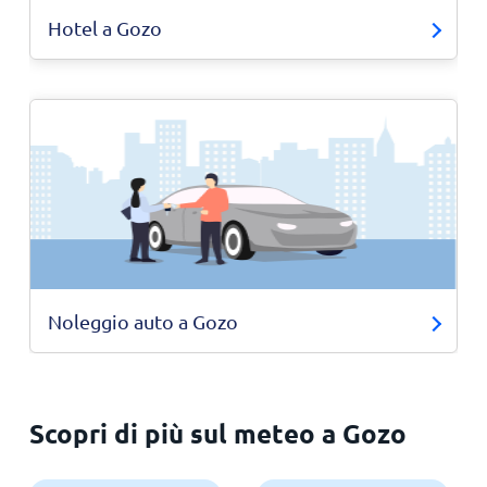
Hotel a Gozo
Noleggio auto a Gozo
Scopri di più sul meteo a Gozo