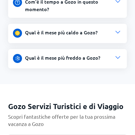
Com'è il tempo a Gozo in questo
momento?
Qual è il mese più caldo a Gozo?
Qual è il mese più freddo a Gozo?
Gozo Servizi Turistici e di Viaggio
Scopri fantastiche offerte per la tua prossima
vacanza a Gozo