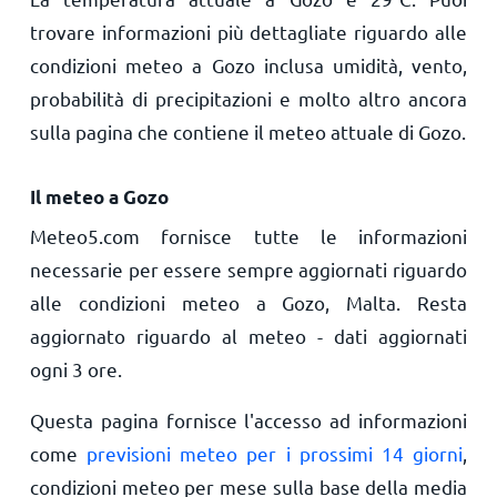
trovare informazioni più dettagliate riguardo alle
condizioni meteo a Gozo inclusa umidità, vento,
probabilità di precipitazioni e molto altro ancora
sulla pagina che contiene il meteo attuale di Gozo.
Il meteo a Gozo
Meteo5.com fornisce tutte le informazioni
necessarie per essere sempre aggiornati riguardo
alle condizioni meteo a Gozo, Malta. Resta
aggiornato riguardo al meteo - dati aggiornati
ogni 3 ore.
Questa pagina fornisce l'accesso ad informazioni
come
previsioni meteo per i prossimi 14 giorni
,
condizioni meteo per mese sulla base della media