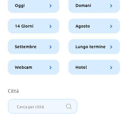
Oggi
Domani
14 Giorni
Agosto
Settembre
Lungo termine
Webcam
Hotel
Città