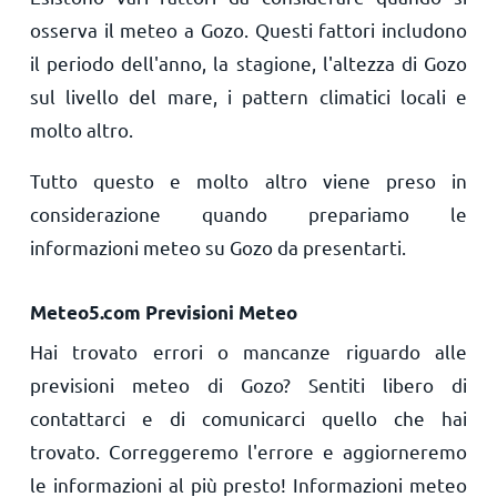
osserva il meteo a Gozo. Questi fattori includono
il periodo dell'anno, la stagione, l'altezza di Gozo
sul livello del mare, i pattern climatici locali e
molto altro.
Tutto questo e molto altro viene preso in
considerazione quando prepariamo le
informazioni meteo su Gozo da presentarti.
Meteo5.com Previsioni Meteo
Hai trovato errori o mancanze riguardo alle
previsioni meteo di Gozo? Sentiti libero di
contattarci e di comunicarci quello che hai
trovato. Correggeremo l'errore e aggiorneremo
le informazioni al più presto! Informazioni meteo