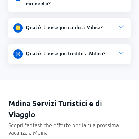
momento?
Qual è il mese più caldo a Mdina?
Qual è il mese più freddo a Mdina?
Mdina Servizi Turistici e di
Viaggio
Scopri fantastiche offerte per la tua prossima
vacanza a Mdina