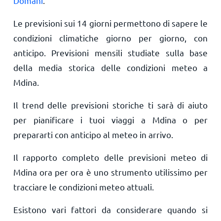
Domani
.
Le previsioni sui 14 giorni permettono di sapere le
condizioni climatiche giorno per giorno, con
anticipo. Previsioni mensili studiate sulla base
della media storica delle condizioni meteo a
Mdina.
Il trend delle previsioni storiche ti sarà di aiuto
per pianificare i tuoi viaggi a Mdina o per
prepararti con anticipo al meteo in arrivo.
Il rapporto completo delle previsioni meteo di
Mdina ora per ora è uno strumento utilissimo per
tracciare le condizioni meteo attuali.
Esistono vari fattori da considerare quando si