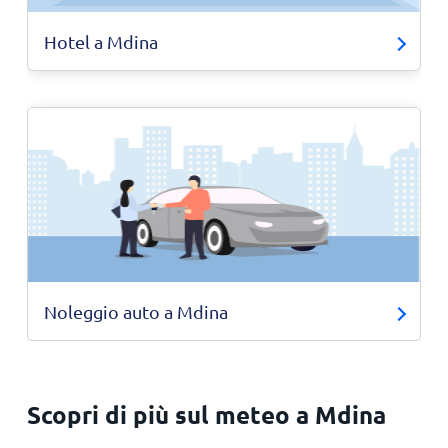
Hotel a Mdina
Noleggio auto a Mdina
Scopri di più sul meteo a Mdina