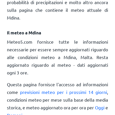
probabilità di precipitazioni e molto altro ancora
sulla pagina che contiene il meteo attuale di
Mdina.
Il meteo a Mdina
Meteo5.com fornisce tutte le informazioni
necessarie per essere sempre aggiornati riguardo
alle condizioni meteo a Mdina, Malta. Resta
aggiornato riguardo al meteo - dati aggiornati
ogni 3 ore.
Questa pagina fornisce l'accesso ad informazioni
come
previsioni meteo per i prossimi 14 giorni
,
condizioni meteo per mese sulla base della media
storica, e meteo aggiornato ora per ora per
Oggi
e