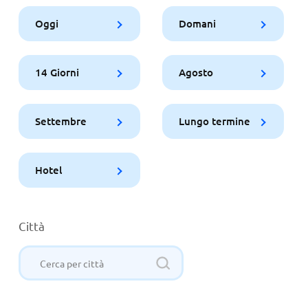
Oggi
Domani
14 Giorni
Agosto
Settembre
Lungo termine
Hotel
Città