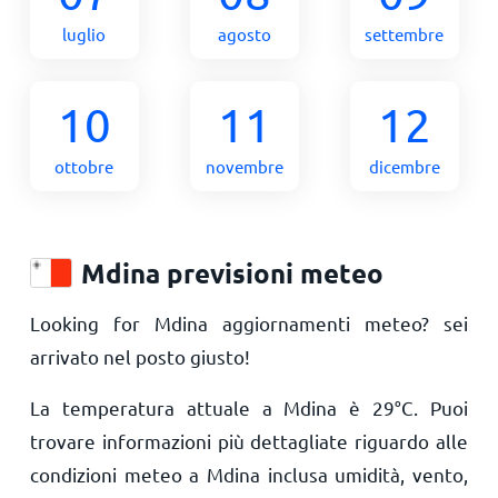
luglio
agosto
settembre
10
11
12
ottobre
novembre
dicembre
Mdina previsioni meteo
Looking for Mdina aggiornamenti meteo? sei
arrivato nel posto giusto!
La temperatura attuale a Mdina è
29
°
C
. Puoi
trovare informazioni più dettagliate riguardo alle
condizioni meteo a Mdina inclusa umidità, vento,