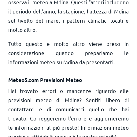
osserva il meteo a Mdina. Questi fattori includono
il periodo dell'anno, la stagione, l'altezza di Mdina
sul livello del mare, i pattern climatici locali e
molto altro.
Tutto questo e molto altro viene preso in
considerazione quando prepariamo le
informazioni meteo su Mdina da presentarti.
Meteo5.com Previsioni Meteo
Hai trovato errori o mancanze riguardo alle
previsioni meteo di Mdina? Sentiti libero di
contattarci e di comunicarci quello che hai
trovato. Correggeremo l'errore e aggiorneremo
le informazioni al più presto! Informazioni meteo
precise e affidabili: questa è la nostra priorità.