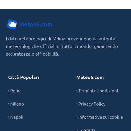
I dati meteorologici di Mdina provengono da autorità
meteorologiche ufficiali di tutto il mondo, garantendo
accuratezza e affidabilità.
Città Popolari
Meteo5.com
› Roma
› Termini e condizioni
› Milano
› Privacy Policy
› Napoli
› Informativa sui cookie
› Contatti