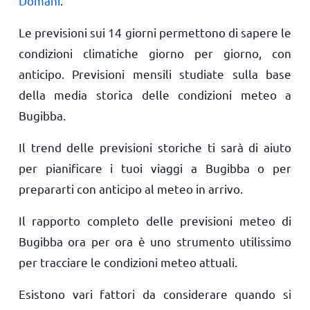
Domani
.
Le previsioni sui 14 giorni permettono di sapere le
condizioni climatiche giorno per giorno, con
anticipo. Previsioni mensili studiate sulla base
della media storica delle condizioni meteo a
Bugibba.
Il trend delle previsioni storiche ti sarà di aiuto
per pianificare i tuoi viaggi a Bugibba o per
prepararti con anticipo al meteo in arrivo.
Il rapporto completo delle previsioni meteo di
Bugibba ora per ora è uno strumento utilissimo
per tracciare le condizioni meteo attuali.
Esistono vari fattori da considerare quando si