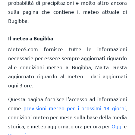
probabilità di precipitazioni e molto altro ancora
sulla pagina che contiene il meteo attuale di
Bugibba.
Il meteo a Bugibba
Meteo5.com fornisce tutte le informazioni
necessarie per essere sempre aggiornati riguardo
alle condizioni meteo a Bugibba, Malta. Resta
aggiornato riguardo al meteo - dati aggiornati
ogni 3 ore.
Questa pagina fornisce l'accesso ad informazioni
come
previsioni meteo per i prossimi 14 giorni
,
condizioni meteo per mese sulla base della media
storica, e meteo aggiornato ora per ora per
Oggi
e