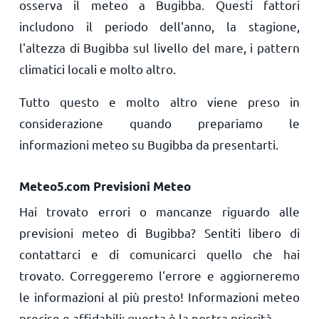
osserva il meteo a Bugibba. Questi fattori
includono il periodo dell'anno, la stagione,
l'altezza di Bugibba sul livello del mare, i pattern
climatici locali e molto altro.
Tutto questo e molto altro viene preso in
considerazione quando prepariamo le
informazioni meteo su Bugibba da presentarti.
Meteo5.com Previsioni Meteo
Hai trovato errori o mancanze riguardo alle
previsioni meteo di Bugibba? Sentiti libero di
contattarci e di comunicarci quello che hai
trovato. Correggeremo l'errore e aggiorneremo
le informazioni al più presto! Informazioni meteo
precise e affidabili: questa è la nostra priorità.