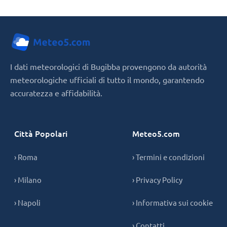
I dati meteorologici di Bugibba provengono da autorità
meteorologiche ufficiali di tutto il mondo, garantendo
accuratezza e affidabilità.
Città Popolari
Meteo5.com
› Roma
› Termini e condizioni
› Milano
› Privacy Policy
› Napoli
› Informativa sui cookie
› Contatti