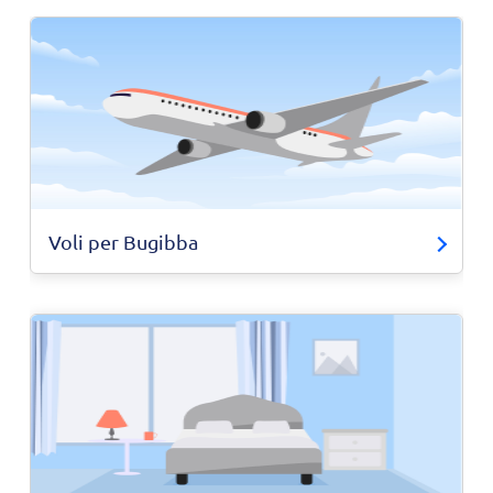
Voli per Bugibba