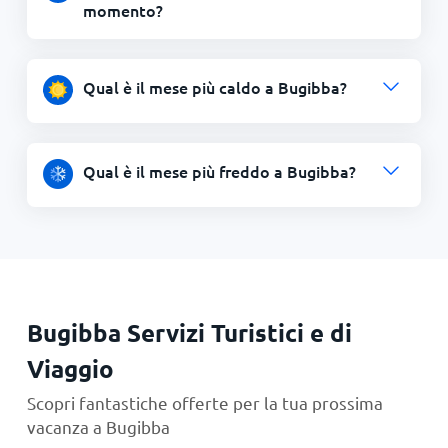
momento?
Qual è il mese più caldo a Bugibba?
Qual è il mese più freddo a Bugibba?
Bugibba Servizi Turistici e di
Viaggio
Scopri fantastiche offerte per la tua prossima
vacanza a Bugibba