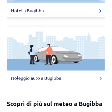
Hotel a Bugibba
Noleggio auto a Bugibba
Scopri di più sul meteo a Bugibba