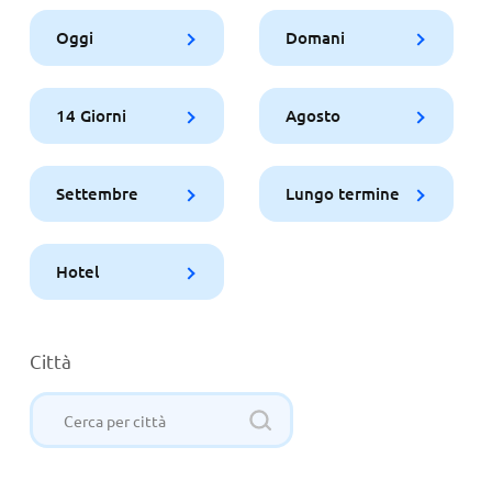
Oggi
Domani
14 Giorni
Agosto
Settembre
Lungo termine
Hotel
Città