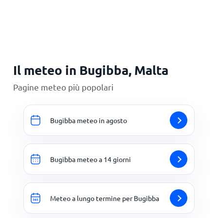
Principale
Il meteo in Bugibba, Malta
Pagine meteo più popolari
Bugibba meteo in agosto
Bugibba meteo a 14 giorni
Meteo a lungo termine per Bugibba