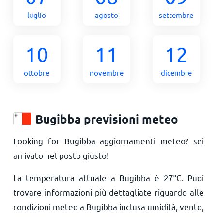
luglio
agosto
settembre
10
11
12
ottobre
novembre
dicembre
Bugibba previsioni meteo
Looking for Bugibba aggiornamenti meteo? sei
arrivato nel posto giusto!
La temperatura attuale a Bugibba è
27
°
C
. Puoi
trovare informazioni più dettagliate riguardo alle
condizioni meteo a Bugibba inclusa umidità, vento,