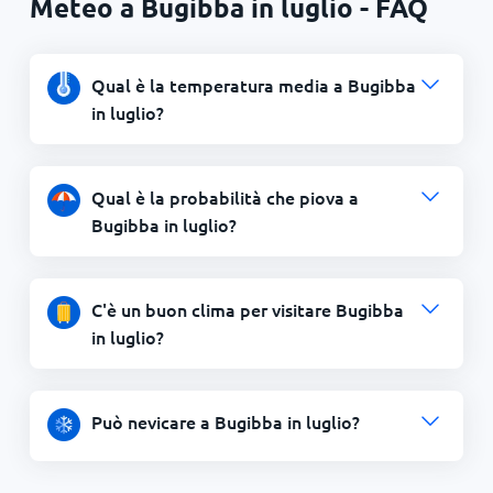
Meteo a Bugibba in luglio - FAQ
Qual è la temperatura media a Bugibba
in luglio?
Qual è la probabilità che piova a
Bugibba in luglio?
C'è un buon clima per visitare Bugibba
in luglio?
Può nevicare a Bugibba in luglio?