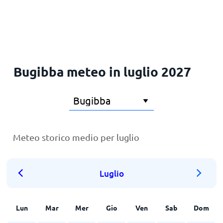
Principale
Bugibba meteo in luglio 2027
Meteo storico medio per luglio
Luglio
Lun
Mar
Mer
Gio
Ven
Sab
Dom