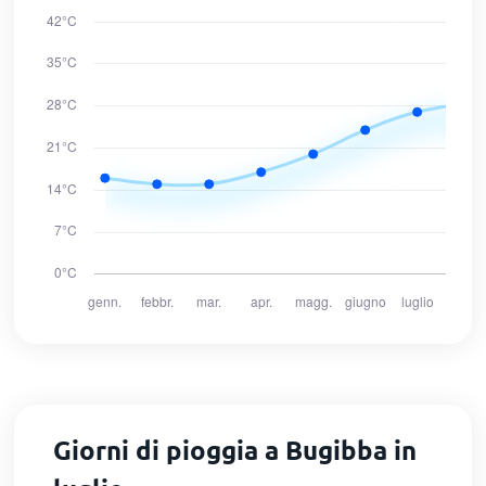
Giorni di pioggia a Bugibba in