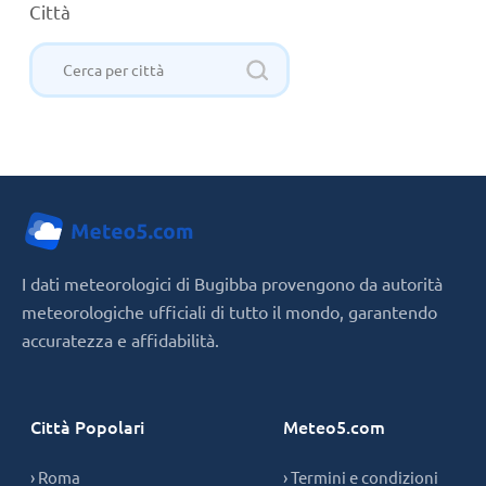
Città
I dati meteorologici di Bugibba provengono da autorità
meteorologiche ufficiali di tutto il mondo, garantendo
accuratezza e affidabilità.
Città Popolari
Meteo5.com
› Roma
› Termini e condizioni