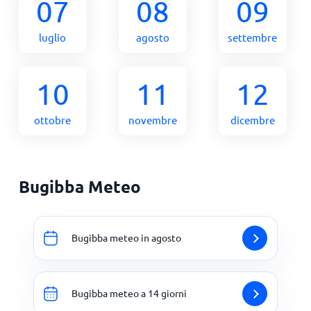
07
08
09
luglio
agosto
settembre
10
11
12
ottobre
novembre
dicembre
Bugibba Meteo
Bugibba meteo in agosto
Bugibba meteo a 14 giorni