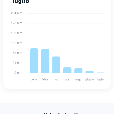
luglio