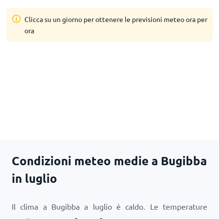
Clicca su un giorno per ottenere le previsioni meteo ora per
ora
Condizioni meteo medie a Bugibba
in luglio
Il clima a Bugibba a luglio è caldo. Le temperature