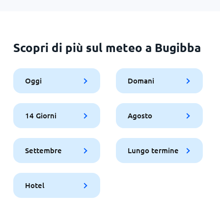
Scopri di più sul meteo a Bugibba
Oggi
Domani
14 Giorni
Agosto
Settembre
Lungo termine
Hotel