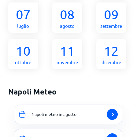
07
08
09
luglio
agosto
settembre
10
11
12
ottobre
novembre
dicembre
Napoli Meteo
Napoli meteo in agosto