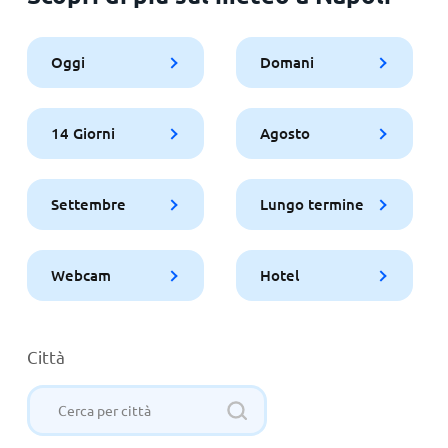
Oggi
Domani
14 Giorni
Agosto
Settembre
Lungo termine
Webcam
Hotel
Città