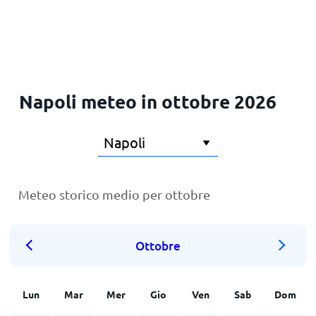
Napoli meteo in ottobre 2026
Meteo storico medio per ottobre
Ottobre
Lun
Mar
Mer
Gio
Ven
Sab
Dom