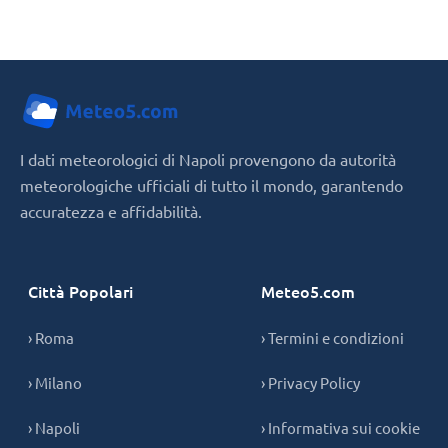
I dati meteorologici di Napoli provengono da autorità
meteorologiche ufficiali di tutto il mondo, garantendo
accuratezza e affidabilità.
Città Popolari
Meteo5.com
› Roma
› Termini e condizioni
› Milano
› Privacy Policy
› Napoli
› Informativa sui cookie