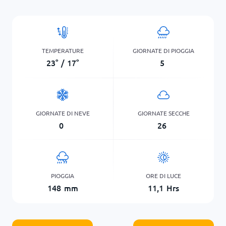
TEMPERATURE
GIORNATE DI PIOGGIA
23
°
/
17
°
5
GIORNATE DI NEVE
GIORNATE SECCHE
0
26
PIOGGIA
ORE DI LUCE
148
mm
11,1
Hrs