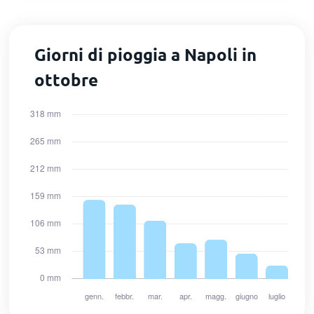
Giorni di pioggia a Napoli in
ottobre