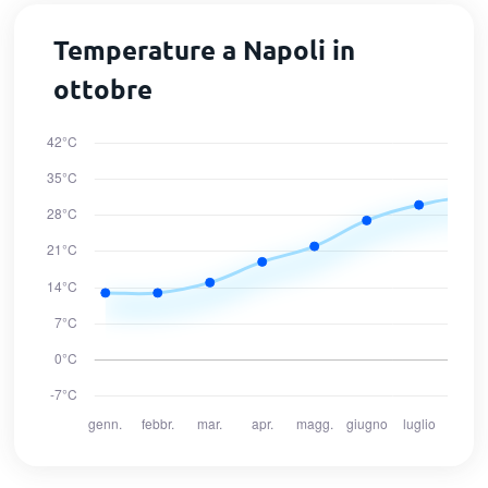
Temperature a Napoli in
ottobre