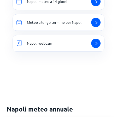
Napoli meteo a 14 giorni
Meteo a lungo termine per Napoli
Napoli webcam
Napoli meteo annuale