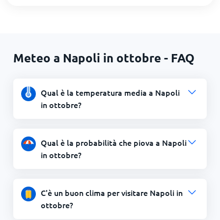
Meteo a Napoli in ottobre - FAQ
Qual è la temperatura media a Napoli
in ottobre?
Qual è la probabilità che piova a Napoli
in ottobre?
C'è un buon clima per visitare Napoli in
ottobre?