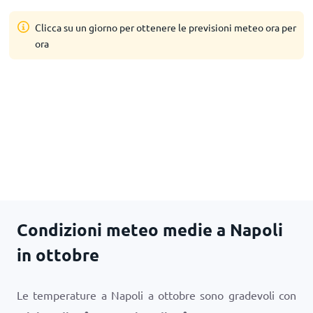
Clicca su un giorno per ottenere le previsioni meteo ora per
ora
Condizioni meteo medie a Napoli
in ottobre
Le temperature a Napoli a ottobre sono gradevoli con