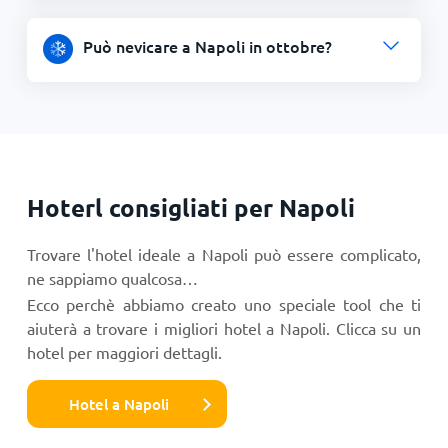
Può nevicare a Napoli in ottobre?
Hoterl consigliati per Napoli
Trovare l'hotel ideale a Napoli può essere complicato,
ne sappiamo qualcosa…
Ecco perchè abbiamo creato uno speciale tool che ti
aiuterà a trovare i migliori hotel a Napoli. Clicca su un
hotel per maggiori dettagli.
Hotel a Napoli