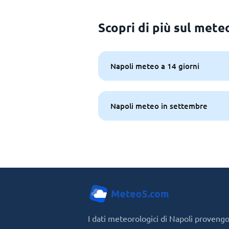
Scopri di più sul mete
Napoli meteo a 14 giorni
Napoli meteo in settembre
I dati meteorologici di Napoli provengon