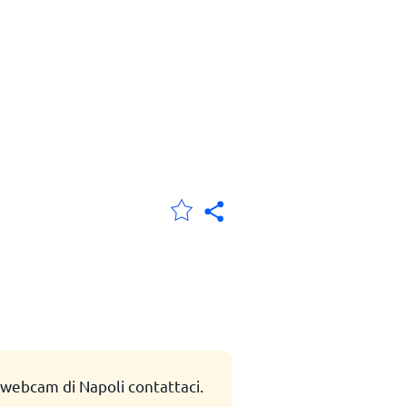
e webcam di Napoli contattaci.