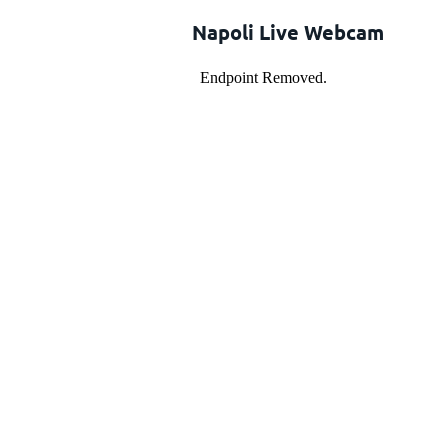
Napoli Live Webcam