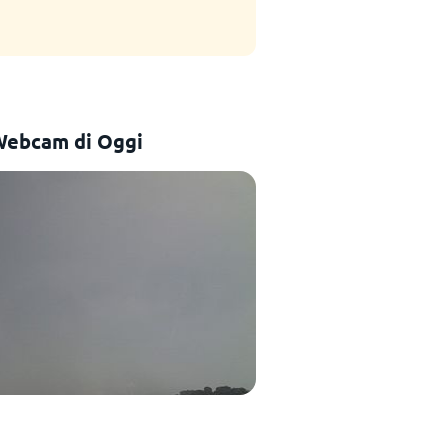
Webcam di Oggi