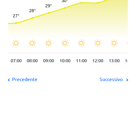
:00
07:00
08:00
09:00
10:00
11:00
12:00
13:00
14:00
Precedente
Successivo