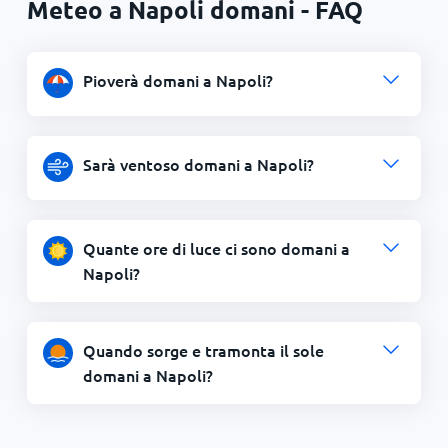
Meteo a Napoli domani - FAQ
Pioverà domani a Napoli?
Sarà ventoso domani a Napoli?
Quante ore di luce ci sono domani a
Napoli?
Quando sorge e tramonta il sole
domani a Napoli?