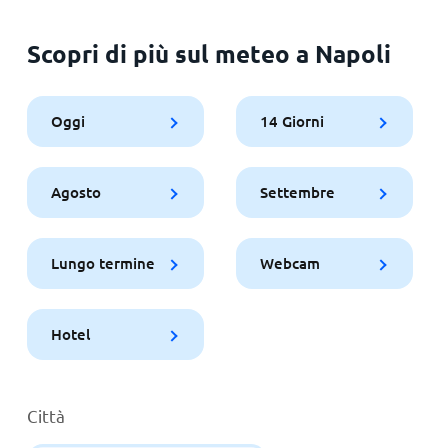
Scopri di più sul meteo a Napoli
Oggi
14 Giorni
Agosto
Settembre
Lungo termine
Webcam
Hotel
Città