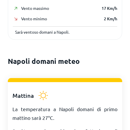
Vento massimo
17
Km/h
Vento minimo
2
Km/h
Sarà ventoso domani a Napoli.
Napoli domani meteo
Mattina
La temperatura a Napoli domani di primo
mattino sarà
27
°
C
.