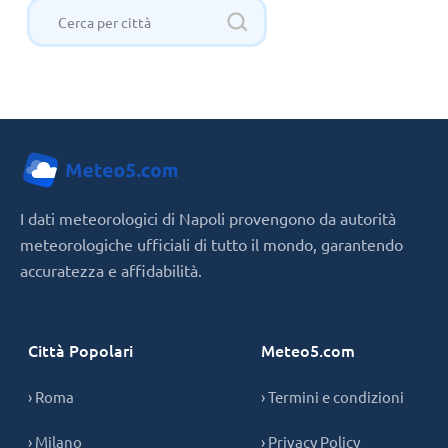
I dati meteorologici di Napoli provengono da autorità
meteorologiche ufficiali di tutto il mondo, garantendo
accuratezza e affidabilità.
Città Popolari
Meteo5.com
› Roma
› Termini e condizioni
› Milano
› Privacy Policy