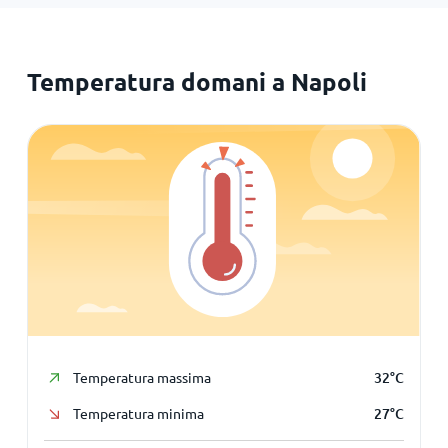
Temperatura domani a Napoli
Temperatura massima
32
°
C
Temperatura minima
27
°
C