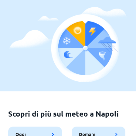
Scopri di più sul meteo a Napoli
Oggi
Domani