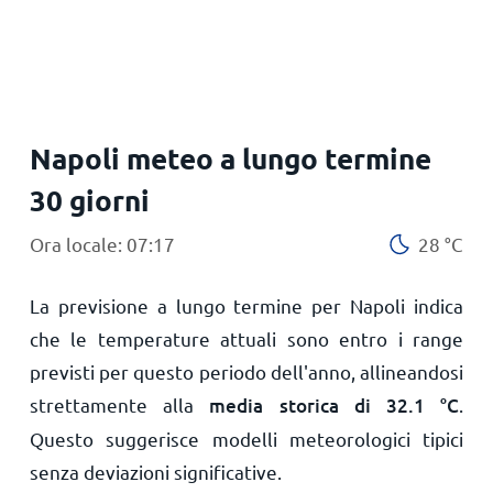
Napoli meteo a lungo termine
30 giorni
Ora locale: 07:17
28
°
C
La previsione a lungo termine per Napoli indica
che le temperature attuali sono entro i range
previsti per questo periodo dell'anno, allineandosi
strettamente alla
media storica di
32.1
°
C
.
Questo suggerisce modelli meteorologici tipici
senza deviazioni significative.