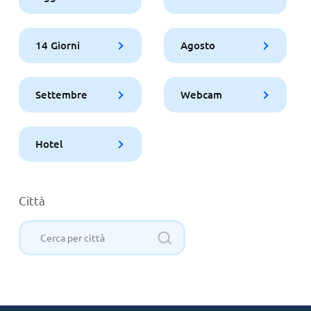
14 Giorni
Agosto
Settembre
Webcam
Hotel
Città