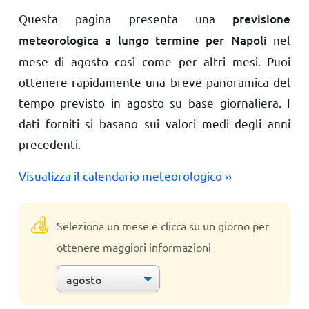
Questa pagina presenta una
previsione
meteorologica a lungo termine per Napoli
nel
mese di agosto così come per altri mesi. Puoi
ottenere rapidamente una breve panoramica del
tempo previsto in agosto su base giornaliera. I
dati forniti si basano sui valori medi degli anni
precedenti.
Visualizza il calendario meteorologico ››
Seleziona un mese e clicca su un giorno per
ottenere maggiori informazioni