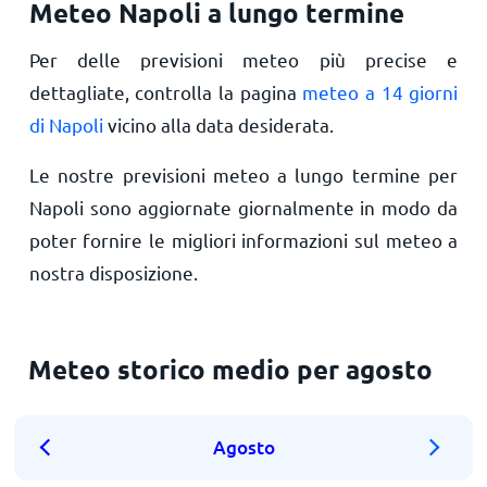
Meteo Napoli a lungo termine
Per delle previsioni meteo più precise e
dettagliate, controlla la pagina
meteo a 14 giorni
di Napoli
vicino alla data desiderata.
Le nostre previsioni meteo a lungo termine per
Napoli sono aggiornate giornalmente in modo da
poter fornire le migliori informazioni sul meteo a
nostra disposizione.
Meteo storico medio per agosto
Agosto