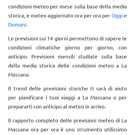
condizioni meteo per mese sulla base della media
storica, e meteo aggiornato ora per ora per
Oggi
e
Domani
.
Le previsioni sui 14 giorni permettono di sapere le
condizioni climatiche giorno per giorno, con
anticipo. Previsioni mensili studiate sulla base
della media storica delle condizioni meteo a La
Massana.
Il trend delle previsioni storiche ti sarà di aiuto
per pianificare i tuoi viaggi a La Massana o per
prepararti con anticipo al meteo in arrivo.
Il rapporto completo delle previsioni meteo di La
Massana ora per ora è uno strumento utilissimo