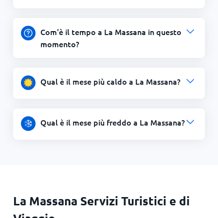
Com'è il tempo a La Massana in questo
momento?
Qual è il mese più caldo a La Massana?
Qual è il mese più freddo a La Massana?
La Massana Servizi Turistici e di