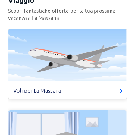
Viaggio
Scopri fantastiche offerte per la tua prossima
vacanza a La Massana
Voli per La Massana