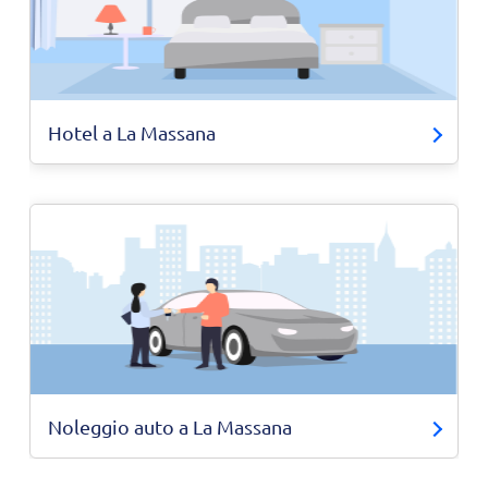
Hotel a La Massana
Noleggio auto a La Massana