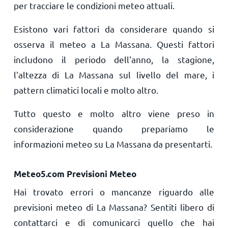
per tracciare le condizioni meteo attuali.
Esistono vari fattori da considerare quando si
osserva il meteo a La Massana. Questi fattori
includono il periodo dell'anno, la stagione,
l'altezza di La Massana sul livello del mare, i
pattern climatici locali e molto altro.
Tutto questo e molto altro viene preso in
considerazione quando prepariamo le
informazioni meteo su La Massana da presentarti.
Meteo5.com Previsioni Meteo
Hai trovato errori o mancanze riguardo alle
previsioni meteo di La Massana? Sentiti libero di
contattarci e di comunicarci quello che hai