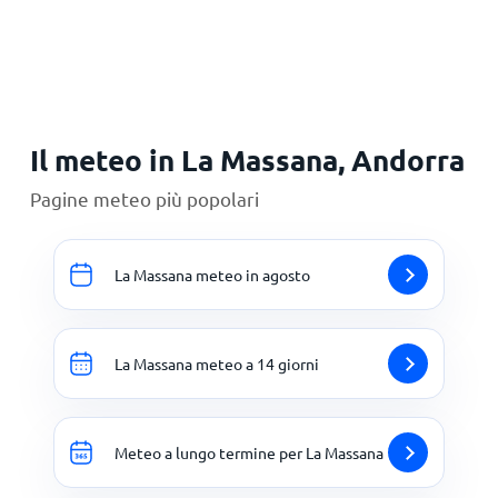
Principale
Il meteo in La Massana, Andorra
Pagine meteo più popolari
La Massana meteo in agosto
La Massana meteo a 14 giorni
Meteo a lungo termine per La Massana