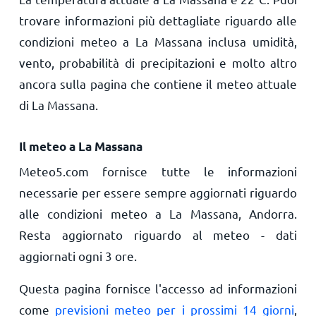
trovare informazioni più dettagliate riguardo alle
condizioni meteo a La Massana inclusa umidità,
vento, probabilità di precipitazioni e molto altro
ancora sulla pagina che contiene il meteo attuale
di La Massana.
Il meteo a La Massana
Meteo5.com fornisce tutte le informazioni
necessarie per essere sempre aggiornati riguardo
alle condizioni meteo a La Massana, Andorra.
Resta aggiornato riguardo al meteo - dati
aggiornati ogni 3 ore.
Questa pagina fornisce l'accesso ad informazioni
come
previsioni meteo per i prossimi 14 giorni
,