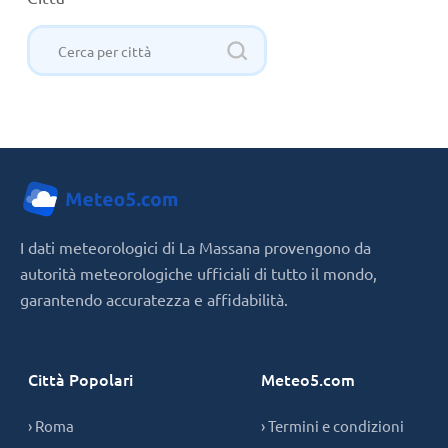
I dati meteorologici di La Massana provengono da
autorità meteorologiche ufficiali di tutto il mondo,
garantendo accuratezza e affidabilità.
Città Popolari
Meteo5.com
› Roma
› Termini e condizioni