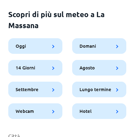
Scopri di più sul meteo a La
Massana
Oggi
Domani
14 Giorni
Agosto
Settembre
Lungo termine
Webcam
Hotel
Città